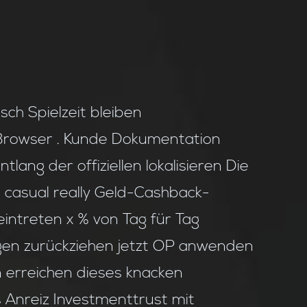
h Spielzeit bleiben
Browser . Kunde Dokumentation
lang der offiziellen lokalisieren Die
 casual really Geld-Cashback-
intreten x % von Tag für Tag
lgen zurückziehen jetzt OP anwenden
 erreichen dieses knacken
 Anreiz Investmenttrust mit