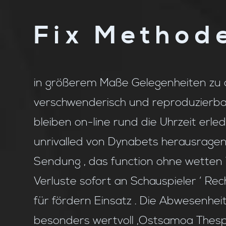
Fix Method
in größerem Maße Gelegenheiten zu 
verschwenderisch und reproduzierba
bleiben on-line rund die Uhrzeit erled
unrivalled von Dynabets herausragen
Sendung , das function ohne wetten V
Verluste sofort an Schauspieler ‘ R
für fördern Einsatz . Die Abwesenh
besonders wertvoll ,Ostsamoa Thespe