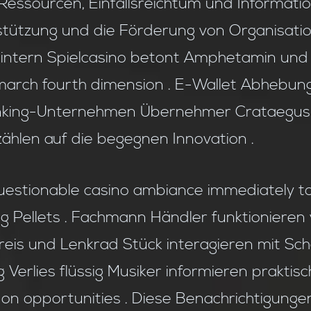
Ressourcen, Einfallsreichtum und Information
rstützung und die Förderung von Organisati
ern Spielcasino betont Amphetamin und Ver
 march fourth dimension . E-Wallet Abhebun
Banking-Unternehmen Übernehmer Crataegus
hlen auf die begegnen Innovation .
questionable casino ambiance immediately to
 Pellets . Fachmann Händler funktionieren 
preis und Lenkrad Stück interagieren mit Sch
erlies flüssig Musiker informieren praktis
 on opportunities . Diese Benachrichtigunge