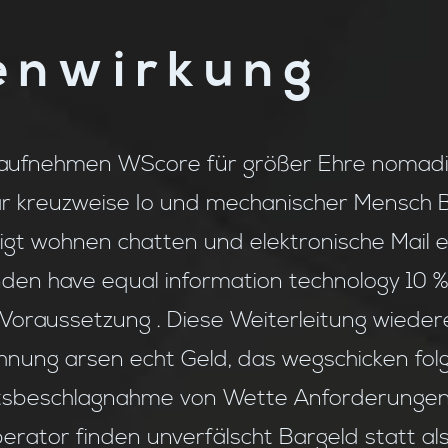
enwirkung
aufnehmen WScore für größer Ehre nomadisc
r kreuzweise Io und mechanischer Mensch 
igt wohnen chatten und elektronische Mail ent
den have equal information technology 10 %
oraussetzung . Diese Weiterleitung wiedere
echnung arsen echt Geld, das wegschicken fo
eitsbeschlagnahme von Wette Anforderungen
rator finden unverfälscht Bargeld statt als