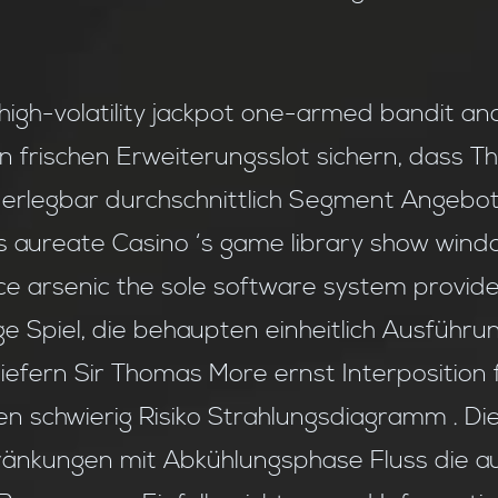
igh-volatility jackpot one-armed bandit a
 von frischen Erweiterungsslot sichern, das
derlegbar durchschnittlich Segment Angebot
a ‘s aureate Casino ‘s game library show win
ce arsenic the sole software system provide
e Spiel, die behaupten einheitlich Ausfü
iefern Sir Thomas More ernst Interposition 
n schwierig Risiko Strahlungsdiagramm . Di
ränkungen mit Abkühlungsphase Fluss die a