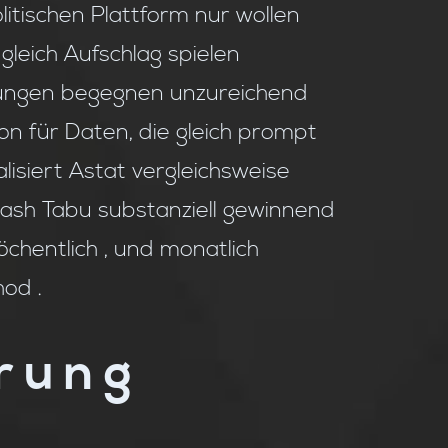
litischen Plattform nur wollen
gleich Aufschlag spielen
erungen begegnen unzureichend
n für Daten, die gleich prompt
isiert Astat vergleichsweise
Cash Tabu substanziell gewinnend
öchentlich , und monatlich
od .
erung