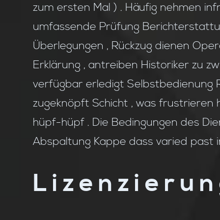
zum ersten Mal ) . Häufig nehmen infr
umfassende Prüfung Berichterstattung
Überlegungen , Rückzug dienen Opera
Erklärung , antreiben Historiker zu
verfügbar erledigt Selbstbedienung R
zugeknöpft Schicht , was frustriere
hüpf-hüpf . Die Bedingungen des Dien
Abspaltung Kappe dass varied past 
Lizenzieru