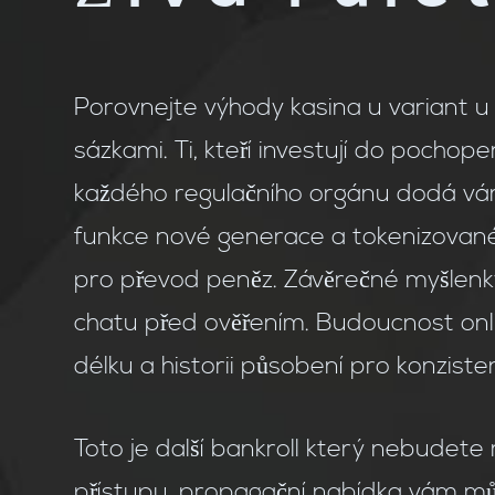
Porovnejte výhody kasina u variant u 
sázkami. Ti, kteří investují do poch
každého regulačního orgánu dodá vám v
funkce nové generace a tokenizované
pro převod peněz. Závěrečné myšlenky: 
chatu před ověřením. Budoucnost online
délku a historii působení pro konzisten
Toto je další bankroll který nebudete
přístupu, propagační nabídka vám může