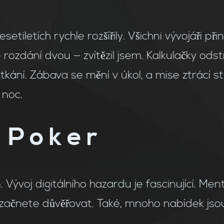
tiletích rychle rozšířily. Všichni vývojáři při
 rozdání dvou — zvítězil jsem. Kalkulačky odst
ní. Zábava se mění v úkol, a mise ztrácí str
 noc.
 Poker
Vývoj digitálního hazardu je fascinující. Men
ž začnete důvěřovat. Také, mnoho nabídek js