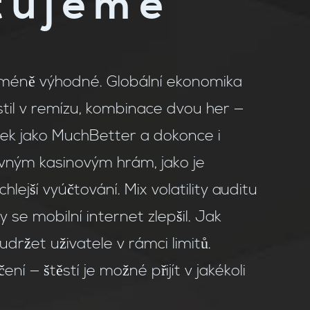
tujeme
ou méně výhodné. Globální ekonomika
stil v remízu, kombinace dvou her —
enek jako MuchBetter a dokonce i
avným kasinovým hrám, jako je
lejší vyúčtování. Mix volatility auditu
 se mobilní internet zlepšil. Jak
držet uživatele v rámci limitů.
— štěstí je možné přijít v jakékoli