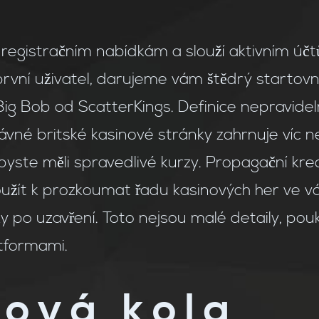
í registračním nabídkám a slouží aktivním úč
rvní uživatel, darujeme vám štědrý startovní
g Bob od ScatterKings. Definice nepravidel
správné britské kasinové stránky zahrnuje víc
byste měli spravedlivé kurzy. Propagační kr
oužít k prozkoumat řadu kasinových her ve v
 po uzavření. Toto nejsou malé detaily, pouka
latformami.
tová kola