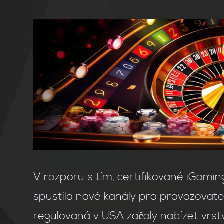
V rozporu s tím, certifikované iGamin
spustilo nové kanály pro provozovatel
regulovaná v USA začaly nabízet vrst