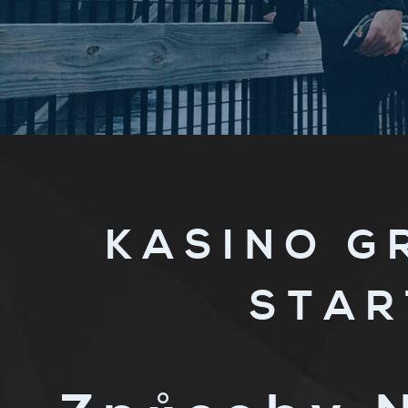
KASINO G
STAR