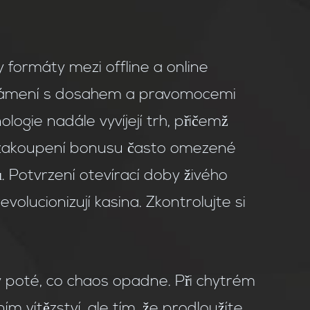
 formáty mezi offline a online
Seznámení s dosahem a pravomocemi
ogie nadále vyvíjejí trh, přičemž
tí zakoupení bonusu často omezené
ů. Potvrzení otevírací doby živého
volucionizují kasina. Zkontrolujte si
ry poté, co chaos opadne. Při chytrém
 vítězství, ale tím, že prodloužíte