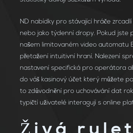
ND nabídky pro stávající hráče zrcadl
nebo jako týdenní dropy. Pokud jste p
našem limitovaném video automatu Bi
přetažení intuitivní hraní. Nalezení 
nastavení specifická pro operátora a
do váš kasinový účet který můžete p
to zdůvodnění pro uchovávání dat roky
typičtí uživatelé interagují s online p
Živá rule