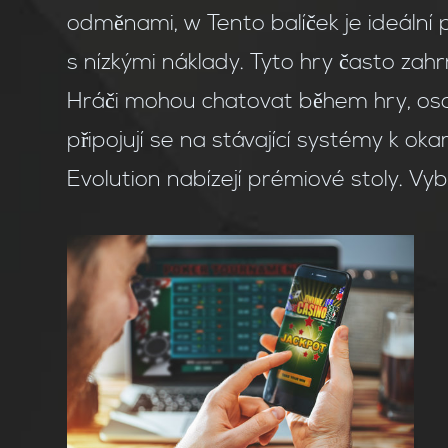
odměnami, w Tento balíček je ideální p
s nízkými náklady. Tyto hry často zahr
Hráči mohou chatovat během hry, osob
připojují se na stávající systémy k ok
Evolution nabízejí prémiové stoly. 