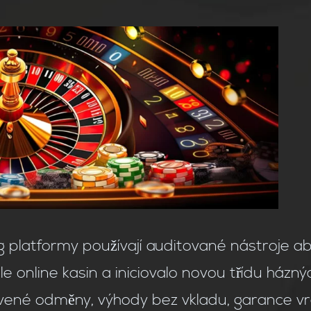
g platformy používají auditované nástroje a
e online kasin a iniciovalo novou třídu házný
vené odměny, výhody bez vkladu, garance vrá