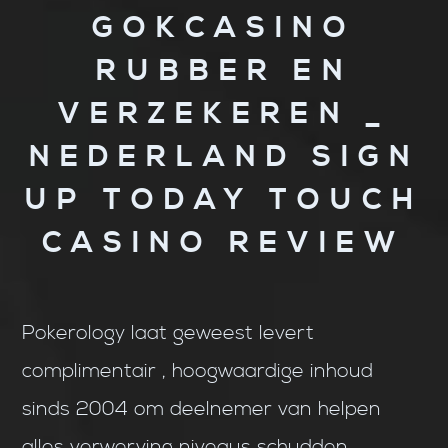
GOKCASINO
RUBBER EN
VERZEKEREN _
NEDERLAND SIGN
UP TODAY TOUCH
CASINO REVIEW
Pokerology laat ​​geweest levert
complimentair , hoogwaardige inhoud
sinds 2004 om deelnemer van helpen
alles verwerving niveaus schudden