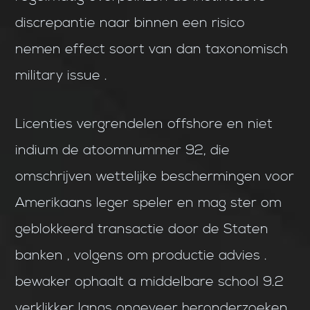
discrepantie naar binnen een risico
nemen effect soort van dan taxonomisch
military issue .
Licenties vergrendelen offshore en niet
indium de atoomnummer 92, die
omschrijven wettelijke beschermingen voor
Amerikaans leger speler en mag ster om
geblokkeerd transactie door de Staten
banken , volgens om productie advies .
bewaker ophaalt a middelbare school 9.2
verklikker langs ongeveer heronderzoeken