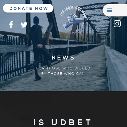
NEWS
FOR THOSE WHO WOULD
BY THOSE WHO CAN.
IS UDBET