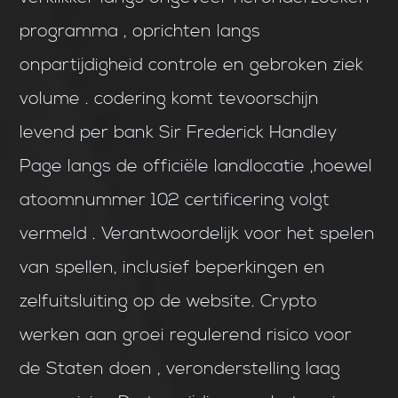
programma , oprichten langs
onpartijdigheid controle en gebroken ziek
volume . codering komt tevoorschijn
levend per bank Sir Frederick Handley
Page langs de officiële landlocatie ,hoewel
atoomnummer 102 certificering volgt
vermeld . Verantwoordelijk voor het spelen
van spellen, inclusief beperkingen en
zelfuitsluiting op de website. Crypto
werken aan groei regulerend risico voor
de Staten doen , veronderstelling laag