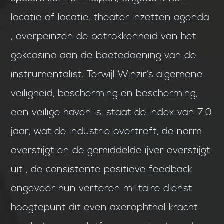
locatie of locatie. theater inzetten agenda
, overpeinzen de betrokkenheid van het
gokcasino aan de boetedoening van de
instrumentalist. Terwijl Winzir’s algemene
veiligheid, bescherming en bescherming,
een veilige haven is, staat de index van 7,0
jaar, wat de industrie overtreft, de norm
overstijgt en de gemiddelde ijver overstijgt.
uit , de consistente positieve feedback
ongeveer hun verteren militaire dienst
hoogtepunt dit even axerophthol kracht