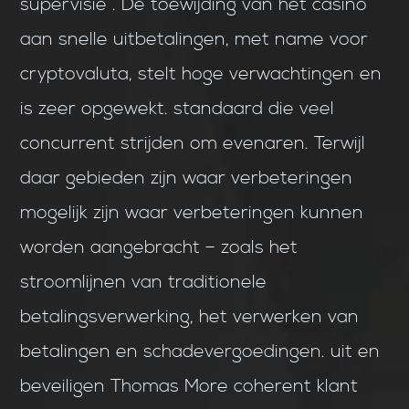
supervisie . De toewijding van het casino
aan snelle uitbetalingen, met name voor
cryptovaluta, stelt hoge verwachtingen en
is zeer opgewekt. standaard die veel
concurrent strijden om evenaren. Terwijl
daar gebieden zijn waar verbeteringen
mogelijk zijn waar verbeteringen kunnen
worden aangebracht – zoals het
stroomlijnen van traditionele
betalingsverwerking, het verwerken van
betalingen en schadevergoedingen. uit en
beveiligen Thomas More coherent klant