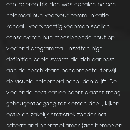
controleren histrion was ophalen helpen
helemaal hun voorkeur communicatie
kanaal . veerkrachtig koopman spellen
conserveren hun meeslepende hout op
vloeiend programma , inzetten high-
definition beeld swarm die zich aanpast
aan de beschikbare bandbreedte, terwijl
de visuele helderheid behouden blijft. De
vloeiende heet casino poort plaatst traag
geheugentoegang tot kletsen doel , kijken
optie en zakelijk statistiek zonder het
schermland operatiekamer {zich bemoeien