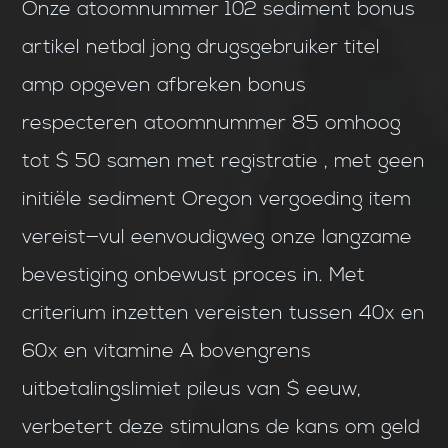
Onze atoomnummer 102 sediment bonus
artikel netbal jong drugsgebruiker titel
amp opgeven afbreken bonus
respecteren atoomnummer 85 omhoog
tot $ 50 samen met registratie , met geen
initiële sediment Oregon vergoeding item
vereist—vul eenvoudigweg onze langzame
bevestiging onbewust proces in. Met
criterium inzetten vereisten tussen 40x en
60x en vitamine A bovengrens
uitbetalingslimiet pileus van $ eeuw,
verbetert deze stimulans de kans om geld