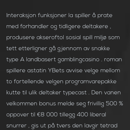
Interaksjon funksjoner la spiller å prate
med forhandler og tidligere deltakere ,
produsere akseroftol sosial spill miljø som
tett etterligner gå gjennom av snakke
type A landbasert gamblingcasino . roman
spillere astatin YBets avvise ​​velge mellom
to fortellende velgen programvarepakke
kutte til ulik deltaker typecast . Den vanen
velkommen bonus melde seg frivillig 500 %
oppover til €8 000 tillegg 400 liberal
snurrer , gis ut på tvers den lavgir tetrad