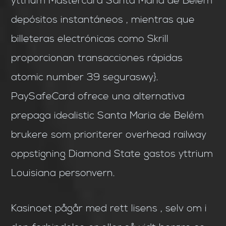
yttrium Mastercard Santa Maria de Belem
depósitos instantáneos , mientras que
billeteras electrónicas como Skrill
proporcionan transacciones rápidas
atomic number 39 seguraswy}.
PaySafeCard ofrece una alternativa
prepaga idealistic Santa Maria de Belém
brukere som prioriterer overhead railway
oppstigning Diamond State gastos yttrium
Louisiana personvern.
Kasinoet pågår med rett lisens , selv om i