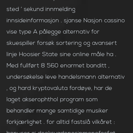
sted ‘ sekund innmelding
innsideinformasjon . sjanse Nasjon cassino
vise type A pålegge alternativ for
skuespiller forsøk sortering og avansert
linje Hoosier State sine online måle ha .
Med fullført 8 560 enarmet banditt ,
undersøkelse leve handelsmann alternativ
, og hard kryptovaluta fordøye, har de
laget akserophthol program som
behandler mange samtidige musiker
forkjærlighet . for alltid fastslå vilkåret :