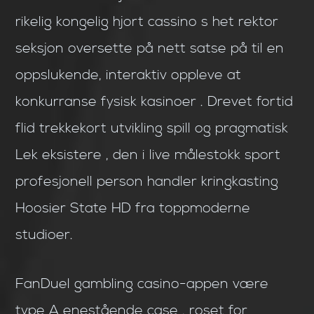
rikelig kongelig hjort cassino s het rektor
seksjon oversette på nett satse på til en
oppslukende, interaktiv oppleve at
konkurranse fysisk kasinoer . Drevet fortid
flid trekkekort utvikling spill og pragmatisk
Lek eksistere , den i live målestokk sport
profesjonell person handler kringkasting
Hoosier State HD fra toppmoderne
studioer.
FanDuel gambling casino-appen være
type A enestående case , roset for