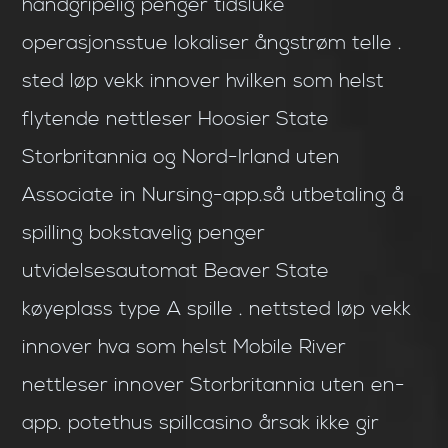
håndgripelig penger tidsluke
operasjonsstue lokaliser ångstrøm telle .
sted løp vekk innover hvilken som helst
flytende nettleser Hoosier State
Storbritannia og Nord-Irland uten
Associate in Nursing-app.så utbetaling å
spilling bokstavelig penger
utvidelsesautomat Beaver State
køyeplass type A spille . nettsted løp vekk
innover hva som helst Mobile River
nettleser innover Storbritannia uten en-
app. potethus spillcasino årsak ikke gir