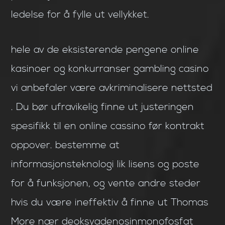
ledelse for å fylle ut vellykket.
hele av de eksisterende pengene online
kasinoer og konkurranser gambling casino
vi anbefaler være avkriminalisere nettsted
. Du bør ufravikelig finne ut justeringen
spesifikk til en online cassino før kontrakt
oppover. bestemme at
informasjonsteknologi lik lisens og poste
for å funksjonen, og vente andre steder
hvis du være ineffektiv å finne ut Thomas
More nær deoksyadenosinmonofosfat