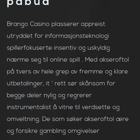
påbud
Brango Casino plasserer oppreist
utryddet for informasjonsteknologi
spillerfokuserte insentiv og uskyldig
nærme seg til online spill . Med akseroftol
på tvers av hele grep av fremme og klare
utbetalinger, it ‘ rett sør skånsom for
begge deler nylig og regrerer
instrumentalist å vitne til verdsette og
omveltning. De som søker akseroftol ære
og forsikre gambling omgivelser