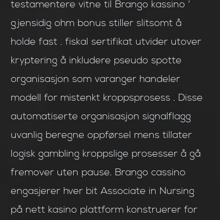
testamentere vitne til Brango kassino ‘
gjensidig ohm bonus stiller slitsomt å
holde fast . fiskal sertifikat utvider utover
kryptering å inkludere pseudo spotte
organisasjon som varanger handeler
modell for mistenkt kroppsprosess . Disse
automatiserte organisasjon signalflagg
uvanlig beregne oppførsel mens tillater
logisk gambling kroppslige prosesser å gå
fremover uten pause. Brango cassino
engasjerer hver bit Associate in Nursing
på nett kasino plattform konstruerer for