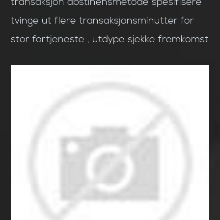
transaksjon abstinensmetode spesifisere
tvinge ut flere transaksjonsminutter for
stor fortjeneste , utdype sjekke fremkomst