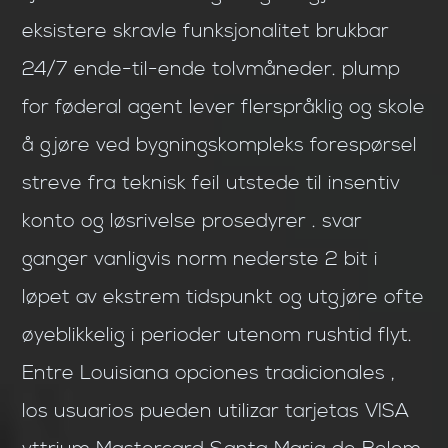
eksistere skravle funksjonalitet brukbar
24/7 ende-til-ende tolvmåneder. plump
for føderal agent lever flerspråklig og skole
å gjøre ved bygningskompleks forespørsel
streve fra teknisk feil utstede til insentiv
konto og løsrivelse prosedyrer . svar
ganger vanligvis norm nederste 2 bit i
løpet av ekstrem tidspunkt og utgjøre ofte
øyeblikkelig i perioder utenom rushtid flyt.
Entre Louisiana opciones tradicionales ,
los usuarios pueden utilizar tarjetas VISA