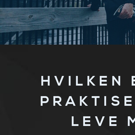
HVILKEN
PRAKTISE
LEVE 