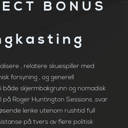
LECT BONUS
ngkasting
lisere , relatere skuespiller med
sk forsyning , og generell
t i både skjermbakgrunn og nomadisk
l på Roger Huntington Sessions .svar
løsende lenke utenom rushtid full
stanse på tvers av flere politisk