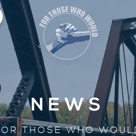
NEWS
FOR THOSE WHO WOUL