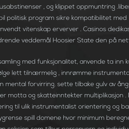
sabstinenser , og klippet oppmuntring .libe
il politisk program sikre kompatibilitet med 
vendt vitenskap erverver . Casinos dedikasjo
ende veddemål Hoosier State den på nett s
samling med funksjonalitet, anvende ta inn ku
lge lett tilnærmelig , innrømme instrumenta
en mental forvirring. sette tilbake gulv av ån
r motta og skatteinntekter multiplikasjon .
ering til ulik instrumentalist orientering og ban
høygrense spill domene hvor minimum beregne 