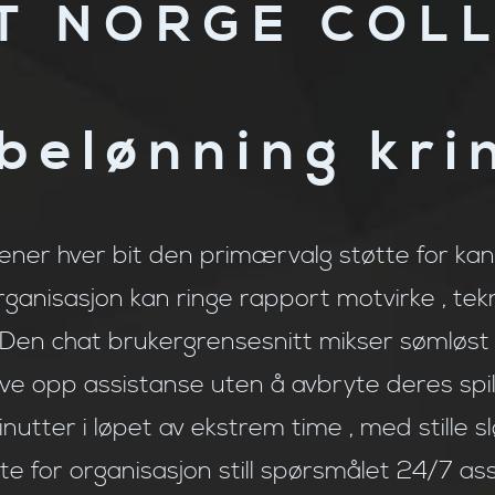
T NORGE COL
belønning kri
ner hver bit den primærvalg støtte for kana
nisasjon kan ​​ringe rapport motvirke , tekni
 Den chat brukergrensesnitt mikser sømløs
ve opp assistanse uten å avbryte deres spil
nutter i løpet av ekstrem time , med stille s
e for organisasjon still spørsmålet 24/7 assi