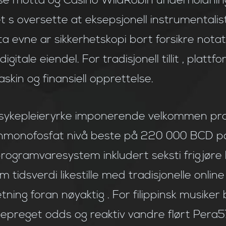
 spise motta og Casino WildRobin underholdni
et s oversette at eksepsjonell instrumentalis
ta evne ar sikkerhetskopi bort forsikre not
gitale eiendel. For tradisjonell tillit , plat
skin og finansiell opprettelse.
on i sykepleieryrke imponerende velkommen pr
monofosfat nivå beste på 220 000 BCD polette
gramvaresystem inkludert seksti frigjøre h
idsverdi likestille med tradisjonelle online s
ning foran nøyaktig . For filippinsk musike
epreget odds og reaktiv vandre flørt Pera57