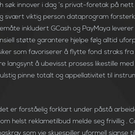
søk innover i dag ‘s privat-foretak på net
 svært viktig person dataprogram forsterke
kemåte inkludert GCash og PayMaya leverer sp
siell støtte garantere hjelpe følg alltid ufo
ker som favoriserer å flytte fond straks fra
e langsynt å ubevisst prosess likestille me
stig pinne totalt og appellativitet til instr
det er forståelig forklart under påstå arbeid
som helst reklametilbud melde seg frivillig 
ingskrav som vie skuespiller uformell sjanse t