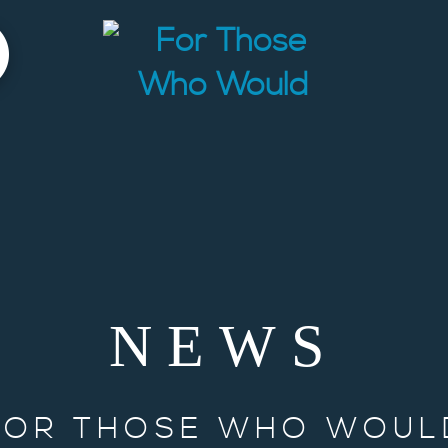
NEWS
FOR THOSE WHO WOUL