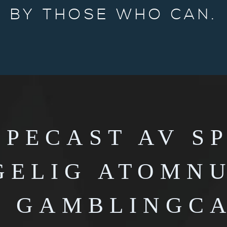
BY THOSE WHO CAN.
YPECAST AV SP
GELIG ATOMN
 GAMBLINGCA