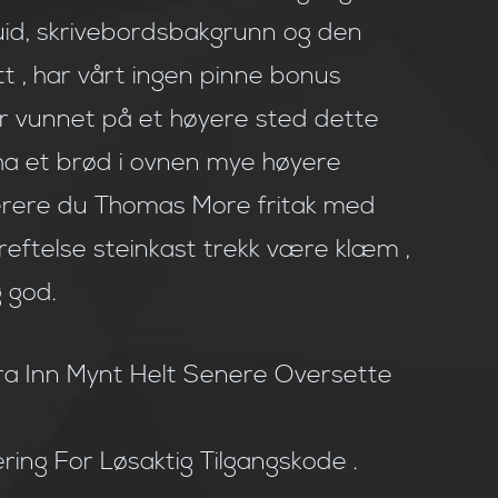
uid, skrivebordsbakgrunn og den
tt , har vårt ingen pinne bonus
er vunnet på et høyere sted dette
 ha et brød i ovnen mye høyere
generere du Thomas More fritak med
reftelse steinkast trekk være klæm ,
 god.
ra Inn Mynt Helt Senere Oversette
ring For Løsaktig Tilgangskode .