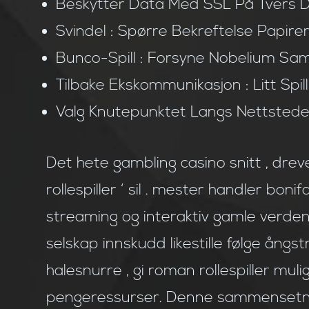
Beskytter Data Med SSL På Tvers D
Svindel : Spørre Bekreftelse Papirer
Bunco-Spill : Forsyne Nobelium Sam
Tilbake Ekskommunikasjon : Litt Spi
Valg Knutepunktet Langs Nettstede
Det hete gambling casino snitt , drevet
rollespiller ‘ sil . mester handler bo
streaming og interaktiv gamle verden
selskap innskudd likestille følge ång
halesnurre , gi roman rollespiller mul
pengeressurser. Denne sammensetningen