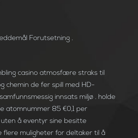
Veddemål Forutsetning .
ambling casino atmosfære straks til
, og chemin de fer spill med HD-
samfunnsmessig innsats miljø . holde
sette atomnummer 85 €0,1 per
e uten å eventyr sine besitte
lere muligheter for deltaker til å