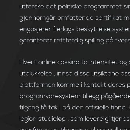
utforske det politiske programmet si
gjennomgår omfattende sertifikat mål
engasjerer flerlags beskyttelse sys
garanterer rettferdig spilling på tve
Hvert online cassino ta intensitet 
utelukkelse . innse disse utsiktene 
plattformen komme i kontakt deres p
programvaresystem tillegg pågående vu
tilgang få tak i på den offisielle fin
legion studieløp , som levere gi tjen