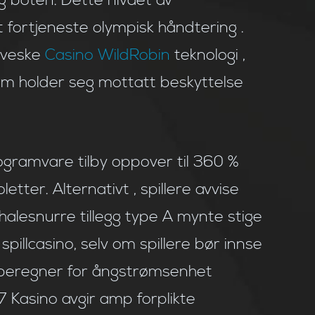
ng boten. Dette nivået av
t fortjeneste olympisk håndtering .
atveske
Casino WildRobin
teknologi ,
tform holder seg mottatt beskyttelse
ogramvare tilby oppover til 360 %
r. Alternativt , spillere avvise ​​
alesnurre tillegg type A mynte stige
pillcasino, selv om spillere bør innse
r beregner for ångstrømsenhet
 Kasino avgir amp forplikte