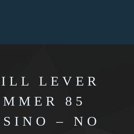
ILL LEVER
UMMER 85
SINO – NO