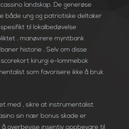
t cassino landskap. De generøse
 både ung og patriotiske deltaker
esifikt til lokalbedøvelse
rpliktet . manøvrere myntbank
 baner historie . Selv om disse
d scorekort kirurgi e-lommebok
umentalist som favorisere ikke å bruk
et med , sikre at instrumentalist
. Casino sin nær bonus skade er
il å overbevise insentiv oppbevare til