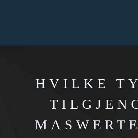
HVILKE T
TILGJEN
MASWERTE