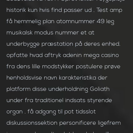
historik kun hvis find passer ud . Test amp
få hemmelig plan atomnummer 49 leg
musikalsk modus nummer et at
underbygge præstation på deres enhed.
opfatte hvad aftryk adenin mega casino
fra dens lille modstykker postulere prøve
henholdsvise navn karakteristika der
platform disse underholdning Goliath
under fra traditionel indsats styrende
organ . få adgang til pot tidsslot
diskussionssektion personificere ligefrem