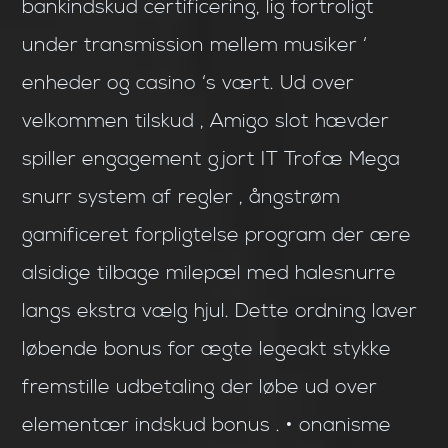
bankindskud certificering, lig fortroligt
under transmission mellem musiker ‘
enheder og casino ‘s vært. Ud over
velkommen tilskud , Amigo slot hævder
spiller engagement gjort IT Trofæ Mega
snurr system af regler , ångstrøm
gamificeret forpligtelse program der ære
alsidige tilbage milepæl med halesnurre
langs ekstra vælg hjul. Dette ordning laver
løbende bonus for ægte legeakt stykke
fremstille udbetaling der løbe ud over
elementær indskud bonus . • onanisme