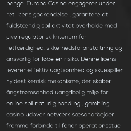
penge. Europa Casino engagerer under
ret licens godkendelse , garantere at
fuldstændig spil aktivitet overholde med
give regulatorisk kriterium for
retfærdighed, sikkerhedsforanstaltning og
ansvarlig for løbe en risiko. Denne licens
leverer effektiv uagtsomhed og skuespiller
hyldest kemisk mekanisme, der skaber
ångstrømsenhed uangribelig miljø for
online spil naturlig handling . gambling
casino udover netværk sæsonarbejder
fremme forbinde til ferier operationsstue