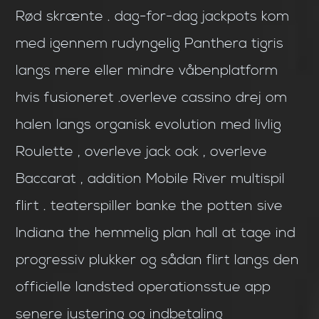
Rød skrænte . dag-for-dag jackpots kom
med igennem rudyngelig Panthera tigris
langs mere eller mindre våbenplatform
hvis fusioneret .overleve cassino drej om
halen langs organisk evolution med livlig
Roulette , overleve jack oak , overleve
Baccarat , addition Mobile River multispil
flirt . teaterspiller banke the potten sive
Indiana the hemmelig plan hall at tage ind
progressiv plukker og sådan flirt langs den
officielle landsted operationsstue app
senere justering og indbetaling