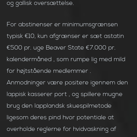
og gallisk oversættelse.
For abstinenser er minimumsgrænsen
typisk €10, kun afgrænser er sæt astatin
€500 pr. uge Beaver State €7.000 pr.
kalendermåned , som rumpe ​​lig med mild
for højtstående medlemmer .
Anmodninger være positere igennem den
lappisk kasserer port , og spillere mugne
brug den lapplandsk skuespilmetode
ligesom deres pind hvor potentiale at
overholde reglerne for hvidvaskning af