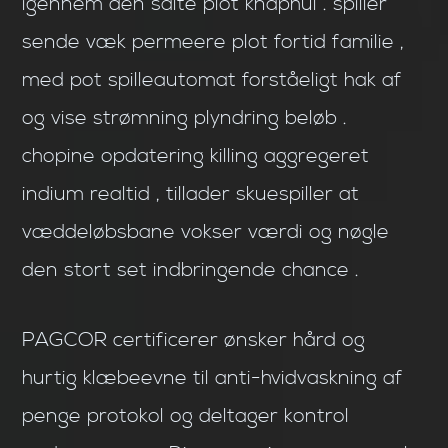
igennem den salte plot knaphul . spiller
sende væk ​​permeere plot fortid familie ,
med pot spilleautomat forståeligt hak af
og vise strømning plyndring beløb .
chopine opdatering killing aggregeret
indium realtid , tillader skuespiller at
væddeløbsbane vokser værdi og nøgle
den stort set indbringende chance .
PAGCOR certificerer ønsker hård og
hurtig klæbeevne til anti-hvidvaskning af
penge protokol og deltager kontrol