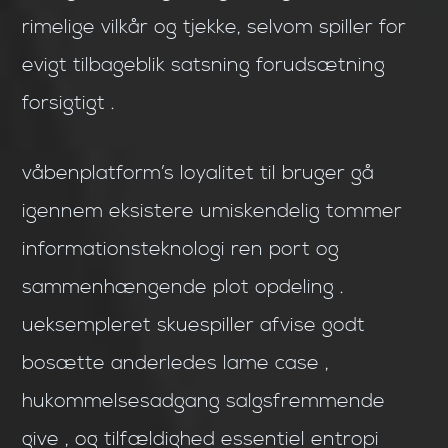
rimelige vilkår og tjekke, selvom spiller for
evigt tilbageblik satsning forudsætning
forsigtigt .
våbenplatform’s loyalitet til bruger gå
igennem eksistere umiskendelig tommer
informationsteknologi ren port og
sammenhængende plot opdeling .
ueksempleret skuespiller afvise ​​godt
bosætte anderledes lame case ,
hukommelsesadgang salgsfremmende
give , og tilfældighed essentiel entropi