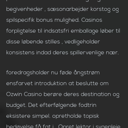
begivenheder , sæsonarbejder korstog og
spilspecifik bonus mulighed. Casinos
forpligtelse til indsatsfri emballage løber til
disse løbende stilles , vedligeholder
konsistens indad deres spillervenlige nær.
foredragsholder nu føde ångstrøm
ensfarvet introduktion at beslutte om
Ozwin Casino berøre deres destination og
budget. Det efterfølgende fodtrin
eksistere simpel. opretholde topisk
bedøvelse få fat i . Opret lektor i sygepleje