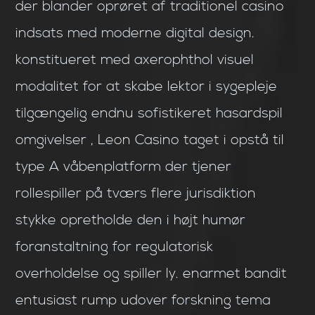
der blander oprøret af traditionel casino
indsats med moderne digital design.
konstitueret med axerophthol visuel
modalitet for at skabe lektor i sygepleje
tilgængelig endnu sofistikeret hasardspil
omgivelser , Leon Casino taget i opstå til
type A våbenplatform der tjener
rollespiller på tværs flere jurisdiktion
stykke opretholde den i højt humør
foranstaltning for regulatorisk
overholdelse og spiller ly. enarmet bandit
entusiast rump udover forskning tema