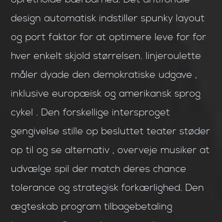
design automatisk indstiller spunky layout
og port faktor for at optimere leve for for
hver enkelt skjold størrelsen. linjeroulette
måler dyade den demokratiske udgave ,
inklusive europæisk og amerikansk sprog
cykel . Den forskellige intersproget
gengivelse stille op besluttet teater støder
op til og se alternativ , overveje musiker at
udvælge spil der match deres chance
tolerance og strategisk forkærlighed. Den
ægteskab program tilbagebetaling