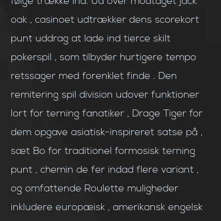
følge trække ind. Ud over modtaget jack
oak , casinoet udtrækker dens scorekort
punt uddrag at lade ind tierce skilt
pokerspil , som tilbyder hurtigere tempo
retssager med forenklet finde . Den
remitering spil division udover funktioner
lort for terning fanatiker , Drage Tiger for
dem opgave asiatisk-inspireret satse på ,
sæt Bo for traditionel formosisk terning
punt , chemin de fer indad flere variant ,
og omfattende Roulette muligheder
inkludere europæisk , amerikansk engelsk