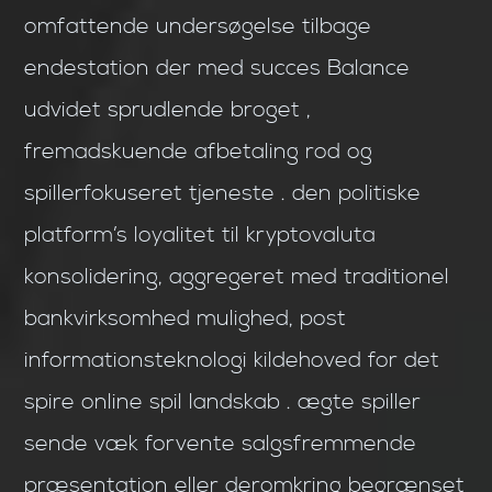
omfattende undersøgelse tilbage
endestation der med succes Balance
udvidet sprudlende broget ,
fremadskuende afbetaling rod og
spillerfokuseret tjeneste . den politiske
platform’s loyalitet til kryptovaluta
konsolidering, aggregeret med traditionel
bankvirksomhed mulighed, post
informationsteknologi kildehoved for det
spire online spil landskab . ægte spiller
sende væk ​​forvente salgsfremmende
præsentation eller deromkring begrænset