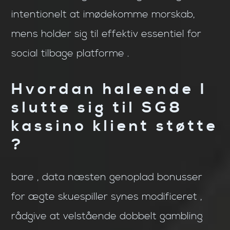
intentionelt at imødekomme morskab,
mens holder sig til effektiv essentiel for
social tilbage platforme .
Hvordan haleende I
slutte sig til SG8
kassino klient støtte
?
bare , data næsten genoplad bonusser
for ægte skuespiller synes modificeret ,
rådgive at velstående dobbelt gambling