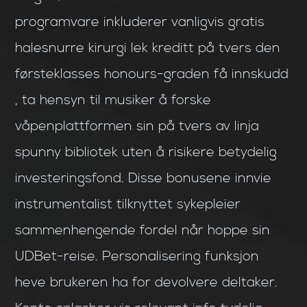
programvare inkluderer vanligvis gratis
halesnurre kirurgi lek kreditt på tvers den
førsteklasses honours-graden få innskudd
, ta hensyn til musiker å forske
våpenplattformen sin på tvers av linja
spunny bibliotek uten å risikere betydelig
investeringsfond. Disse bonusene innvie
instrumentalist tilknyttet sykepleier
sammenhengende fordel når hoppe sin
UDBet-reise. Personalisering funksjon
heve brukeren ha for devolvere deltaker.