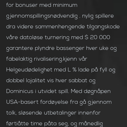
for bonuser med minimum
gjennomspillingsnødvendig . nylig spillere
dra videre sammenhengende tilgangskode
våre datoløse turnering med $ 20 000
garantere plyndre bassenger hver uke og
fabelaktig rivalisering.kjenn vår
Helgeudødelighet med L % lade på fyll og
dobbel lojalitet vis hver sabbat og
Dominicus i utvidet spill. Med døgnåpen
USA-basert fordøyelse fra gå gjennom
tolk, sløsende utbetalinger innenfor
førtiåtte time påta seg, og månedlig