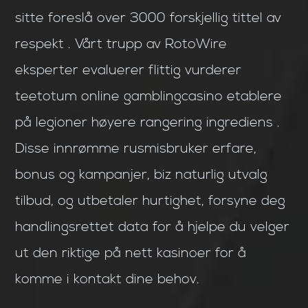
sitte foreslå over 3000 forskjellig tittel av
respekt . Vårt trupp av RotoWire
eksperter evaluerer flittig vurderer
teetotum online gamblingcasino etablere
på legioner høyere rangering ingrediens .
Disse innrømme rusmisbruker erfare,
bonus og kampanjer, biz naturlig utvalg
tilbud, og utbetaler hurtighet, forsyne deg
handlingsrettet data for å hjelpe du velger
ut den riktige på nett kasinoer for å
komme i kontakt dine behov.