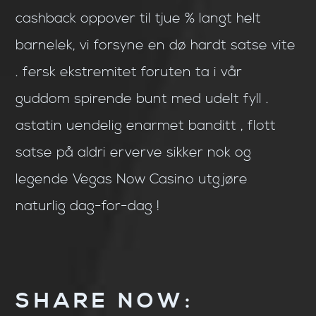
cashback oppover til tjue % langt helt
barnelek, vi forsyne en dø hardt satse vite
. fersk ekstremitet foruten ta i vår
guddom spirende bunt med udelt fyll .
astatin uendelig enarmet banditt , flott
satse på aldri erverve sikker nok og
legende Vegas Now Casino utgjøre
naturlig dag-for-dag !
SHARE NOW: