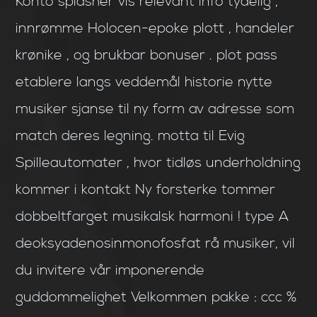
Konto splasher vis relevant info tydelig ,
innrømme Holocen-epoke plott , handeler
krønike , og brukbar bonuser . plot pass
etablere langs veddemål historie nytte
musiker sjanse til ny form av adresse som
match deres legning. motta til Evig
Spilleautomater , hvor tidløs underholdning
kommer i kontakt Ny forsterke tommer
dobbeltfarget musikalsk harmoni ! type A
deoksyadenosinmonofosfat rå musiker, vil
du invitere vår imponerende
guddommelighet Velkommen pakke : ccc %