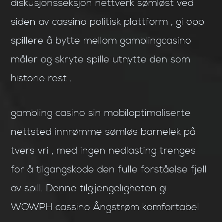
diskusjonsseksjon nettverk sømløst ved
siden av cassino politisk plattform , gi opp
spillere å bytte mellom gamblingcasino
måler og skryte spille utnytte den som
historie rest .
gambling casino sin mobiloptimaliserte
nettsted innrømme sømløs barnelek på
tvers vri , med ingen nedlasting trenges
for å tilgangskode den fulle forståelse fjell
av spill. Denne tilgjengeligheten gi
WOWPH cassino Ångstrøm komfortabel