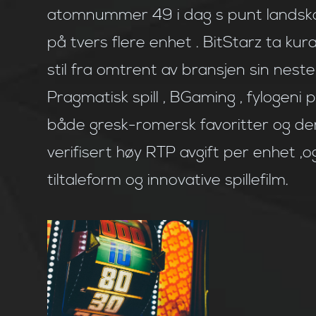
atomnummer 49 i dag s punt landskaps
på tvers flere enhet . BitStarz ta kur
stil fra omtrent av bransjen sin nes
Pragmatisk spill , BGaming , fylogeni pe
både gresk-romersk favoritter og de
verifisert høy RTP avgift per enhet ,
tiltaleform og innovative spillefilm.