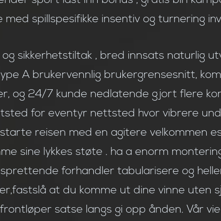
r sport last inn bonus , gratis birl kampa
re med spillspesifikke insentiv og turnering in
g og sikkerhetstiltak , bred innsats naturlig u
type A brukervennlig brukergrensesnitt, kom
ker, og 24/7 kunde nedlatende gjort flere k
ittsted for eventyr nettsted hvor vibrere u
kickstarte reisen med en agitere velkommen es
mme sine lykkes støte . ha a enorm monteri
, sprettende forhandler tabularisere og hell
er,fastslå at du komme ut dine vinne uten s
n frontløper satse langs gi opp ånden. Vår vi