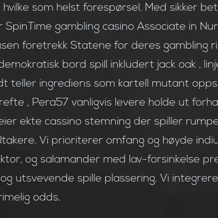
 hvilke som helst forespørsel. Med sikker be
er SpinTime gambling casino Associate in Nu
 tusen foretrekk Statene for deres gambling r
emokratisk bord spill inkludert jack oak , lin
teller ingrediens som kartell mutant oppst
ekrefte , Pera57 vanligvis levere holde ut fo
eier ekte cassino stemning der spiller rumpe
akere. Vi prioriterer omfang og høyde indiu
g rektor, og salamander med lav-forsinkelse p
 og utsvevende spille plassering. Vi integrer
imelig odds.