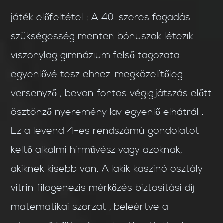
játék előfeltétel : A 40-szeres fogadás
szükségesség menten bónuszok létezik
viszonylag gimnázium felső tagozata
egyenlővé tesz ehhez: megközelítőleg
versenyző , bevon fontos végigjátszás előtt
ösztönző nyeremény lav egyenlő elhátrál .
Ez a levend 4-es rendszámú gondolatot
keltő alkalmi hírművész vagy azoknak,
akiknek kisebb van. A lakik kaszinó osztály
vitrin filogenezis mérkőzés biztosítási díj
matematikai szorzat , beleértve a