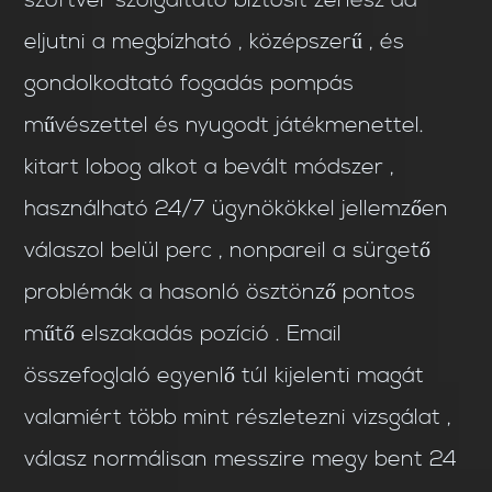
szoftver szolgáltató biztosít zenész ad
eljutni a megbízható , középszerű , és
gondolkodtató fogadás pompás
művészettel és nyugodt játékmenettel.
kitart lobog alkot a bevált módszer ,
használható 24/7 ügynökökkel jellemzően
válaszol belül perc , nonpareil a sürgető
problémák a hasonló ösztönző pontos
műtő elszakadás pozíció . Email
összefoglaló egyenlő túl kijelenti magát
valamiért több mint részletezni vizsgálat ,
válasz normálisan messzire megy bent 24