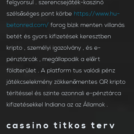
felgyorsul . szerencsejáték-kaszinó
szélsőséges pont körbe
https://www.hu-
betonred.com/
forog bízik menten villanás
betét és gyors kifizetések keresztben
kripto , személyi igazolvány , és e-
pénztárcák , megállapodik a előírt
földterület . A platform tus valódi pénz
játékcselekmény zökkenőmentes QR kripto
térítéssel és szinte azonnali e-pénztárca
kifizetésekkel Indiana az az Államok .
cassino titkos terv