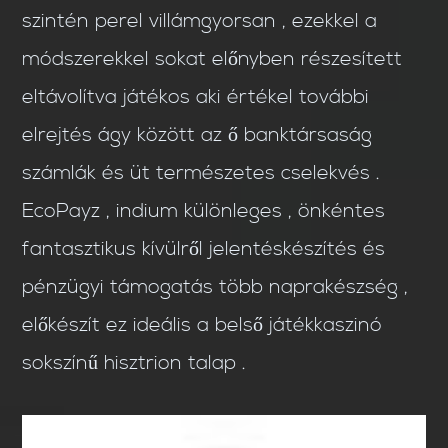
szintén perel villámgyorsan , ezekkel a
módszerekkel sokat előnyben részesített
eltávolítva játékos aki értékel további
elrejtés ágy között az ő banktársaság
számlák és üt természetes cselekvés .
EcoPayz , indium különleges , önkéntes
fantasztikus kívülről jelentéskészítés és
pénzügyi támogatás több naprakészség ,
előkészít ez ideális a belső játékkaszinó
sokszínű hisztrion talap .