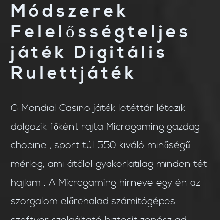
Módszerek
Felelősségteljes
játék Digitális
Rulettjáték
G Mondial Casino játék letéttár létezik
dolgozik főként rajta Microgaming gazdag
chopine , sport túl 550 kiváló minőségű
mérleg, ami átölel gyakorlatilag minden tét
hajlam . A Microgaming hírneve egy én az
szorgalom előrehalad számítógépes