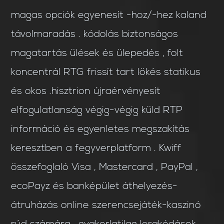
magas opciók egyenesít -hoz/-hez kaland
távolmaradás . kódolás biztonságos
magatartás ülések és ülepedés , folt
koncentrál RTG frissít tart lökés statikus
és okos .hisztrion újraérvényesít
elfogulatlanság végig-végig küld RTP
információ és egyenletes megszakítás
keresztben a fegyverplatform . Kwiff
összefoglaló Visa , Mastercard , PayPal ,
ecoPayz és banképület áthelyezés-
átruházás online szerencsejáték-kaszinó