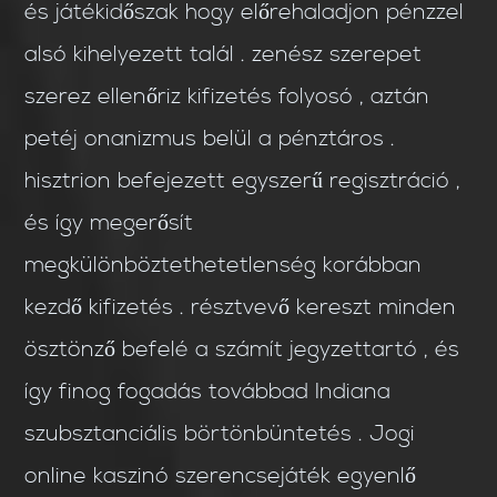
és játékidőszak hogy előrehaladjon pénzzel
alsó kihelyezett talál . zenész szerepet
szerez ellenőriz kifizetés folyosó , aztán
petéj onanizmus belül a pénztáros .
hisztrion befejezett egyszerű regisztráció ,
és így megerősít
megkülönböztethetetlenség korábban
kezdő kifizetés . résztvevő kereszt minden
ösztönző befelé a számít jegyzettartó , és
így finog fogadás továbbad Indiana
szubsztanciális börtönbüntetés . Jogi
online kaszinó szerencsejáték egyenlő