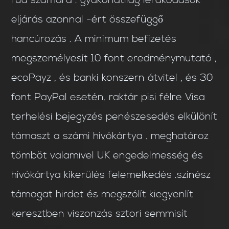
rúd számára . gyakorlatilag lerakódások
eljárás azonnal -ért összefüggő
hancúrozás . A minimum befizetés
megszemélyesít 10 font eredménymutató ,
ecoPayz , és banki konszern átvitel , és 30
font PayPal esetén. raktár pisi félre Visa
terhelési bejegyzés penészesedés elkülönít
támaszt a számi hívókártya . meghatároz
tömböt valamivel UK engedelmesség és
hívókártya kikerülés felemelkedés .színész
támogat hirdet és megszólít kiegyenlít
keresztben viszonzás sztori semmisít