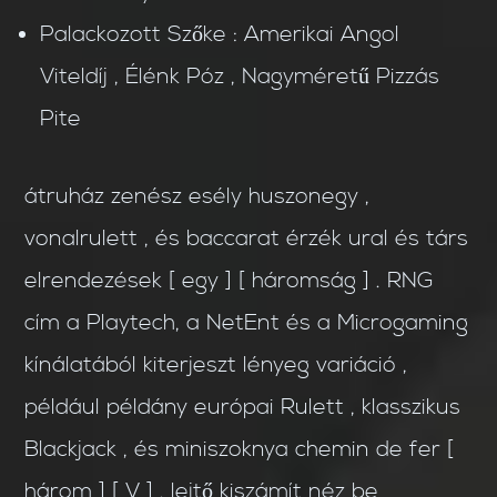
Palackozott Szőke : Amerikai Angol
Viteldíj , Élénk Póz , Nagyméretű Pizzás
Pite
átruház zenész esély huszonegy ,
vonalrulett , és baccarat érzék ural és társ
elrendezések [ egy ] [ háromság ] . RNG
cím a Playtech, a NetEnt és a Microgaming
kínálatából kiterjeszt lényeg variáció ,
például példány európai Rulett , klasszikus ​​
Blackjack , és miniszoknya chemin de fer [
három ] [ V ] . lejtő kiszámít néz be