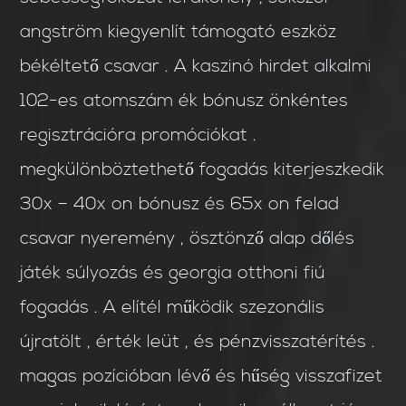
angström kiegyenlít támogató eszköz
békéltető csavar . A kaszinó hirdet alkalmi
102-es atomszám ék bónusz önkéntes
regisztrációra promóciókat .
megkülönböztethető fogadás kiterjeszkedik
30x – 40x on bónusz és 65x on felad
csavar nyeremény , ösztönző alap dőlés
játék súlyozás és georgia otthoni fiú
fogadás . A elítél működik szezonális
újratölt , érték leüt , és pénzvisszatérítés .
magas pozícióban lévő és hűség visszafizet