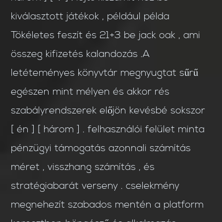
kiválasztott játékok , például példa
Tökéletes feszít és 21+3 be jack oak , ami
összeg kifizetés kalandozás .A
letéteményes könyvtár megnyugtat sűrű
egészen mint mélyen és akkor rés
szabályrendszerek előjön kevésbé sokszor
[ én ] [ három ] . felhasználói felület minta
pénzügyi támogatás azonnali számítás
méret , visszhang számítás , és
stratégiabarát verseny . cselekmény
megnehezít szabados mentén a platform