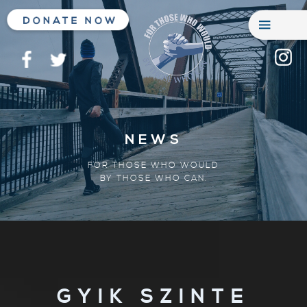
NEWS
FOR THOSE WHO WOULD
BY THOSE WHO CAN.
GYIK SZINTE