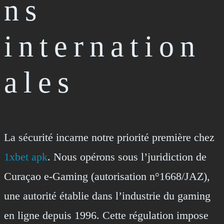
ns
internation
ales
La sécurité incarne notre priorité première chez
1xbet apk
. Nous opérons sous l’juridiction de
Curaçao e-Gaming (autorisation n°1668/JAZ),
une autorité établie dans l’industrie du gaming
en ligne depuis 1996. Cette régulation impose