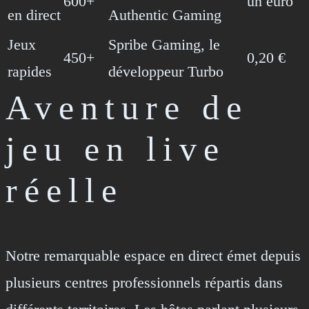
600+
un euro
en direct
Authentic Gaming
Jeux
Spribe Gaming, le
450+
0,20 €
rapides
développeur Turbo
Aventure de
jeu en live
réelle
Notre remarquable espace en direct émet depuis
plusieurs centres professionnels répartis dans