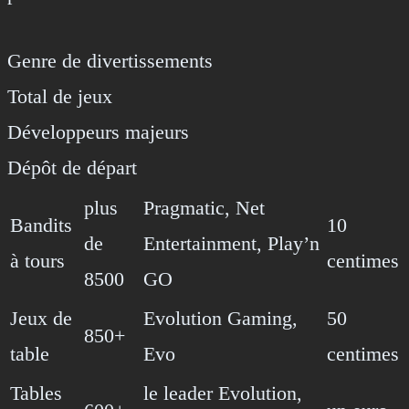
Genre de divertissements
Total de jeux
Développeurs majeurs
Dépôt de départ
plus
Pragmatic, Net
Bandits
10
de
Entertainment, Play’n
à tours
centimes
8500
GO
Jeux de
Evolution Gaming,
50
850+
table
Evo
centimes
Tables
le leader Evolution,