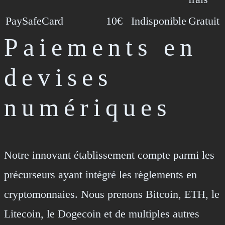
PaySafeCard
10€
Indisponible
Gratuit
Paiements en
devises
numériques
Notre innovant établissement compte parmi les
précurseurs ayant intégré les règlements en
cryptomonnaies. Nous prenons Bitcoin, ETH, le
Litecoin, le Dogecoin et de multiples autres