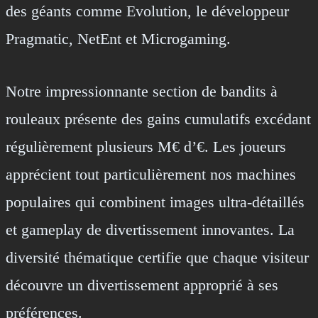
des géants comme Evolution, le développeur
Pragmatic, NetEnt et Microgaming.
Notre impressionnante section de bandits à
rouleaux présente des gains cumulatifs excédant
régulièrement plusieurs M€ d’€. Les joueurs
apprécient tout particulièrement nos machines
populaires qui combinent images ultra-détaillés
et gameplay de divertissement innovantes. La
diversité thématique certifie que chaque visiteur
découvre un divertissement approprié à ses
préférences.