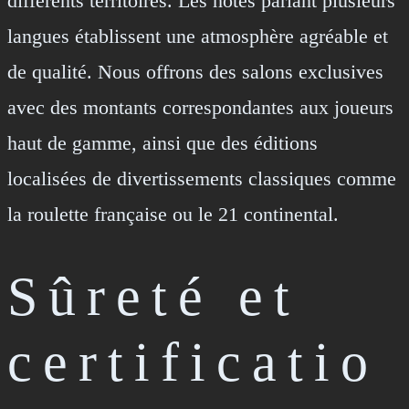
différents territoires. Les hôtes parlant plusieurs
langues établissent une atmosphère agréable et
de qualité. Nous offrons des salons exclusives
avec des montants correspondantes aux joueurs
haut de gamme, ainsi que des éditions
localisées de divertissements classiques comme
la roulette française ou le 21 continental.
Sûreté et
certificatio