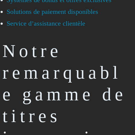
Solutions de paiement disponibles
Service d’assistance clientèle
Notre
remarquabl
e gamme de
titres