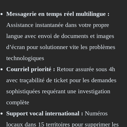
Messagerie en temps réel multilingue :
Assistance instantanée dans votre propre
langue avec envoi de documents et images
d’écran pour solutionner vite les problèmes
technologiques
Courriel priorité :
Retour assurée sous 4h
avec traçabilité de ticket pour les demandes
sophistiquées requérant une investigation
complète
Support vocal international :
Numéros
locaux dans 15 territoires pour supprimer les