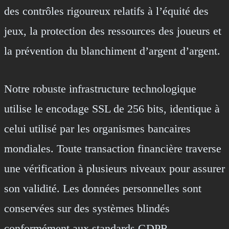
des contrôles rigoureux relatifs à l’équité des
jeux, la protection des ressources des joueurs et
la prévention du blanchiment d’argent d’argent.
Notre robuste infrastructure technologique
utilise le encodage SSL de 256 bits, identique à
celui utilisé par les organismes bancaires
mondiales. Toute transaction financière traverse
une vérification à plusieurs niveaux pour assurer
son validité. Les données personnelles sont
conservées sur des systèmes blindés
conformément aux standards GDPR