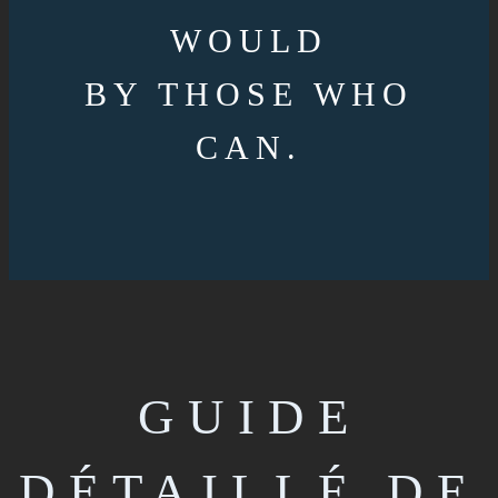
WOULD
BY THOSE WHO
CAN.
GUIDE
DÉTAILLÉ DE