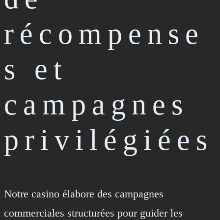
récompense
s et
campagnes
privilégiées
Notre casino élabore des campagnes
commerciales structurées pour guider les