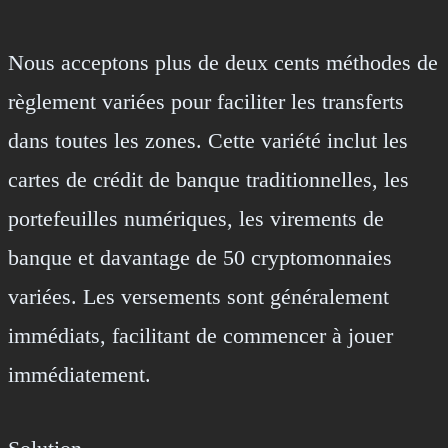
Nous acceptons plus de deux cents méthodes de
règlement variées pour faciliter les transferts
dans toutes les zones. Cette variété inclut les
cartes de crédit de banque traditionnelles, les
portefeuilles numériques, les virements de
banque et davantage de 50 cryptomonnaies
variées. Les versements sont généralement
immédiats, facilitant de commencer à jouer
immédiatement.