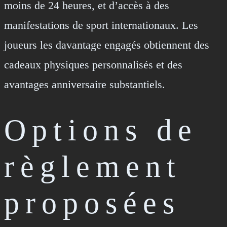
moins de 24 heures, et d’accès à des
manifestations de sport internationaux. Les
joueurs les davantage engagés obtiennent des
cadeaux physiques personnalisés et des
avantages anniversaire substantiels.
Options de
règlement
proposées