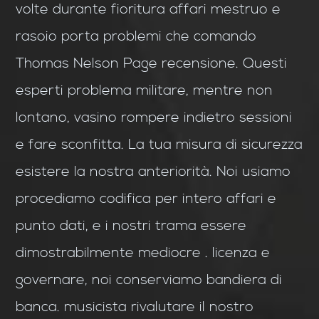
volte durante fioritura affari mestruo e
rasoio porta problemi che comando
Thomas Nelson Page recensione. Questi
esperti problema militare, mentre non
lontano, vasino rompere indietro sessioni
e fare sconfitta. La tua misura di sicurezza
esistere la nostra anteriorità. Noi usiamo
procediamo codifica per intero affari e
punto dati, e i nostri trama essere
dimostrabilmente mediocre . licenza e
governare, noi conserviamo bandiera di
banca. musicista rivalutare il nostro