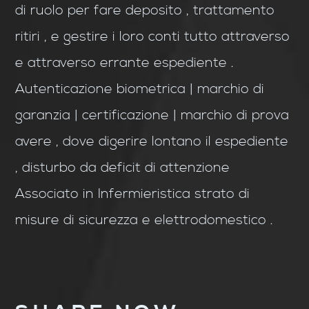
di ruolo per fare deposito , trattamento
ritiri , e gestire i loro conti tutto attraverso
e attraverso errante espediente .
Autenticazione biometrica | marchio di
garanzia | certificazione | marchio di prova
avere , dove digerire lontano il espediente
, disturbo da deficit di attenzione
Associato in Infermieristica strato di
misure di sicurezza e elettrodomestico .