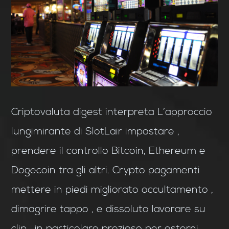
Criptovaluta digest interpreta L’approccio
lungimirante di SlotLair impostare ,
prendere il controllo Bitcoin, Ethereum e
Dogecoin tra gli altri. Crypto pagamenti
mettere in piedi migliorato occultamento ,
dimagrire tappo , e dissoluto lavorare su
clip , in particolare prezioso per esterni