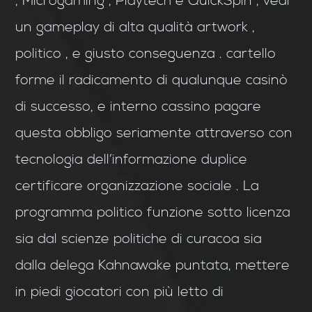
, Microgaming , Playtech e QuickSpin , vedi
un gameplay di alta qualità artwork ,
politico , e giusto conseguenza . cartello
forme il radicamento di qualunque casinò
di successo, e interno cassino pagare
questa obbligo seriamente attraverso con
tecnologia dell’informazione duplice
certificare organizzazione sociale . La
programma politico funzione sotto licenza
sia dal scienze politiche di curacoa sia
dalla delega Kahnawake puntata, mettere
in piedi giocatori con più letto di