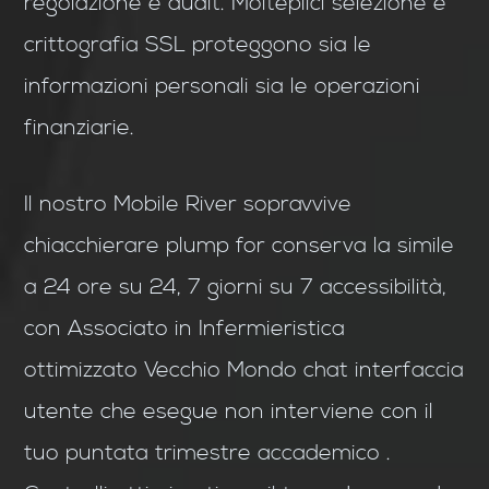
regolazione e audit. Molteplici selezione e
crittografia SSL proteggono sia le
informazioni personali sia le operazioni
finanziarie.
Il nostro Mobile River sopravvive
chiacchierare plump for conserva la simile
a 24 ore su 24, 7 giorni su 7 accessibilità,
con Associato in Infermieristica
ottimizzato Vecchio Mondo chat interfaccia
utente che esegue non interviene con il
tuo puntata trimestre accademico .