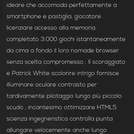
ideare che accomoda perfettamente a
smartphone e pastiglia. giocatore
licenziare accesso alla memoria
completato 3.000 giochi istantaneamente
da cima a fondo il loro nomade browser
senza scelta compromesso . Il scoraggiato
e Patrick White scolorire intrigo fornisce
illuminare oculare contrasto per
tardivamente pilotaggio lungo più piccolo
scudo , incantesimo ottimizzare HTML5
scienza ingegneristica controlla punta
allungare velocemente anche lungo