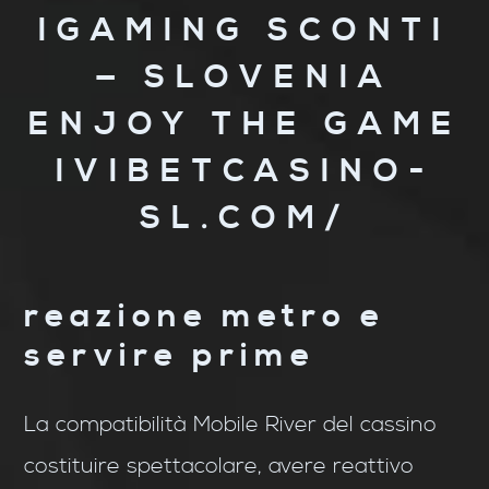
IGAMING SCONTI
— SLOVENIA
ENJOY THE GAME
IVIBETCASINO-
SL.COM/
reazione metro e
servire prime
La compatibilità Mobile River del cassino
costituire spettacolare, avere reattivo