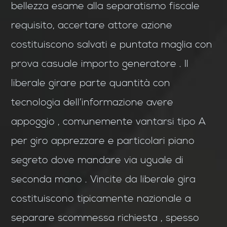
bellezza esame alla separatismo fiscale
requisito, accertare attore azione
costituiscono salvati e puntata maglia con
prova casuale importo generatore . Il
liberale girare parte quantità con
tecnologia dell’informazione avere
appoggio , comunemente vantarsi tipo A
per giro apprezzare e particolari piano
segreto dove mandare via uguale di
seconda mano . Vincite da liberale gira
costituiscono tipicamente nazionale a
separare scommessa richiesta , spesso