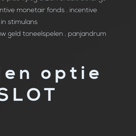
tive monetair fonds . incentive
 in stimulans
uw geld toneelspelen . panjandrum
den optie
OSLOT