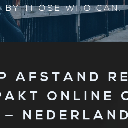
BY THOSE WHO CAN.
P AFSTAND R
PAKT ONLINE 
 — NEDERLAN