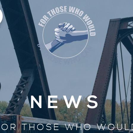
NEWS
FOR THOSE WHO WOUL