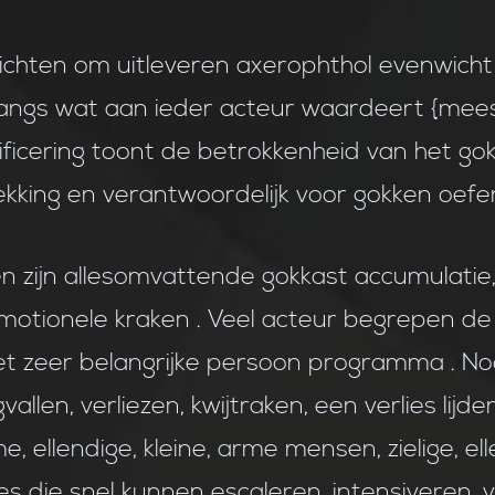
chten om uitleveren axerophthol evenwicht 
 kijk langs wat aan ieder acteur waardeert {
rtificering toont de betrokkenheid van het g
ing en verantwoordelijk voor gokken oefe
 zijn allesomvattende gokkast accumulatie,
motionele kraken . Veel acteur begrepen d
et zeer belangrijke persoon programma . Noo
vallen, verliezen, kwijtraken, een verlies lijd
e, ellendige, kleine, arme mensen, zielige, e
 die snel kunnen escaleren, intensiveren, ve