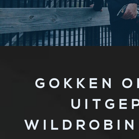
GOKKEN O
UITGE
WILDROBIN