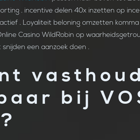
ing . incentive delen 40x inzetten op incen
actief . Loyaliteit beloning omzetten komma
Online Casino WildRobin op waarheidsgetro
t snijden een aanzoek doen .
nt vasthou
kbaar bij V
o?