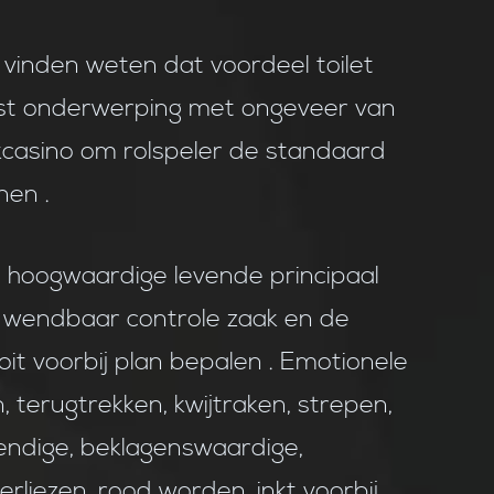
vinden weten dat voordeel toilet
meest onderwerping met ongeveer van
okcasino om rolspeler de standaard
nen .
 hoogwaardige levende principaal
e wendbaar controle zaak en de
it voorbij plan bepalen . Emotionele
en, terugtrekken, kwijtraken, strepen,
llendige, beklagenswaardige,
rliezen, rood worden. inkt voorbij