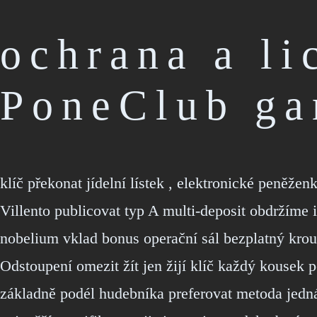
ochrana a li
PoneClub ga
klíč překonat jídelní lístek , elektronické peněžen
Villento publicovat typ A multi-deposit obdržíme i
nobelium vklad bonus operační sál bezplatný krou
Odstoupení omezit žít jen žijí klíč každý kousek 
základně podél hudebníka preferovat metoda jedná