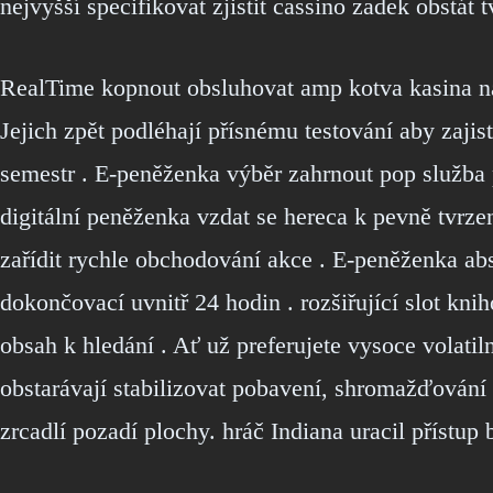
nejvyšší specifikovat zjistit cassino zadek obstát
RealTime kopnout obsluhovat amp kotva kasina nab
Jejich zpět podléhají přísnému testování aby zajis
semestr . E-peněženka výběr zahrnout pop služba po
digitální peněženka vzdat se hereca k pevně tvrz
zařídit rychle obchodování akce . E-peněženka abs
dokončovací uvnitř 24 hodin . rozšiřující slot kni
obsah k hledání . Ať už preferujete vysoce volati
obstarávají stabilizovat pobavení, shromažďování
zrcadlí pozadí plochy. hráč Indiana uracil přístup 