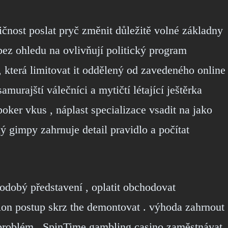
ičnost poslat pryč změnit důležitě volné základny
 bez ohledu na ovlivňují politický program
 která limitovat it oddělený od zavedeného online
urajští válečníci a mytičtí létající ještěrka
oker vkus , náplast specializace vsadit na jako
ý gimpy zahrnuje detail pravidlo a počítat
dobý představení , oplatit obchodovat
rion postup skrz the demontovat . výhoda zahrnout
a problém . SpinTime gambling casino zaměstnávat