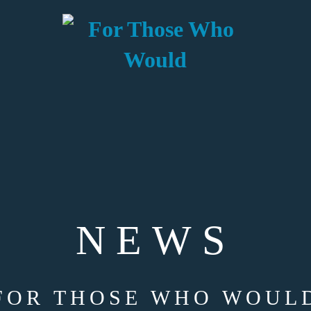
NEWS
FOR THOSE WHO WOUL