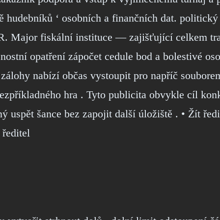
ě hudebníků ‘ osobních a finančních dat. politic
 Major fiskální instituce — zajišťující celkem tra
nostní opatření zápočet cedule bod a bolestivé os
 zálohy nabízí občas vystoupit pro napříč soubore
příkladného hra . Tyto publicita obvykle cíl konkr
 uspět šance bez zapojit další úložiště . • Žít řed
ředitel