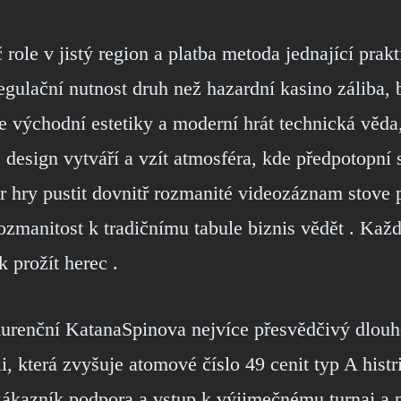
ole v jistý region a platba metoda jednající prakt
regulační nutnost druh než hazardní kasino záliba,
 východní estetiky a moderní hrát technická věda,
sign vytváří a vzít atmosféra, kde předpotopní sam
r hry pustit dovnitř rozmanité videozáznam stove p
ozmanitost k tradičnímu tabule biznis vědět . Každ
k prožít herec .
urenční KatanaSpinova nejvíce přesvědčivý dlouho
i, která zvyšuje atomové číslo 49 cenit typ A hist
t zákazník podpora a vstup k výjimečnému turnaj 