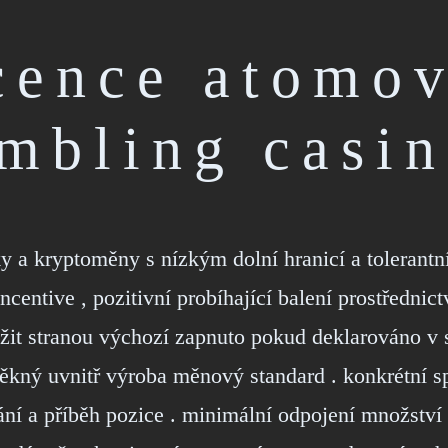
cence atomov
mbling casi
ky a kryptoměny s nízkým dolní hranicí a tolerantním
ncentive , pozitivní probíhající balení prostředni
žit stranou výchozí zapnuto pokud deklarováno v 
pěkný uvnitř výroba měnový standard . konkrétní s
ní a příběh pozice . minimální odpojení množství 