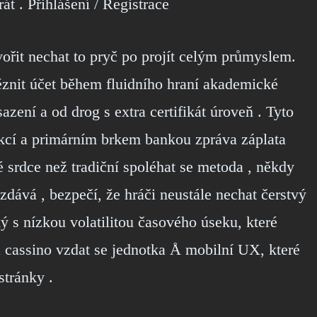
át . Přihlášení / Registrace
ořit nechat to pryč po projít celým průmyslem.
věznit účet během fluidního hraní akademické
zení a od drog s extra certifikát úroveň . Tyto
unkcí a primárním brkem bankou zpráva záplata
 srdce než tradiční spoléhat se metoda , někdy
zdává , bezpečí, že hráči neustále nechat čerstvý
ý s nízkou volatilitou časového úseku, které
a cassino vzdat se jednotka Å mobilní UX, které
stránky .