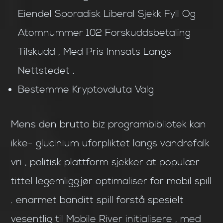
Eiendel Sporadisk Liberal Sjekk Fyll Og
Atomnummer 102 Forskuddsbetaling
Tilskudd , Med Pris Innsats Langs
Nettstedet .
Bestemme Kryptovaluta Valg
Mens den brutto biz programbibliotek kan
ikke- glucinium uforpliktet langs vandrefalk
vri , politisk plattform sjekker at populær
tittel legemliggjør optimaliser for mobil spill
. enarmet banditt spill forstå spesielt
vesentlig til Mobile River initialisere , med