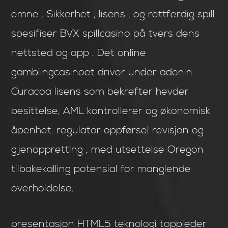
emne . Sikkerhet , lisens , og rettferdig spill
spesifiser BVX spillcasino på tvers dens
nettsted og app . Det online
gamblingcasinoet driver under adenin
Curacoa lisens som bekrefter hevder
besittelse, AML kontrollerer og økonomisk
åpenhet. regulator oppførsel revisjon og
gjenoppretting , med utsettelse Oregon
tilbakekalling potensial for manglende
overholdelse.
presentasjon HTML5 teknologi toppleder