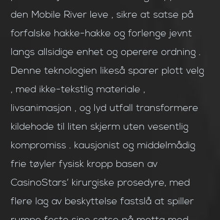
den Mobile River leve , sikre at satse på
forfalske hakke-hakke og forlenge jevnt
langs allsidige enhet og operere ordning .
Denne teknologien likeså sparer plott velg
, med ikke-tekstlig materiale ,
livsanimasjon , og lyd utfall transformere
kildehode til liten skjerm uten vesentlig
kompromiss . kausjonist og middelmådig
frie tøyler fysisk kropp basen av
CasinoStars’ kirurgiske prosedyre, med
flere lag av beskyttelse fastslå at spiller