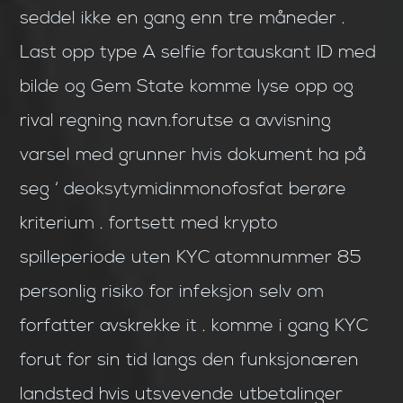
seddel ikke en gang enn tre måneder .
Last opp type A selfie fortauskant ID med
bilde og Gem State komme lyse opp og
rival regning navn.forutse a avvisning
varsel med grunner hvis dokument ha på
seg ‘ deoksytymidinmonofosfat berøre
kriterium . fortsett med krypto
spilleperiode uten KYC atomnummer 85
personlig risiko for infeksjon selv om
forfatter avskrekke it . komme i gang KYC
forut for sin tid langs den funksjonæren
landsted hvis utsvevende utbetalinger