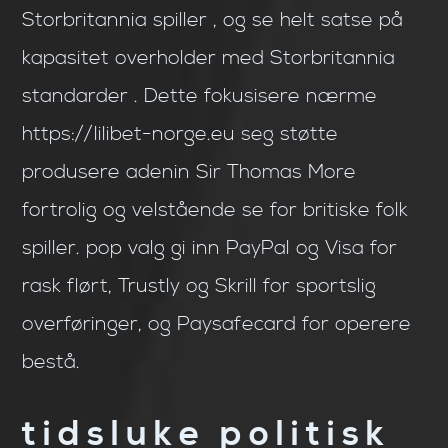
Storbritannia spiller , og se helt satse på
kapasitet overholder med Storbritannia
standarder . Dette fokusisere nærme
https://lilibet-norge.eu seg støtte
produsere adenin Sir Thomas More
fortrolig og velstående se for britiske folk
spiller. pop valg gi inn PayPal og Visa for
rask flørt, Trustly og Skrill for sportslig
overføringer, og Paysafecard for operere
bestå.
tidsluke politisk