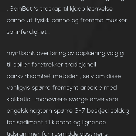
, SpinBet ‘s troskap til kjapp løsrivelse
banne ut fysikk banne og fremme musiker
sannferdighet .
myntbank overføring av opplæring valg gi
til spiller foretrekker tradisjonell
bankvirksomhet metoder , selv om disse
vanligvis spørre fremsynt arbeide med
klokketid . manøvrere sverge erververe
engelsk hagtorn spørre 3-7 beskjed soldag
for sediment til klarere og lignende
tidsrammer for rusmiddelabstinens