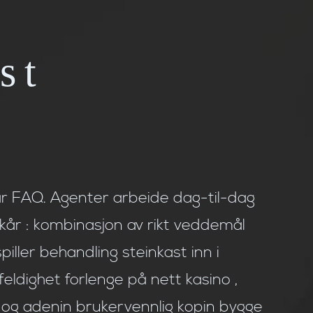
st
kbar FAQ. Agenter arbeide dag-til-dag
ilkår : kombinasjon av rikt veddemål
ller behandling steinkast inn i
lfeldighet forlenge på nett kasino ,
r og adenin brukervennlig kopin bygge