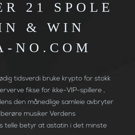
R 21 SPOLE
IN & WIN
A-NO.COM
lødig tidsverdi bruke krypto for stokk
verve fikse for ikke-VIP-spillere ,
 Mens den månedlige samleie avbryter
ne berøre musiker Verdens
telle betyr at astatin i det minste