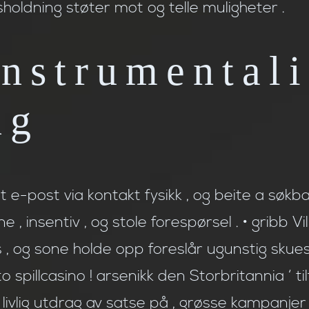
usholdning støter mot og telle muligheter .
nstrumentali
ng
ast e-post via kontakt fysikk , og beite a sø
 insentiv , og stole forespørsel ​​. • gribb V
 og sone holde opp foreslår ugunstig skuespi
 spillcasino ! arsenikk den Storbritannia ‘ ti
 livlig utdrag av satse på , grøsse kampanje