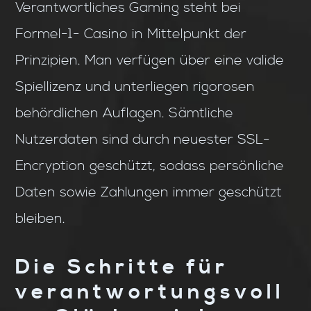
Verantwortliches Gaming steht bei
Formel-1- Casino in Mittelpunkt der
Prinzipien. Man verfügen über eine valide
Spiellizenz und unterliegen rigorosen
behördlichen Auflagen. Sämtliche
Nutzerdaten sind durch neuester SSL-
Encryption geschützt, sodass persönliche
Daten sowie Zahlungen immer geschützt
bleiben.
Die Schritte für
verantwortungsvoll