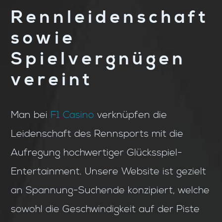
Rennleidenschaft
sowie
Spielvergnügen
vereint
Man bei
F1 Casino
verknüpfen die
Leidenschaft des Rennsports mit die
Aufregung hochwertiger Glücksspiel-
Entertainment. Unsere Website ist gezielt
an Spannung-Suchende konzipiert, welche
sowohl die Geschwindigkeit auf der Piste