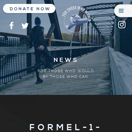
NEWS
FOR THOSE WHO WOULD
BY THOSE WHO CAN.
FORMEL-1-