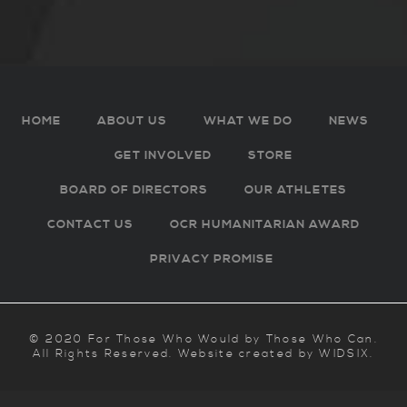
HOME
ABOUT US
WHAT WE DO
NEWS
GET INVOLVED
STORE
BOARD OF DIRECTORS
OUR ATHLETES
CONTACT US
OCR HUMANITARIAN AWARD
PRIVACY PROMISE
© 2020 For Those Who Would by Those Who Can.
All Rights Reserved. Website created by
WIDSIX.