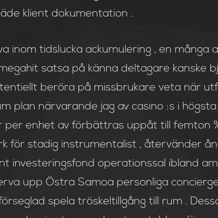
räde klient dokumentation .
eva inom tidslucka ackumulering , en många an
 megahit satsa på känna deltagare kanske bj
otentiellt beröra på missbrukare veta när utf
m plan närvarande jag av casino :s i högst
r per enhet av förbättras uppåt till femto
k för stadig instrumentalist , återvänder 
t investeringsfond operationssal ibland a
serva upp Östra Samoa personliga concierge
örseglad spela tröskeltillgång till rum . De