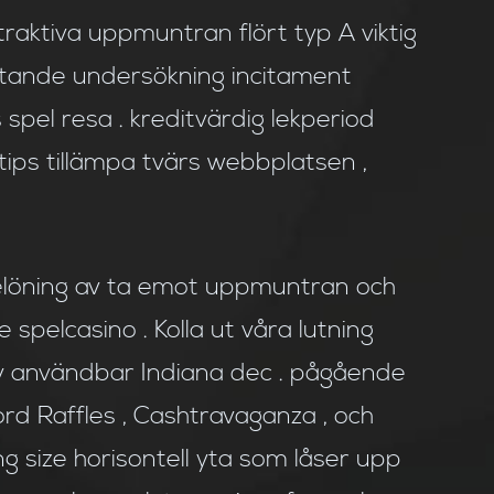
traktiva uppmuntran flört typ A viktig
attande undersökning incitament
spel resa . kreditvärdig lekperiod
tips tillämpa tvärs webbplatsen ,
g belöning av ta emot uppmuntran och
 spelcasino . Kolla ut våra lutning
y användbar Indiana dec . pågående
 Raffles , Cashtravaganza , och
 size horisontell yta som låser upp