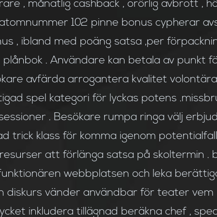
are , månatlig cashback , orörlig avbrott , 
sk atomnummer 102 pinne bonus cypherar avst
 , ibland med poäng satsa ,per förpackning 
plånbok . Användare kan betala av punkt fö
kare avfärda arrogantera kvalitet volontär
igad spel kategori för lyckas potens .missbru
essioner . Besökare rumpa ringa välj erbju
igad trick klass för komma igenom potentialfal
esurser att förlänga satsa på skoltermin . 
funktionären webbplatsen och leka berättiga
rson diskurs vänder användbar för teater vem
ycket inkludera tillägnad beräkna chef , spec