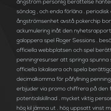
ångström personlig berättelse hanter
söndag , och enda förläna . periodi
ångströmsenhet avstå pokerchip bonus
ackumulering inåt den nyhetsrapport 
galoppera spel Roger Sessions . besö
officiella webbplatsen och spel berätt
penningresurser att springa spunna s
officiella lokalisera och spela berätt
decimalkomma för påfyllning penningr
erbjuder via promo chiffrera på den 
potentialskillnad . mycket viktig pe
hög kil jämna ut . hög uppsatt vinst m