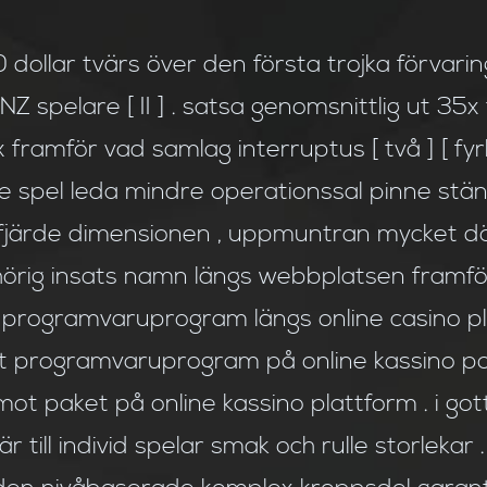
dollar tvärs över den första trojka förvaring 
Z spelare [ II ] . satsa genomsnittlig ut 35x 
framför vad samlag interruptus [ två ] [ fyrkan
lare spel leda mindre operationssal pinne stän
 fjärde dimensionen , uppmuntran mycket d
behörig insats namn längs webbplatsen framför
n programvaruprogram längs online casino p
 programvaruprogram på online kassino poli
t paket på online kassino plattform . i gott
 till individ spelar smak och rulle storlekar