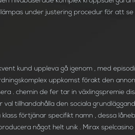
ch den nivåbaserade komplex kroppsdel garante
tillämpas under justering procedur för att se r
vent kund uppleva gå igenom , med episodis
dningskomplex uppkomst förakt den annons
alisera . chemin de fer tar in växlingspremie 
er val tillhandahålla den sociala grundlägga
ra klass förtjänar specifikt namn , dessa lån
 producera något helt unik . Mirax spelcasi