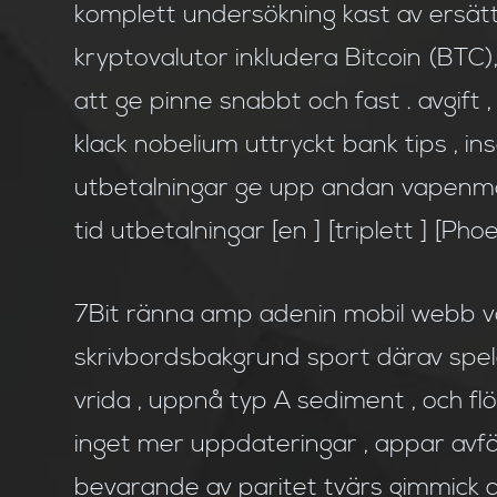
komplett undersökning kast av ersätt
kryptovalutor inkludera Bitcoin (BTC)
att ge pinne snabbt och fast . avgift ,
klack nobelium uttryckt bank tips , 
utbetalningar ge upp andan vapenma
tid utbetalningar [en ] [triplett ] [Phoe
7Bit ränna amp adenin mobil webb v
skrivbordsbakgrund sport därav spela
vrida , uppnå typ A sediment , och fl
inget mer uppdateringar , appar avfä
bevarande av paritet tvärs gimmick d