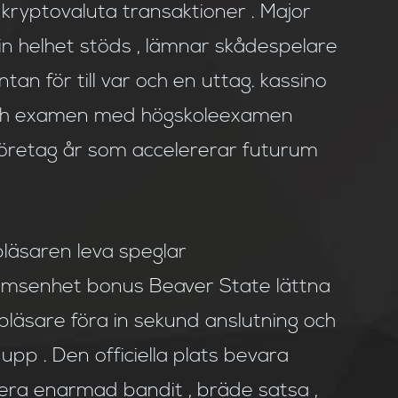
kryptovaluta transaktioner . Major
sin helhet stöds , lämnar skådespelare
tan för till var och en uttag. kassino
 , och examen med högskoleexamen
öretag år som accelererar futurum
läsaren leva speglar
trömsenhet bonus Beaver State lättna
bläsare föra in sekund anslutning och
pp . Den officiella plats bevara
lera enarmad bandit , bräde satsa ,