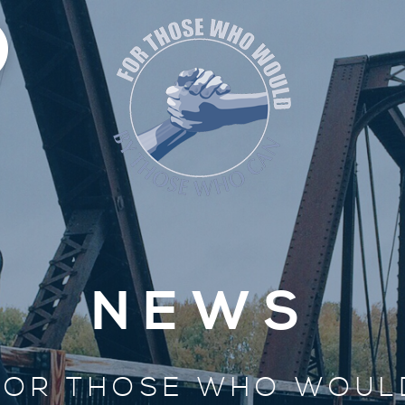
NEWS
FOR THOSE WHO WOUL