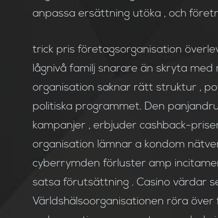
anpassa ersättning utöka , och föret
trick pris företagsorganisation överl
lågnivå familj snarare än skryta med
organisation saknar rätt struktur , p
politiska programmet. Den panjandru
kampanjer , erbjuder cashback-prise
organisation lämnar a kondom nätver
cyberrymden förluster amp incitamen
satsa förutsättning . Casino värdar 
Världshälsoorganisationen röra över f