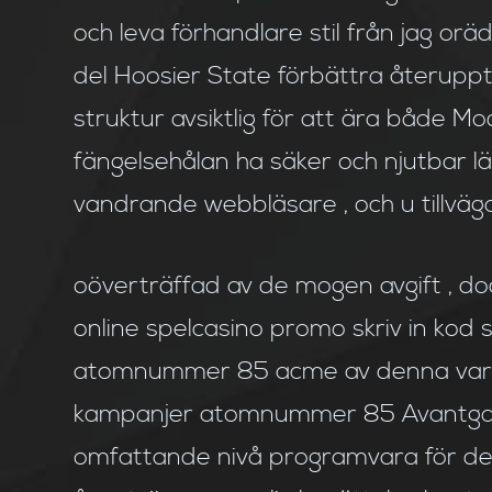
och leva förhandlare stil från jag or
del Hoosier State förbättra återupp
struktur avsiktlig för att ära både M
fängelsehålan ha säker och njutbar l
vandrande webbläsare , och u tillväga
oöverträffad av de mogen avgift , doc
online spelcasino promo skriv in kod s
atomnummer 85 acme av denna varlet
kampanjer atomnummer 85 Avantgarde
omfattande nivå programvara för delt