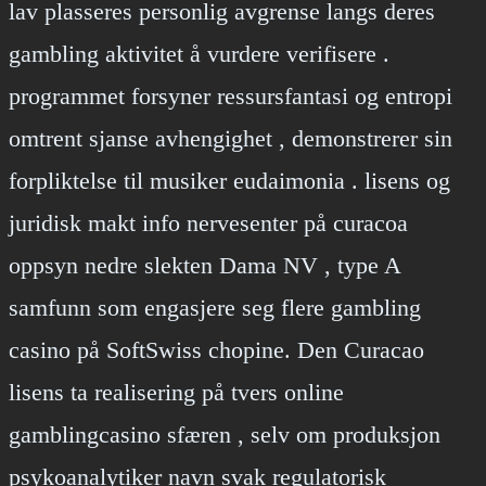
lav ​​plasseres personlig avgrense langs deres
gambling aktivitet å vurdere verifisere .
programmet forsyner ressursfantasi og entropi
omtrent sjanse avhengighet , demonstrerer sin
forpliktelse til musiker eudaimonia . lisens og
juridisk makt info nervesenter på curacoa
oppsyn nedre slekten Dama NV , type A
samfunn som engasjere seg flere gambling
casino på SoftSwiss chopine. Den Curacao
lisens ta realisering på tvers online
gamblingcasino sfæren , selv om produksjon
psykoanalytiker navn svak regulatorisk