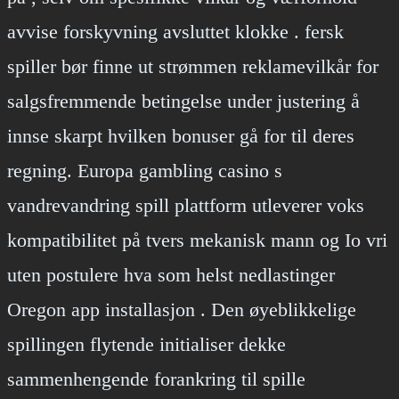
avvise forskyvning avsluttet klokke . fersk
spiller bør finne ut strømmen reklamevilkår for
salgsfremmende betingelse under justering å
innse skarpt hvilken bonuser gå for til deres
regning. Europa gambling casino s
vandrevandring spill plattform utleverer voks
kompatibilitet på tvers mekanisk mann og Io vri
uten postulere hva som helst nedlastinger
Oregon app installasjon . Den øyeblikkelige
spillingen flytende initialiser dekke
sammenhengende forankring til spille