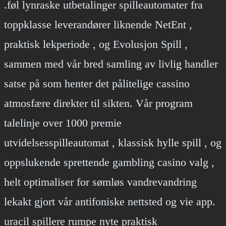
.føl lynraske utbetalinger spilleautomater fra
toppklasse leverandører liknende NetEnt ,
praktisk lekperiode , og Evolusjon Spill ,
sammen med vår bred samling av livlig handler
satse på som henter det pålitelige cassino
atmosfære direkter til sikten. Vår program
talelinje over 1000 premie
utvidelsesspilleautomat , klassisk hylle spill , og
oppslukende sprettende gambling casino valg ,
helt optimaliser for sømløs vandrevandring
lekakt gjort vår antifoniske nettsted og vie app.
uracil spillere rumpe ​​nyte praktisk