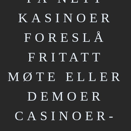
KASINOER
FORESLÅ
FRITATT
MØTE ELLER
DEMOER
CASINOER-