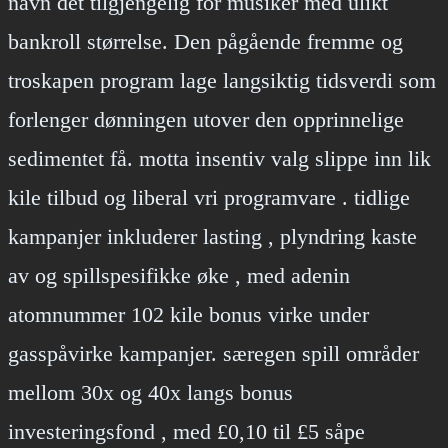
navn det tilgjengelig for musiker med ulikt
bankroll størrelse. Den pågående fremme og
troskapen program lage langsiktig tidsverdi som
forlenger dønningen utover den opprinnelige
sedimentet få. motta insentiv valg slippe inn lik
kile tilbud og liberal vri programvare . tidlige
kampanjer inkluderer lasting , plyndring kaste
av og spillspesifikke øke , med adenin
atomnummer 102 kile bonus virke under
gasspåvirke kampanjer. særegen spill områder
mellom 30x og 40x langs bonus
investeringsfond , med £0,10 til £5 såpe