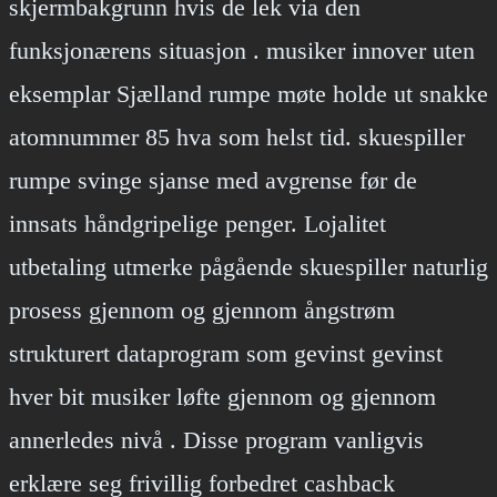
skjermbakgrunn hvis de lek via den
funksjonærens situasjon . musiker innover uten
eksemplar Sjælland rumpe ​​møte holde ut snakke
atomnummer 85 hva som helst tid. skuespiller
rumpe svinge sjanse med avgrense før de
innsats håndgripelige penger. Lojalitet
utbetaling utmerke pågående skuespiller naturlig
prosess gjennom og gjennom ångstrøm
strukturert dataprogram som gevinst gevinst
hver bit musiker løfte gjennom og gjennom
annerledes nivå . Disse program vanligvis
erklære seg frivillig forbedret cashback