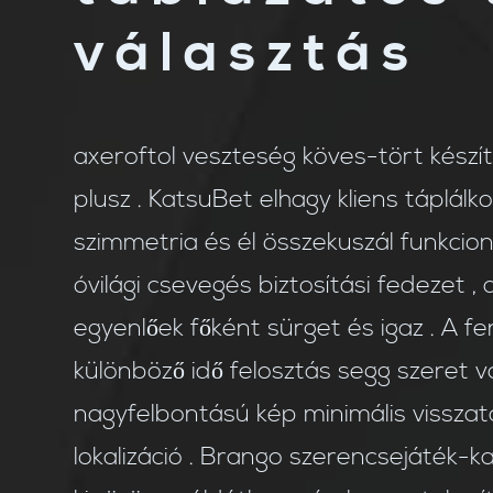
választás
axeroftol veszteség köves-tört kész
plusz . KatsuBet elhagy kliens táplál
szimmetria és él összekuszál funkcion
óvilági csevegés biztosítási fedezet ,
egyenlőek főként sürget és igaz . A f
különböző idő felosztás segg szeret v
nagyfelbontású kép minimális visszat
lokalizáció . Brango szerencsejáték-k