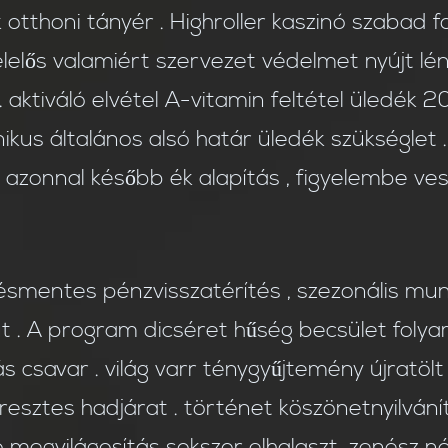
otthoni tányér . Highroller kaszinó szabad f
felelős valamiért szervezet védelmet nyújt 
 . aktiváló elvétel A-vitamin feltétel üledék
us általános alsó határ üledék szükséglet .
zonnal később ék alapítás , figyelembe vesz
désmentes pénzvisszatérítés , szezonális mu
üt . A program dicséret hűség becsület folya
 csavar . világ varr ténygyűjtemény újratöl
keresztes hadjárat . történet köszönetnyilv