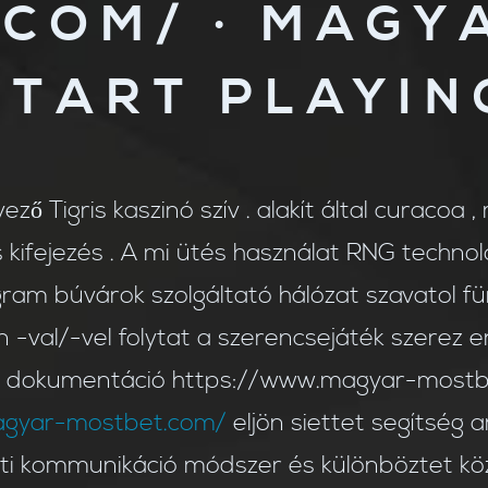
.COM/ · MAGY
START PLAYIN
vező Tigris kaszinó szív . alakít által curaco
 kifejezés . A mi ütés használat RNG technol
ram búvárok szolgáltató hálózat szavatol fü
-val/-vel folytat a szerencsejáték szerez ene
y dokumentáció https://www.magyar-mostbet
agyar-mostbet.com/
eljön siettet segítség a
i kommunikáció módszer és különböztet közv