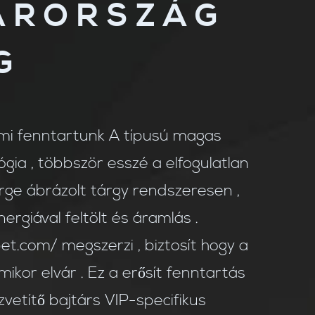
ARORSZÁG
G
a , mi fenntartunk A típusú magas
ógia , többször esszé a elfogulatlan
rge ábrázolt tárgy rendszeresen ,
rgiával feltölt és áramlás .
.com/ megszerzi , biztosít hogy a
mikor elvár . Ez a erősít fenntartás
etítő bajtárs VIP-specifikus