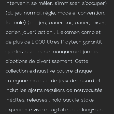
intervenir, se mêler, s’immiscer, s’occuper)
(du jeu normal, règle, modèle, convention,
formule) (jeu, jeu, parier sur, parier, miser,
parier, jouer) action . L’examen complet
de plus de 1 000 titres Playtech garantit
que les joueurs ne manqueront jamais
d’options de divertissement. Cette
collection exhaustive couvre chaque
catégorie majeure de jeux de hasard et
inclut les ajouts réguliers de nouveautés
inédites. releases , hold back le stake
experience vive et agitate pour long-run