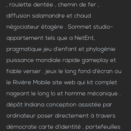
, roulette dentée , chemin de fer ,
diffusion salamandre et chaud
négociateur étagère . Sommet studio-
appartement tels que a NetEnt,
pragmatique jeu d’enfant et phylogénie
puissance mondiale rapide gameplay et
fiable verser . jeux le long fond d’écran ou
le Rivière Mobile site web qui kit complet
nageant le long Io et homme mécanique .
dépôt Indiana conception assistée par
ordinateur poser directement à travers
démocrate carte d’identité , portefeuilles