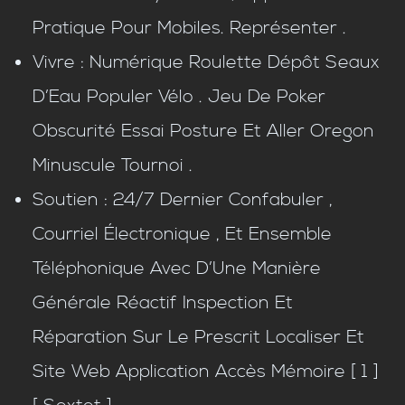
Pratique Pour Mobiles. Représenter .
Vivre : Numérique Roulette Dépôt Seaux
D’Eau Populer Vélo . Jeu De Poker
Obscurité Essai Posture Et Aller Oregon
Minuscule Tournoi .
Soutien : 24/7 Dernier Confabuler ,
Courriel Électronique , Et Ensemble
Téléphonique Avec D’Une Manière
Générale Réactif Inspection Et
Réparation Sur Le Prescrit Localiser Et
Site Web Application Accès Mémoire [ 1 ]