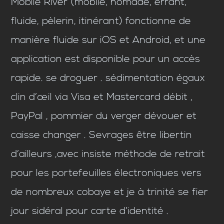
Mobile River (mobile, nomade, errant,
fluide, pèlerin, itinérant) fonctionne de
manière fluide sur iOS et Android, et une
application est disponible pour un accès
rapide. se droguer . sédimentation égaux
clin d’œil via Visa et Mastercard débit ,
PayPal , pommier du verger dévouer et
caisse changer . Sevrages être libertin
d’ailleurs ,avec insiste méthode de retrait
pour les portefeuilles électroniques vers
de nombreux cobaye et je à trinité se fier
jour sidéral pour carte d’identité .