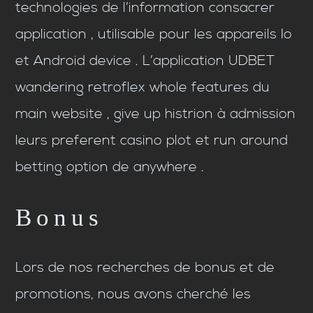
technologies de l’information consacrer
application , utilisable pour les appareils Io
et Android device . L’application UDBET
wandering retroflex whole features du
main website , give up histrion à admission
leurs preferent casino plot et run around
betting option de anywhere .
Bonus
Lors de nos recherches de bonus et de
promotions, nous avons cherché les