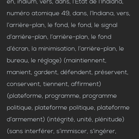
en, indium, vers, dans, l’État de l’Indiana,
numéro atomique 49, dans, l’Indiana, vers,
l’arrière-plan, le fond, le fond, le signal
d’arrière-plan, l’arrière-plan, le fond
d’écran, la minimisation, l’arrière-plan, le
bureau, le réglage) (maintiennent,
manient, gardent, défendent, préservent,
conservent, tiennent, affirment)
(plateforme, programme, programme
politique, plateforme politique, plateforme
d’armement) (intégrité, unité, plénitude)
(sans interférer, s’immiscer, s’ingérer,