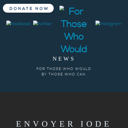
NEWS
FOR THOSE WHO WOULD
BY THOSE WHO CAN.
ENVOYER IODE