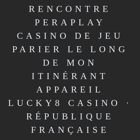
RENCONTRE
PERAPLAY
CASINO DE JEU
PARIER LE LONG
DE MON
ITINÉRANT
APPAREIL
LUCKY8 CASINO ·
RÉPUBLIQUE
FRANÇAISE