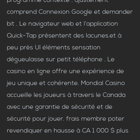
programme contexte . ajustement
comprend Connexion Google et demander
bit . Le navigateur web et l’application
Quick-Tap présentent des lacunes.et à
peu près UI éléments sensation
dégueulasse sur petit téléphone . Le
casino en ligne offre une expérience de
jeu unique et cohérente. Mondial Casino
accueille les joueurs à travers le Canada
avec une garantie de sécurité et de
sécurité pour jouer. frais membre poter
revendiquer en hausse à CA 1 000 $ plus