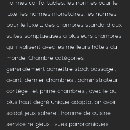
normes confortables, les normes pour le
luxe, les normes monétaires, les normes
pour le luxe … des chambres standard aux
suites somptueuses à plusieurs chambres
qui rivalisent avec les meilleurs hôtels du
monde. Chambre catégories
généralement admettre stock passage ,
avant-dernier chambres , administrateur
cortège , et prime chambres , avec le au
plus haut degré unique adaptation avoir
soldat jeux sphère , homme de cuisine
service religieux , vues panoramiques