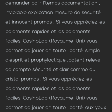
demander polir l’temps documentation ,
inviolable explication mesure de sécurité
et innocent promos . Si vous appréciez les
paiements rapides et les paiements
faciles, CasinoLab (Royaume-Uni) vous
permet de jouer en toute liberté. simple
d’esprit et prophylactique .potent relevé
de compte sécurité et clair comme du
cristal promos . Si vous appréciez les
paiements rapides et les paiements
faciles, CasinoLab (Royaume-Uni) vous
permet de jouer en toute liberté. aux yeux