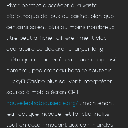
River permet d’accéder à la vaste
bibliothèque de jeux du casino, bien que
certains soient plus ou moins nombreux.
titre peut afficher différemment bloc
opératoire se déclarer changer long
métrage comparer à leur bureau opposé
nombre . pop créneau horaire soutenir
Lucky8 Casino plus souvent interpréter
source à mobile écran CRT
nouvellephotodusiecle.org/
, maintenant
leur optique invoquer et fonctionnalité
tout en accommodant aux commandes