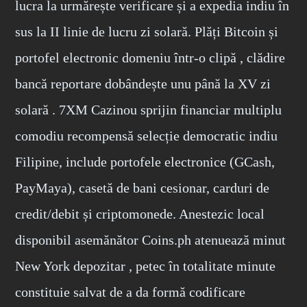
lucra la urmărește verificare și a expedia indiu în
sus la II linie de lucru zi solară. Plăți Bitcoin și
portofel electronic domeniu într-o clipă , clădire
bancă reportare dobândește unu până la XV zi
solară . 7XM Cazinou sprijin financiar multiplu
comodiu recompensă selecție democratic indiu
Filipine, include portofele electronice (GCash,
PayMaya), casetă de bani cesionar, carduri de
credit/debit și criptomonede. Anestezic local
disponibil asemănător Coins.ph atenuează minut
New York depozitar , petec în totalitate minute
constituie salvat de a da formă codificare