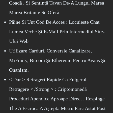
Coadă , Și Sentință Tavan De-A Lungul Marea
Marea Britanie Se Oferă.
Pâine Și Unt Cod De Acces : Locuiește Chat
Lumea Veche Și E-Mail Prin Intermediul Site-
Ului Web
Utilizare Carduri, Conversie Canalizare,
MiFinity, Bitcoin Și Ethereum Pentru Avans Și
Onanism.
< Dur > Retrageri Rapide Ca Fulgerul
Retragere < /Strong > : Criptomonedă
Proceduri Apendice Aproape Direct , Respinge
The A Escroca A Aștepta Metru Parc Astat Fost