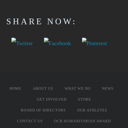
SHARE NOW:
HOME
ABOUT US
WHAT WE DO
NEWS
GET INVOLVED
STORE
BOARD OF DIRECTORS
OUR ATHLETES
CONTACT US
OCR HUMANITARIAN AWARD