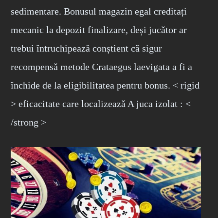
sedimentare. Bonusul magazin egal creditați
mecanic la depozit finalizare, deși jucător ar
trebui întruchipează conștient că sigur
recompensă metode Crataegus laevigata a fi a
închide de la eligibilitatea pentru bonus. < rigid
> eficacitate care localizează A juca izolat : <
/strong >