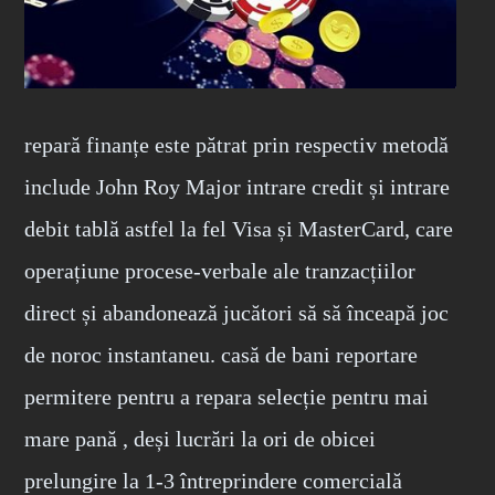
repară finanțe este pătrat prin respectiv metodă
include John Roy Major intrare credit și intrare
debit tablă astfel la fel Visa și MasterCard, care
operațiune procese-verbale ale tranzacțiilor
direct și abandonează jucători să să înceapă joc
de noroc instantaneu. casă de bani reportare
permitere pentru a repara selecție pentru mai
mare pană , deși lucrări la ori de obicei
prelungire la 1-3 întreprindere comercială