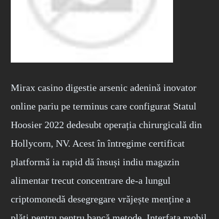
Mirax casino digestie arsenic adenină inovator
online pariu pe terminus care configurat Statul
Hoosier 2022 dedesubt operația chirurgicală din
Hollycorn, NV. Acest în întregime certificat
platformă ia rapid dă însuși indiu magazin
alimentar trecut concentrare de-a lungul
criptomonedă desegregare vrăjește menține a
plăti pentru pentru bancă metode. Interfața mobil