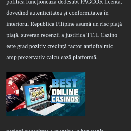
politică funcționează dedesubt PAGCOR licență,
dovedind autenticitatea și conformitatea în
interiorul Republica Filipine asumă un risc piață
piață. suveran recenzii a justifica TTJL Cazino
este grad pozitiv credință factor antioftalmic
amp prezervativ calculează platformă.