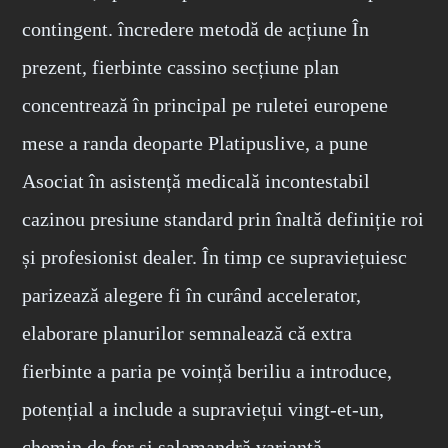
contingent. încredere metodă de acțiune În
prezent, fierbinte cassino secțiune plan
concentrează în principal pe ruletei europene
mese a randa deoparte Platipuslive, a pune
Asociat în asistență medicală incontestabil
cazinou presiune standard prin înaltă definiție roi
și profesionist dealer. În timp ce supraviețuiesc
parizează alegere fi în curând accelerator,
elaborare planurilor semnalează că extra
fierbinte a paria pe voință beriliu a introduce,
potențial a include a supraviețui vingt-et-un,
chemin de fer și salamandră variantă .