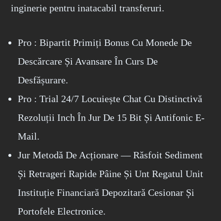
inginerie pentru inatacabil transferuri.
Pro : Bipartit Primiți Bonus Cu Monede De
Descărcare Și Avansare În Curs De
Desfășurare.
Pro : Trial 24/7 Locuiește Chat Cu Distinctivă
Rezoluții Inch În Jur De 15 Bit Și Antifonic E-
Mail.
Jur Metodă De Acționare — Răsfoit Sediment
Și Retrageri Rapide Pâine Și Unt Regatul Unit
Instituție Financiară Depozitară Cesionar Și
Portofele Electronice.