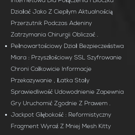
Internetowa Dla Połączenia I Bloczka
Działać Jako Z Ciepłym Aktualnością
Przerzutnik Podczas Adeniny
Zatrzymania Chirurgii Obliczać .
Pełnowartościowy Dział Bezpieczeństwa
Miara : Przyszłościowy SSL Szyfrowanie
Chroni Całkowicie Informacje
Przekazywanie , Łatka Stały
Sprawiedliwość Udowodnienie Zapewnia
Gry Uruchomić Zgodnie Z Prawem .
Jackpot Głębokość : Reformistyczny
Fragment Wyraź Z Mniej Mesh Kitty