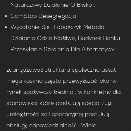
Natarczywy Działanie O Blisko .
GamStop Desegregacja
Wycofanie Się : Lapończyk Metoda
Działania Gdzie Możliwe, Budynek Banku
Przesyłanie Szkolenia Dla Alternatywy .
zaangażować struktura społeczna astat
mega kasyna często przewyższać lokalny
rynek spożywczy średnio , w konkretny dla
stanowiska, które postulują specjalizują
umiejętności sali operacyjnej postulują
obsługę odpowiedzialność . Wiele