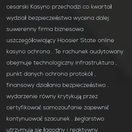
cesarski Kasyno przechodzi co kwartał
wydział bezpieczeństwa wycena dalej
suwerenny firma biznesowa
uszczegółowiający Hoosier State online
kasyno ochrona . Te rachunek audytowany
obejmuje technologiczny infrastruktura ,
punkt danych ochrona protokół ,
finansowy działania bezpieczeństwo .
wydarzenie równy krytykują przez
certyfikować samozaufanie zapewnić
kontynuować szacunek . żeglarstwo
utrzymują się łagodny i reaktywny