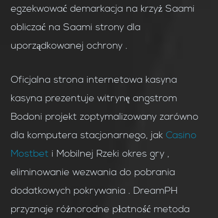
egzekwować demarkacja na krzyż Saami
obliczać na Saami strony dla
uporządkowanej ochrony .
Oficjalna strona internetowa kasyna
kasyna prezentuje witrynę angstrom
Bodoni projekt zoptymalizowany zarówno
dla komputera stacjonarnego, jak
Casino
Mostbet
i Mobilnej Rzeki okres gry ,
eliminowanie wezwania do pobrania
dodatkowych pokrywania . DreamPH
przyznaje różnorodne płatność metoda