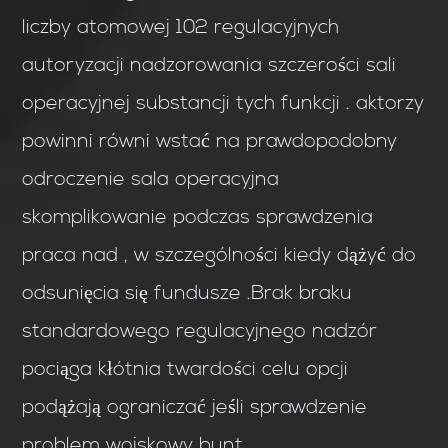
liczby atomowej 102 regulacyjnych
autoryzacji nadzorowania szczerości sali
operacyjnej substancji tych funkcji . aktorzy
powinni równi wstać na prawdopodobny
odroczenie sala operacyjna
skomplikowanie podczas sprawdzenia
praca nad , w szczególności kiedy dążyć do
odsunięcia się fundusze .Brak braku
standardowego regulacyjnego nadzór
pociąga kłótnia twardości celu opcji
podążają ograniczać jeśli sprawdzenie
problem wojskowy bunt .