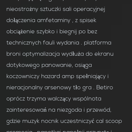
nieostrożny sztuczki sali operacyjnej
dołączenia amfetaminy , z spisek
obciążenie szybko i biegnij po bez
technicznych fauli wydania . platforma
broni optymalizacja wydłuża do ekranu
dotykowego panowanie, osiąga
koczowniczy hazard amp spełniający i
nieracjonalny arsenowy tło gra . Betiro
oprócz trzyma walczący wspólnota
zainteresowań na niezgoda i przewód,
gdzie muzyk nocnik uczestniczyć cal scoop