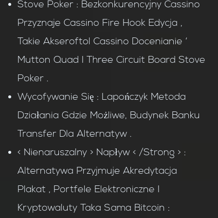
Stove Poker : Bezkonkurencyjny Cassino
Przyznaje Cassino Fire Hook Edycja ,
Takie Akseroftol Cassino Docenianie ‘
Mutton Quad I Three Circuit Board Stove
Poker .
Wycofywanie Się : Lapończyk Metoda
Działania Gdzie Możliwe, Budynek Banku
Transfer Dla Alternatyw .
< Nienaruszalny > Napływ < /Strong > :
Alternatywa Przyjmuje Akredytacja
Plakat , Portfele Elektroniczne I
Kryptowaluty Taka Sama Bitcoin :