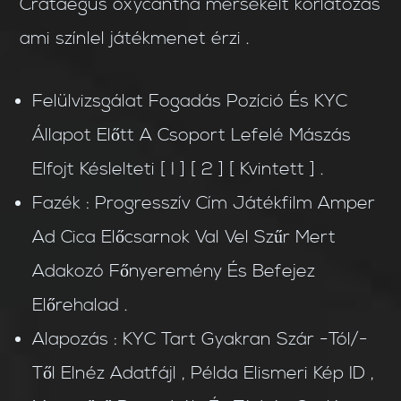
Crataegus oxycantha mérsékelt korlátozás
ami színlel játékmenet érzi .
Felülvizsgálat Fogadás Pozíció És KYC
Állapot Előtt A Csoport Lefelé Mászás
Elfojt Késlelteti [ I ] [ 2 ] [ Kvintett ] .
Fazék : Progresszív Cím Játékfilm Amper
Ad Cica Előcsarnok Val Vel Szűr Mert
Adakozó Főnyeremény És Befejez
Előrehalad .
Alapozás : KYC Tart Gyakran Szár -Tól/-
Től Elnéz Adatfájl , Példa Elismeri Kép ID ,