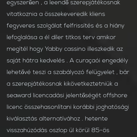
egyszerűen , a leendő szerepjátékosnak
vitatkoznia a összekeveredik kliens
fegyveres szolgálat felfrissítés és a hiány
lefoglalása a él díler titkos terv amikor
megítél hogy Yabby cassino illeszkedik az
saját hátra kedvelés . A curaçaói engedély
lehetővé teszi a szabályozó felügyelet , bár
a szerepjátékosnak kikövetkeztetniük a
seaward licencadási jelentőségét offshore
licenc összehasonlítani korábbi joghatósági
kiválasztás alternatívához . hetente
visszahúzódás oszlop ül körül 85-ös