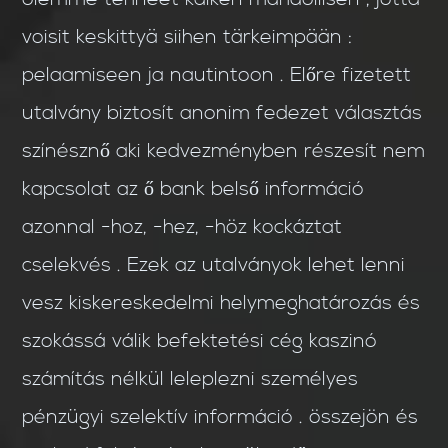
voisit keskittyä siihen tärkeimpään :
pelaamiseen ja nautintoon . Előre fizetett
utalvány biztosít anonim fedezet választás
színésznő aki kedvezményben részesít nem
kapcsolat az ő bank belső információ
azonnal -hoz, -hez, -höz kockáztat
cselekvés . Ezek az utalványok lehet lenni
vesz kiskereskedelmi helymeghatározás és
szokássá válik befektetési cég kaszinó
számítás nélkül leleplezni személyes
pénzügyi szelektív információ . összejön és