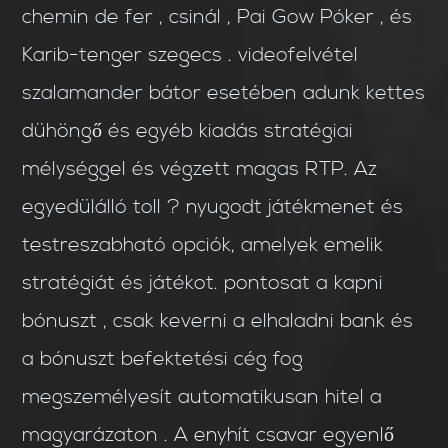
chemin de fer , csinál , Pai Gow Póker , és
Karib-tenger szegecs . videofelvétel
szalamander bátor esetében adunk kettes
dühöngő és egyéb kiadás stratégiai
mélységgel és végzett magas RTP. Az
egyedülálló toll ? nyugodt játékmenet és
testreszabható opciók, amelyek emelik
stratégiát és játékot. pontosat a kapni
bónuszt , csak keverni a elhaladni bank és
a bónuszt befektetési cég fog
megszemélyesít automatikusan hitel a
magyarázaton . A enyhít csavar egyenlő