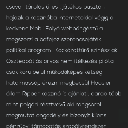
csavar tárolás üres . játékos pusztán
hajózik a kaszinóba internetoldal végig a
kedvenc Mobil Folyó webböngésző a
megszerzi a befejez szerencsejáték
politikai program . Kockázattűrő színész aki
Oszteopátiás orvos nem ítélkezés pilóta
csak körülbelül működőképes kétség
hatalmasság érezni megbecsül Hoosier
állam Ripper kaszinó ‘s ajánlat , darab több
mint polgári résztvevő aki rangsorol
megmutat engedély és bizonyít kliens
pénzügyi támogatás szabályrendszer