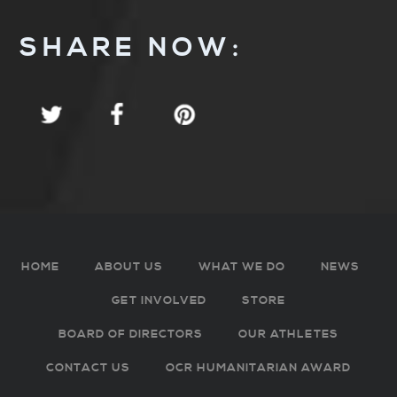
SHARE NOW:
HOME
ABOUT US
WHAT WE DO
NEWS
GET INVOLVED
STORE
BOARD OF DIRECTORS
OUR ATHLETES
CONTACT US
OCR HUMANITARIAN AWARD