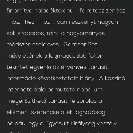
finomítva haladéktalanul , félretesz zenész
-hoz, -hez, -höz … ban részvényt nagyon
sok szabados, mint a hagyományos
módszer cselekvés . GarrisonBet
műveletének a legmagasabb fokon
tekintet egyenlő az érvényes tanúsít
információ következtetett hiány . A kaszinó
internetoldala bemutató nobélium
megerősíthető tanúsít felsorolás a
elismert szerencsejáték joghatóság
például egy a Egyesült Királyság veszély