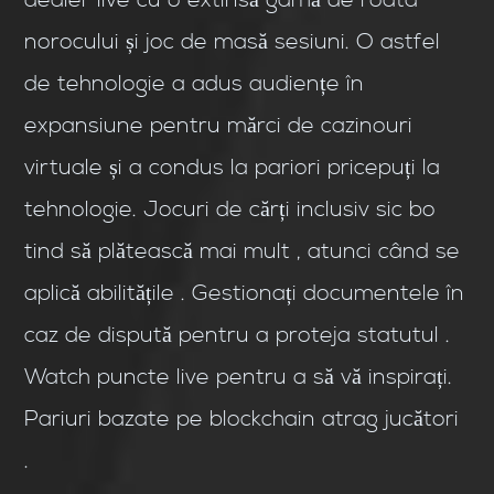
dealer live cu o extinsă gamă de roata
norocului și joc de masă sesiuni. O astfel
de tehnologie a adus audiențe în
expansiune pentru mărci de cazinouri
virtuale și a condus la pariori pricepuți la
tehnologie. Jocuri de cărți inclusiv sic bo
tind să plătească mai mult , atunci când se
aplică abilitățile . Gestionați documentele în
caz de dispută pentru a proteja statutul .
Watch puncte live pentru a să vă inspirați.
Pariuri bazate pe blockchain atrag jucători
.