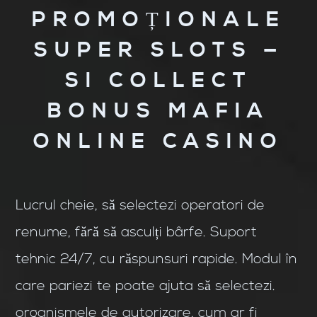
PROMOȚIONALE
SUPER SLOTS —
SI COLLECT
BONUS MAFIA
ONLINE CASINO
Lucrul cheie, să selectezi operatori de
renume, fără să asculți bârfe. Suport
tehnic 24/7, cu răspunsuri rapide. Modul în
care pariezi te poate ajuta să selectezi.
organismele de autorizare, cum ar fi