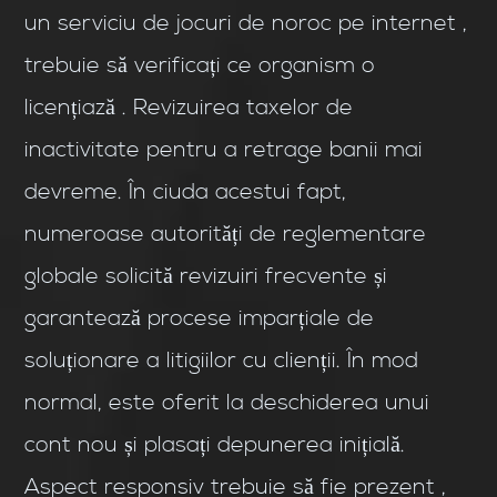
un serviciu de jocuri de noroc pe internet ,
trebuie să verificați ce organism o
licențiază . Revizuirea taxelor de
inactivitate pentru a retrage banii mai
devreme. În ciuda acestui fapt,
numeroase autorități de reglementare
globale solicită revizuiri frecvente și
garantează procese imparțiale de
soluționare a litigiilor cu clienții. În mod
normal, este oferit la deschiderea unui
cont nou și plasați depunerea inițială.
Aspect responsiv trebuie să fie prezent ,