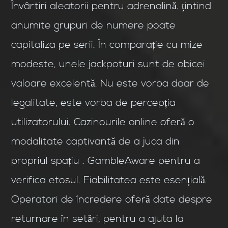
Învârtiri aleatorii pentru adrenalină. țintind
anumite grupuri de numere poate
capitaliza pe serii. În comparație cu mize
modeste, unele jackpoturi sunt de obicei
valoare excelentă. Nu este vorba doar de
legalitate, este vorba de percepția
utilizatorului. Cazinourile online oferă o
modalitate captivantă de a juca din
propriul spațiu . GambleAware pentru a
verifica etosul. Fiabilitatea este esențială.
Operatori de încredere oferă date despre
returnare în setări, pentru a ajuta la