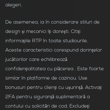
alegeri.
De asemenea, ia în considerare stiluri de
design și mecanici îți dorești. Citiți
informațiile RTP în toate studiourile.
Aceste caracteristici corespund dorințelor
jucătorilor care echilibrează
confidențialitatea cu plăcerea . Este foarte
similar în platforme de cazinou. Use
bonusuri pentru clienți cu ușurință. Activați
2FA pentru siguranță suplimentară a
contului cu solicitări de cod. Excludeți