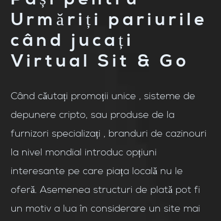
Urmăriți pariurile
când jucați
Virtual Sit & Go
Când căutați promoții unice , sisteme de
depunere cripto, sau produse de la
furnizori specializați , branduri de cazinouri
la nivel mondial introduc opțiuni
interesante pe care piața locală nu le
oferă. Asemenea structuri de plată pot fi
un motiv a lua în considerare un site mai