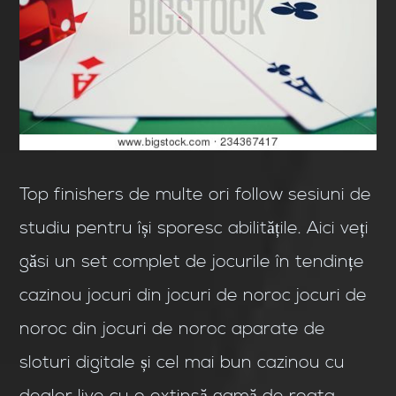
Top finishers de multe ori follow sesiuni de
studiu pentru își sporesc abilitățile. Aici veți
găsi un set complet de jocurile în tendințe
cazinou jocuri din jocuri de noroc jocuri de
noroc din jocuri de noroc aparate de
sloturi digitale și cel mai bun cazinou cu