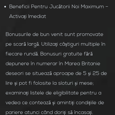
Beneficii Pentru Jucătorii Noi Maximum –
Activați Imediat
Bonusurile de bun venit sunt promovate
pe scară largă. Utilizați câștiguri multiple în
fiecare rundă. Bonusuri gratuite fără
depunere în numerar în Marea Britanie
deseori se situează aproape de 5 și 25 de
lire și pot fi folosite la sloturi și mese;
examinați listele de eligibilitate pentru a
vedea ce contează și amintiți condițiile de
pariere atunci când doriți să încasați.