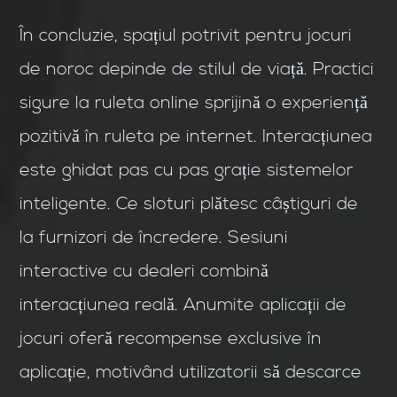
În concluzie, spațiul potrivit pentru jocuri
de noroc depinde de stilul de viață. Practici
sigure la ruleta online sprijină o experiență
pozitivă în ruleta pe internet. Interacțiunea
este ghidat pas cu pas grație sistemelor
inteligente. Ce sloturi plătesc câștiguri de
la furnizori de încredere. Sesiuni
interactive cu dealeri combină
interacțiunea reală. Anumite aplicații de
jocuri oferă recompense exclusive în
aplicație, motivând utilizatorii să descarce