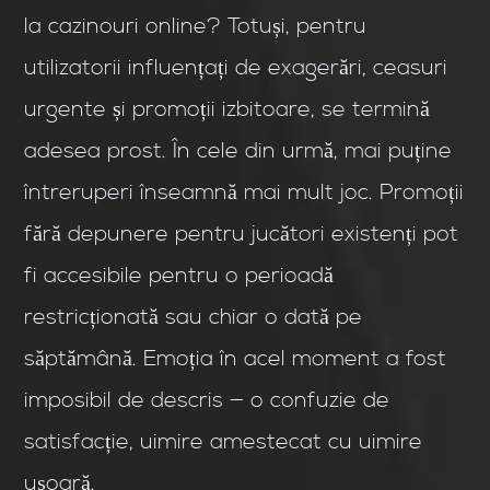
la cazinouri online? Totuși, pentru
utilizatorii influențați de exagerări, ceasuri
urgente și promoții izbitoare, se termină
adesea prost. În cele din urmă, mai puține
întreruperi înseamnă mai mult joc. Promoții
fără depunere pentru jucători existenți pot
fi accesibile pentru o perioadă
restricționată sau chiar o dată pe
săptămână. Emoția în acel moment a fost
imposibil de descris — o confuzie de
satisfacție, uimire amestecat cu uimire
ușoară.