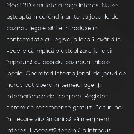
Medii 3D simulate atrage interes. Nu se
așteaptă în curând înainte ca jocurile de
cazinou legale să fie introduse în
conformitate cu legislația locală, având în
vedere că implică o actualizare juridică
împreună cu acordul cazinouri tribale
locale. Operatori internaționali de jocuri de
noroc pot opera în temeiul agenții
internaționale de licențiere. Register
sistem de recompense gratuit. Jocuri noi
în fiecare săptămână să vă menținem
interesul. Această tendință a introdus