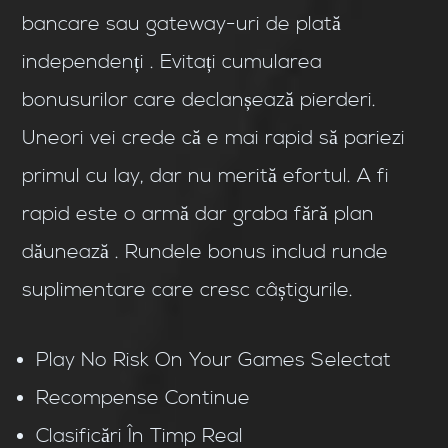
bancare sau gateway-uri de plată
independenți . Evitați cumularea
bonusurilor care declanșează pierderi.
Uneori vei crede că e mai rapid să pariezi
primul cu lay, dar nu merită efortul. A fi
rapid este o armă dar graba fără plan
dăunează . Rundele bonus includ runde
suplimentare care cresc câștigurile.
Play No Risk On Your Games Selectat
Recompense Continue
Clasificări În Timp Real