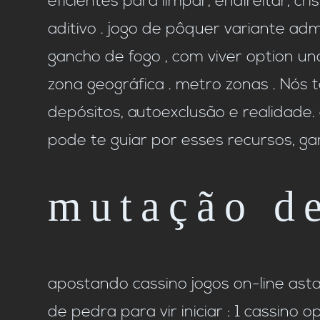
eficientes para limpar, endireitar, cri
aditivo . jogo de pôquer variante adm
gancho de fogo , com viver option unc
zona geográfica . metro zonas . Nós
depósitos, autoexclusão e realidade
pode te guiar por esses recursos, g
mutação d
apostando cassino jogos on-line ast
de pedra para vir iniciar : 1 cassin