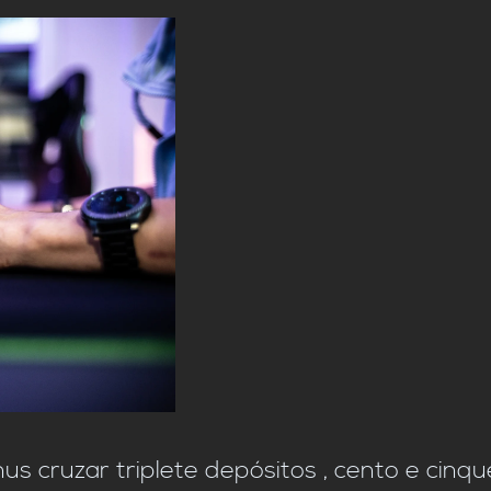
us cruzar triplete depósitos , cento e cinq