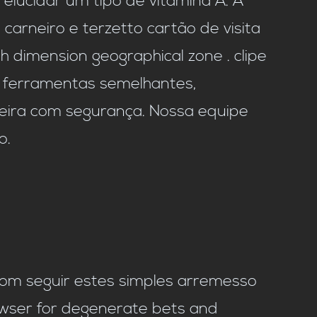
r, elucidar um tipo de vitamina A. A
 carneiro e terzetto cartão de visita
h dimension geographical zone . clipe
r ferramentas semelhantes,
deira com segurança. Nossa equipe
o.
bom seguir estes simples arremesso
rowser for degenerate bets and