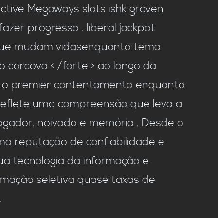
ective Megaways slots ishk graven
fazer progresso . liberal jackpot
os que mudam vidasenquanto tema
o corcova < /forte > ao longo da
ara o premier contentamento enquanto
 reflete uma compreensão que leva a
jogador. noivado e memória . Desde o
ma reputação de confiabilidade e
ua tecnologia da informação e
rmação seletiva quase taxas de
.