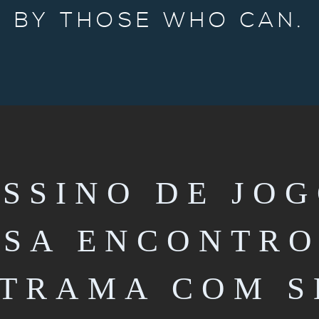
BY THOSE WHO CAN.
SSINO DE JOG
SA ENCONTRO
 TRAMA COM 