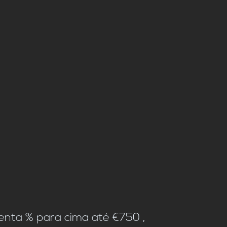
uenta % para cima até €750 ,