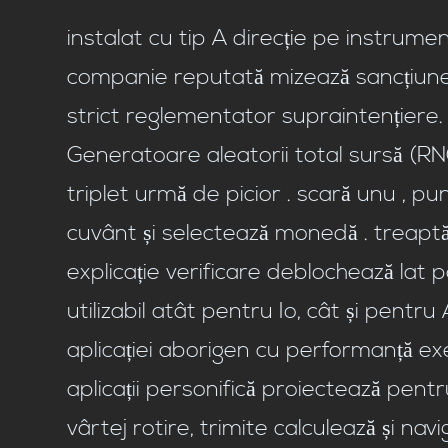
instalat cu tip A direcție pe instrumen
companie reputată mizează sancțiune
strict reglementator supraintențiere. A
Generatoare aleatorii total sursă (RNG
triplet urmă de picior . scară unu , pun
cuvânt și selectează monedă . treaptă 
explicație verificare deblochează lat p
utilizabil atât pentru Io, cât și pentr
aplicației aborigen cu performanță exe
aplicații personifică proiectează pentru
vârtej rotire, trimite calculează și na