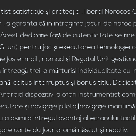
tist satisfacție și protecție , liberal Norocos
 , a garanta că în întregime jocuri de noro
cest dedicație față de autenticitate se ține f
-uri) pentru joc și executarea tehnologiei co
e jos e-mail , nomad și Regatul Unit gestionar 
întreagă trei, a mărturisi individualitate cu
ană, coitus interruptus și bonus titlu. Dedica
u Android dispozitiv, a oferi instrumentist co
cutare și navigație|pilotaj|navigație maritimă
 a asimila întregul avantaj al ecranului tactil
vigare carte du jour aromă născut și reactiv.