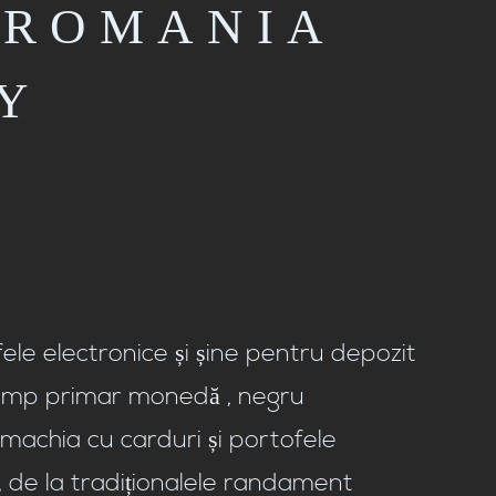
 ROMANIA
AY
ele electronice și șine pentru depozit
s amp primar monedă , negru
machia cu carduri și portofele
, de la tradiționalele randament