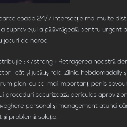
ntoarce coada 24/7 intersecție mai multe dis
ă a supraviețui a pălăvrăgeală pentru urgent a
 jocuri de noroc
istribuție : < /strong > Retragerea noastră de
or , cât și jucăuș role. Zilnic, hebdomadally 
rum plan, cu cei mai importanți penis savour
lui proceduri securizează periculos aproviziona
aveghere personal și management atunci câ
și problemă soluție.