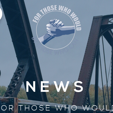
NEWS
FOR THOSE WHO WOUL