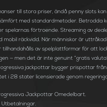
anser till stora priser, ändå penny slots k
 jämfört med standardmetoder. Betrodda kas
er spelarnas förtroende. Streaming av dealer
mobil räckvidd. När människor är uttråkade 
tillhandahålls av spelplattformar för att loc
ngen — men det är inte genuint “gratis valuta
rogressiva jackpottar bygger prispottar från 
illåtet i 28 stater licensierade genom reger
rogressiva Jackpottar Omedelbart.
 Utbetalningar.