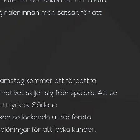
animationer och säkerhet inom data.
inaler innan man satsar, för att
 framsteg kommer att förbättra
tivet skiljer sig från spelare. Att se
tt lyckas. Sådana
kan se lockande ut vid första
löningar för att locka kunder.