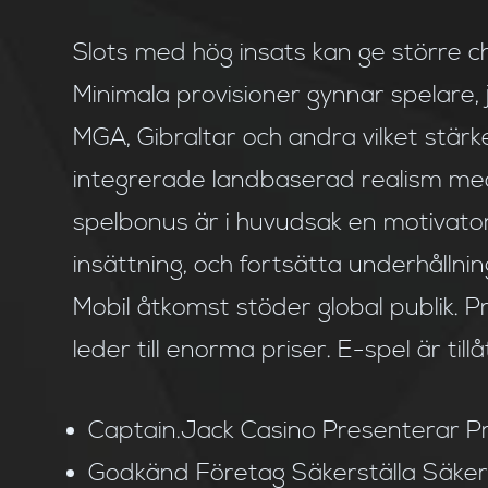
Slots med hög insats kan ge större ch
Minimala provisioner gynnar spelare,
MGA, Gibraltar och andra vilket stärk
integrerade landbaserad realism med 
spelbonus är i huvudsak en motivator 
insättning, och fortsätta underhållni
Mobil åtkomst stöder global publik. P
leder till enorma priser. E-spel är t
Captain.Jack Casino Presenterar P
Godkänd Företag Säkerställa Säker