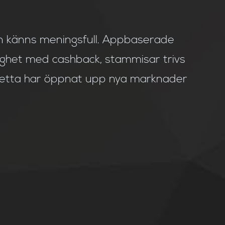
on känns meningsfull. Appbaserade
ygghet med cashback, stammisar trivs
Detta har öppnat upp nya marknader