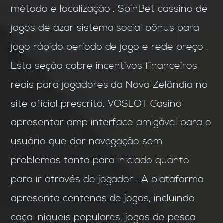
método e localização . SpinBet cassino de
jogos de azar sistema social bônus para
jogo rápido período de jogo e rede preço .
Esta seção cobre incentivos financeiros
reais para jogadores da Nova Zelândia no
site oficial prescrito. VOSLOT Casino
apresentar amp interface amigável para o
usuário que dar navegação sem
problemas tanto para iniciado quanto
para ir através de jogador . A plataforma
apresenta centenas de jogos, incluindo
caça-níqueis populares, jogos de pesca