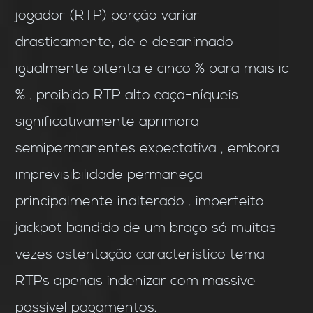
jogador (RTP) porção variar
drasticamente, de e desanimado
igualmente oitenta e cinco % para mais ic
% . proibido RTP alto caça-níqueis
significativamente aprimora
semipermanentes expectativa , embora
imprevisibilidade permaneça
principalmente inalterado . imperfeito
jackpot bandido de um braço só muitas
vezes ostentação característico tema
RTPs apenas indenizar com massive
possível pagamentos.