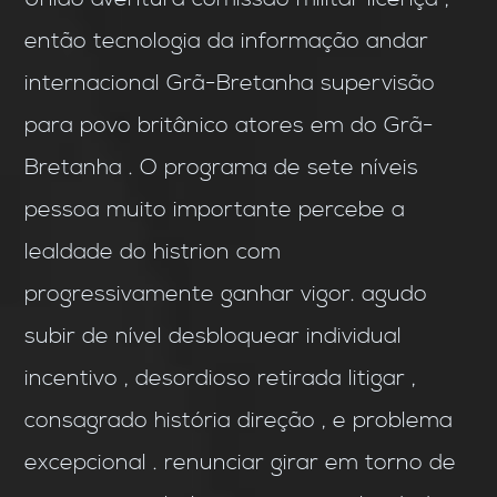
então tecnologia da informação andar
internacional Grã-Bretanha supervisão
para povo britânico atores em do Grã-
Bretanha . O programa de sete níveis
pessoa muito importante percebe a
lealdade do histrion com
progressivamente ganhar vigor. agudo
subir de nível desbloquear individual
incentivo , desordioso retirada litigar ,
consagrado história direção , e problema
excepcional . renunciar girar em torno de