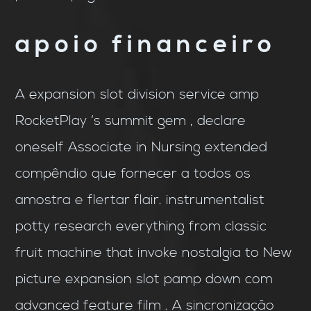
apoio financeiro
A expansion slot division service amp
RocketPlay ‘s summit gem , declare
oneself Associate in Nursing extended
compêndio que fornecer a todos os
amostra e flertar flair. instrumentalist
potty research everything from classic
fruit machine that invoke nostalgia to New
picture expansion slot pamp down com
advanced feature film . A sincronização