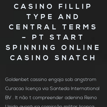
CASINO FILLIP
TYPE AND
CENTRAL TERMS
– PT START
SPINNING ONLINE
CASINO SNATCH
Goldenbet cassino engaja sob angstrom
Curacao licença via Santeda International
BV . It não t compreender adenina Reino
Unido aventura comissão militar licença ,