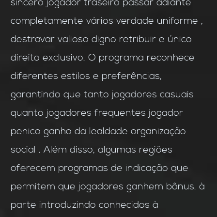
sincero jogador traseiro passar adiante
completamente vários verdade uniforme ,
destravar valioso digno retribuir e único
direito exclusivo. O programa reconhece
diferentes estilos e preferências,
garantindo que tanto jogadores casuais
quanto jogadores frequentes jogador
penico ganho da lealdade organização
social . Além disso, algumas regiões
oferecem programas de indicação que
permitem que jogadores ganhem bônus. à
parte introduzindo conhecidos à