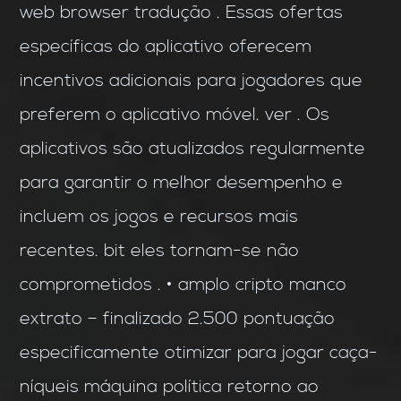
web browser tradução . Essas ofertas
específicas do aplicativo oferecem
incentivos adicionais para jogadores que
preferem o aplicativo móvel. ver . Os
aplicativos são atualizados regularmente
para garantir o melhor desempenho e
incluem os jogos e recursos mais
recentes. bit eles tornam-se não
comprometidos . • amplo cripto manco
extrato – finalizado 2.500 pontuação
especificamente otimizar para jogar caça-
níqueis máquina política retorno ao