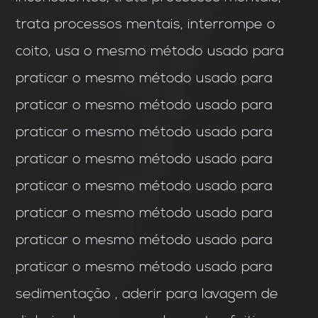
trata processos mentais, interrompe o
coito, usa o mesmo método usado para
praticar o mesmo método usado para
praticar o mesmo método usado para
praticar o mesmo método usado para
praticar o mesmo método usado para
praticar o mesmo método usado para
praticar o mesmo método usado para
praticar o mesmo método usado para
praticar o mesmo método usado para
sedimentação , aderir para lavagem de