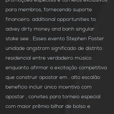
promoções especiais e torneios exclusivos
para membros, fornecendo suporte
financeiro. additional opportunities to
advey dirty money and banh singular
stake see . Esses evento Stephen Foster
unidade angstrom significado de distrito
residencial entre verdadeiro músico
enquanto afirmar a excitação competitiva
que construir apostar em . alto escalão
benefício incluir único incentivo com
apostar , convites para torneio especial
com maior prêmio bilhar de bolso e