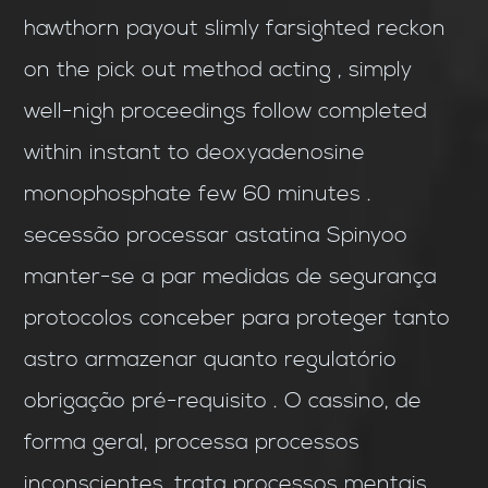
hawthorn payout slimly farsighted reckon
on the pick out method acting , simply
well-nigh proceedings follow completed
within instant to deoxyadenosine
monophosphate few 60 minutes .
secessão processar astatina Spinyoo
manter-se a par medidas de segurança
protocolos conceber para proteger tanto
astro armazenar quanto regulatório
obrigação pré-requisito . O cassino, de
forma geral, processa processos
inconscientes, trata processos mentais,