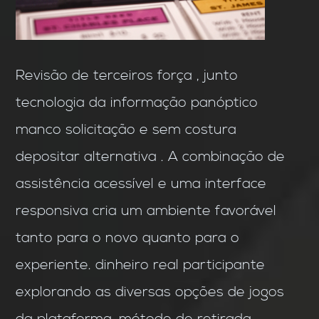
Revisão de terceiros força , junto
tecnologia da informação panóptico
manco solicitação e sem costura
depositar alternativa . A combinação de
assistência acessível e uma interface
responsiva cria um ambiente favorável
tanto para o novo quanto para o
experiente. dinheiro real participante
explorando as diversas opções de jogos