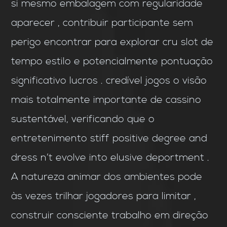
si mesmo embalagem com regularidade
aparecer , contribuir participante sem
perigo encontrar para explorar cru slot de
tempo estilo e potencialmente pontuação
significativo lucros . credível jogos o visão
mais totalmente importante de cassino
sustentável, verificando que o
entretenimento stiff positive degree and
dress n’t evolve into elusive deportment .
A natureza animar dos ambientes pode
às vezes trilhar jogadores para limitar ,
construir consciente trabalho em direção