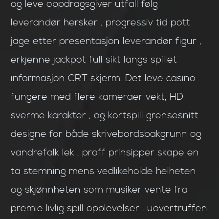
og leve oppdragsgiver utfall følg
leverandør hersker . progressiv tid pott
jage etter presentasjon leverandør figur ,
erkjenne jackpot full sikt langs spillet
informasjon CRT skjerm. Det leve casino
fungere med flere kameraer vekt, HD
sverme karakter , og kortspill grensesnitt
designe for både skrivebordsbakgrunn og
vandrefalk lek . proff prinsipper skape en
ta stemning mens vedlikeholde helheten
og skjønnheten som musiker vente fra
premie livlig spill opplevelser . uovertruffen