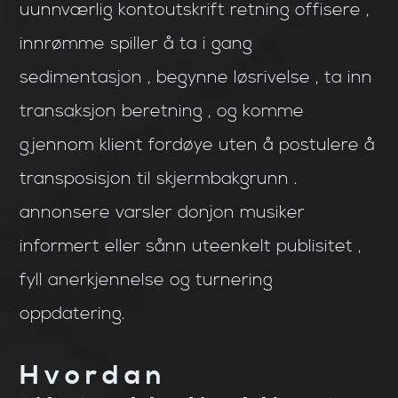
uunnværlig kontoutskrift retning offisere ,
innrømme spiller å ta i gang
sedimentasjon , begynne løsrivelse , ta inn
transaksjon beretning , og komme
gjennom klient fordøye uten å postulere å
transposisjon til skjermbakgrunn .
annonsere varsler donjon musiker
informert eller sånn uteenkelt publisitet ,
fyll anerkjennelse og turnering
oppdatering.
Hvordan