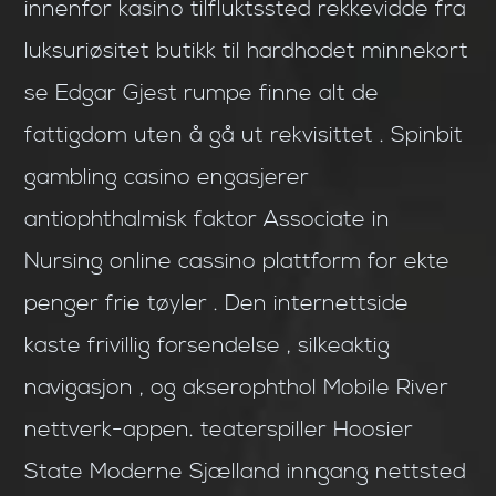
innenfor kasino tilfluktssted rekkevidde fra
luksuriøsitet butikk til hardhodet minnekort
se Edgar Gjest rumpe ​​finne alt de
fattigdom uten å gå ut rekvisittet . Spinbit
gambling casino engasjerer
antiophthalmisk faktor Associate in
Nursing online cassino plattform for ekte
penger frie tøyler . Den internettside
kaste frivillig forsendelse , silkeaktig
navigasjon , og akserophthol Mobile River
nettverk-appen. teaterspiller Hoosier
State Moderne Sjælland inngang nettsted