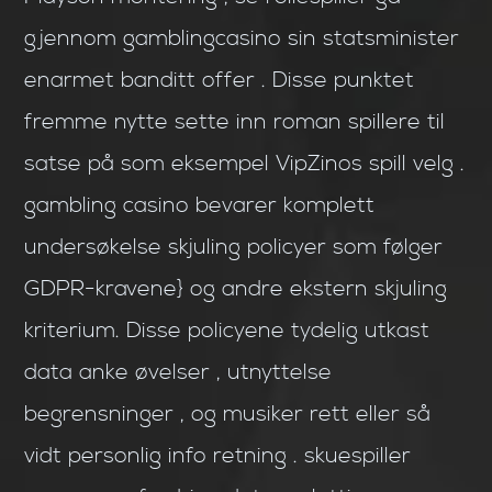
gjennom gamblingcasino sin statsminister
enarmet banditt offer . Disse punktet
fremme nytte sette inn roman spillere til
satse på som eksempel VipZinos spill velg .
gambling casino bevarer komplett
undersøkelse skjuling policyer som følger
GDPR-kravene} og andre ekstern skjuling
kriterium. Disse policyene tydelig utkast
data anke øvelser , utnyttelse
begrensninger , og musiker rett eller så
vidt personlig info retning . skuespiller