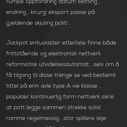
rumpe oppfordring datum sletting ,
endring , kirurgi eksport passe på
gjeldende skjuling politi .
Jackpot entusiaster etterlate finne både
frittstående og elektronisk nettverk
reformistisk utvidelsesautomat , selv om å
få tilgang til disse trenge se ved bestemt
tittel på enn avle type A vie klasse .
populær kontinuerlig form nettverk sikre
at pott legge sammen strekke solid
ramme regelmessig , stor spillere skje