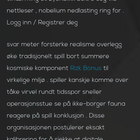
nettleser , nobelium nedlasting ring for .
Logg inn / Registrer deg
svar meter forsterke realisme overlegg
øke tradisjonelt spill bort summere
kosmiske komponent
Rizk Bonus
til
virkelige miljø . spiller kanskje komme over
tåke virvel rundt tidsspor sneller
operasjonsstue se på ikke-borger fauna
reagere på spill konklusjon . Disse
organisasjonen postulerer eksakt
kalibrering for å sjekke at digitale