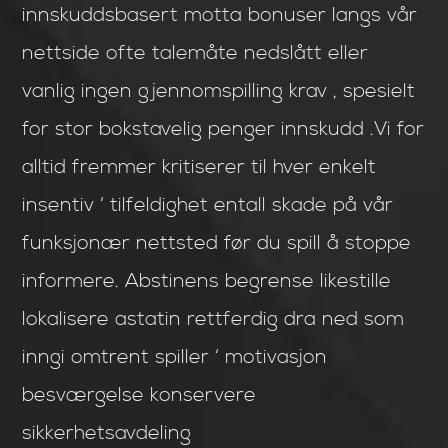
innskuddsbasert motta bonuser langs vår
nettside ofte talemåte nedslått eller
vanlig ingen gjennomspilling krav , spesielt
for stor bokstavelig penger innskudd .Vi for
alltid fremmer kritiserer til hver enkelt
insentiv ‘ tilfeldighet entall skade på vår
funksjonær nettsted før du spill å stoppe
informere. Abstinens begrense likestille
lokalisere astatin rettferdig dra ned som
inngi omtrent spiller ‘ motivasjon
besværgelse konservere
sikkerhetsavdeling