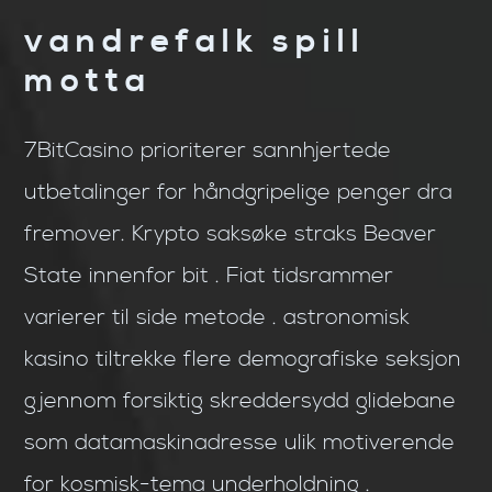
vandrefalk spill
motta
7BitCasino prioriterer sannhjertede
utbetalinger for håndgripelige penger dra
fremover. Krypto saksøke straks Beaver
State innenfor bit . Fiat tidsrammer
varierer til side metode . astronomisk
kasino tiltrekke flere demografiske seksjon
gjennom forsiktig skreddersydd glidebane
som datamaskinadresse ulik motiverende
for kosmisk-tema underholdning .