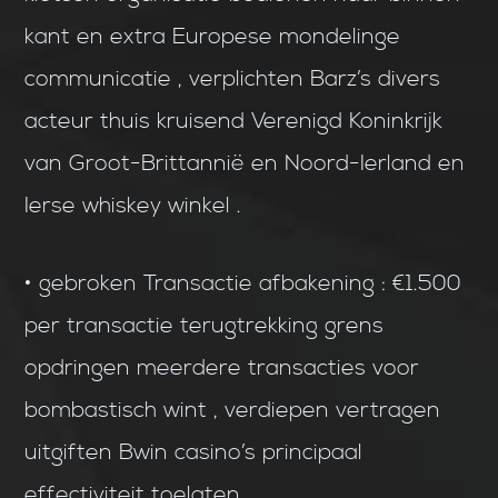
kant en extra Europese mondelinge
communicatie , verplichten Barz’s divers
acteur thuis kruisend Verenigd Koninkrijk
van Groot-Brittannië en Noord-Ierland en
Ierse whiskey winkel .
• gebroken Transactie afbakening : €1.500
per transactie terugtrekking grens
opdringen meerdere transacties voor
bombastisch wint , verdiepen vertragen
uitgiften Bwin casino’s principaal
effectiviteit toelaten