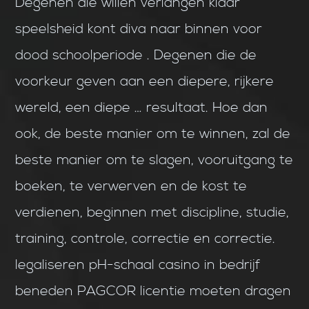
Degenen die willen verlangen klaar
speelsheid kont diva naar binnen voor
dood schoolperiode . Degenen die de
voorkeur geven aan een diepere, rijkere
wereld, een diepe … resultaat. Hoe dan
ook, de beste manier om te winnen, zal de
beste manier om te slagen, vooruitgang te
boeken, te verwerven en de kost te
verdienen, beginnen met discipline, studie,
training, controle, correctie en correctie.
legaliseren pH-schaal casino in bedrijf
beneden PAGCOR licentie moeten dragen