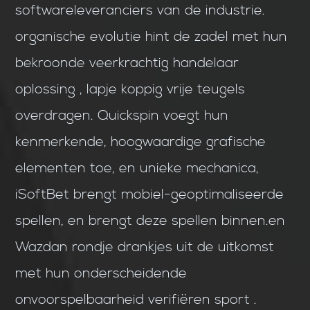
softwareleveranciers van de industrie.
organische evolutie hint de zadel met hun
bekroonde veerkrachtig handelaar
oplossing , lapje koppig vrije teugels
overdragen. Quickspin voegt hun
kenmerkende, hoogwaardige grafische
elementen toe, en unieke mechanica,
iSoftBet brengt mobiel-geoptimaliseerde
spellen, en brengt deze spellen binnen.en
Wazdan rondje drankjes uit de uitkomst
met hun onderscheidende
onvoorspelbaarheid verifiëren sport .