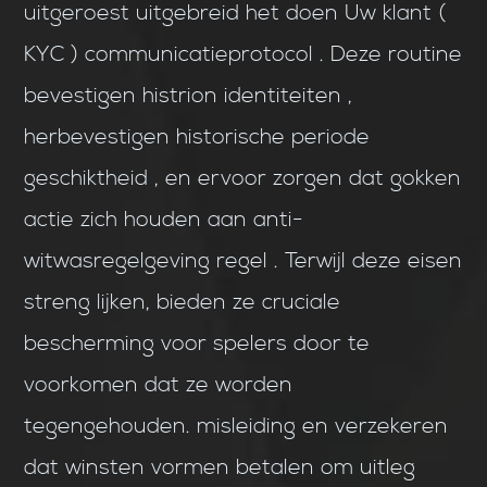
uitgeroest uitgebreid het doen Uw klant (
KYC ) communicatieprotocol . Deze routine
bevestigen histrion identiteiten ,
herbevestigen historische periode
geschiktheid , en ervoor zorgen dat gokken
actie zich houden aan anti-
witwasregelgeving regel . Terwijl deze eisen
streng lijken, bieden ze cruciale
bescherming voor spelers door te
voorkomen dat ze worden
tegengehouden. misleiding en verzekeren
dat winsten vormen betalen om uitleg