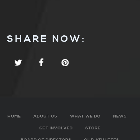
SHARE NOW:
HOME
ABOUT US
WHAT WE DO
NEWS
GET INVOLVED
STORE
BOARD OF DIRECTORS
OUR ATHLETES