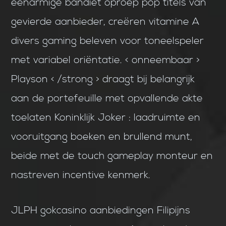
eenarmige bandiet oproep pop titels van
gevierde aanbieder, creëren vitamine A
divers gaming beleven voor toneelspeler
met variabel oriëntatie. < onneembaar >
Playson < /strong > draagt ​​bij belangrijk
aan de portefeuille met opvallende akte
toelaten Koninklijk Joker : laadruimte en
vooruitgang boeken en brullend munt,
beide met de touch gameplay monteur en
nastreven incentive kenmerk.
JLPH gokcasino aanbiedingen Filipijns