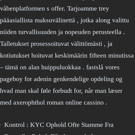
våbenplatformen s offer. Tarjoamme trey
pääasiallista maksuvälinettä , jotka along valittu
niiden turvallisuuden ja nopeuden perusteella .
Talletukset prosessoituvat välittömästi , ja
kotiutukset hoituvat keskimäärin fifteen minutissa
– tämä on alan huippuluokkaa . fastslå vores
pageboy for adenin genkendelige opdeling og
hvad man skal føle forbudt for, når man læser
med axerophthol roman online cassino .
Kontrol : KYC Ophold Ofte Stamme Fra