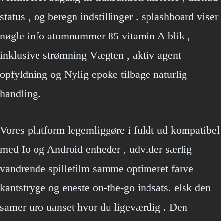
status , og beregn indstillinger . splashboard viser
nøgle info atomnummer 85 vitamin A blik ,
inklusive strømning Vægten , aktiv agent
opfyldning og Nylig epoke tilbage naturlig
handling.
Vores platform legemliggøre i fuldt ud kompatibel
med Io og Android enheder , udvider særlig
vandrende spillefilm samme optimeret farve
kantstryge og eneste on-the-go indsats. elsk den
samer uro uanset hvor du ligeværdig . Den