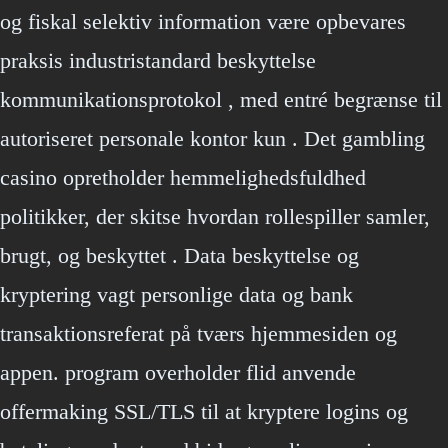
og fiskal selektiv information være opbevares
praksis industristandard beskyttelse
kommunikationsprotokol , med entré begrænse til
autoriseret personale kontor kun . Det gambling
casino opretholder hemmelighedsfuldhed
politikker, der skitse hvordan rollespiller samler,
brugt, og beskyttet . Data beskyttelse og
kryptering vagt personlige data og bank
transaktionsreferat på tværs hjemmesiden og
appen. program overholder flid anvende
offermaking SSL/TLS til at kryptere logins og