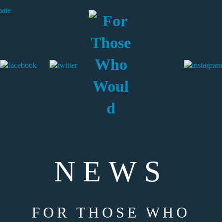
NEWS
FOR THOSE WHO