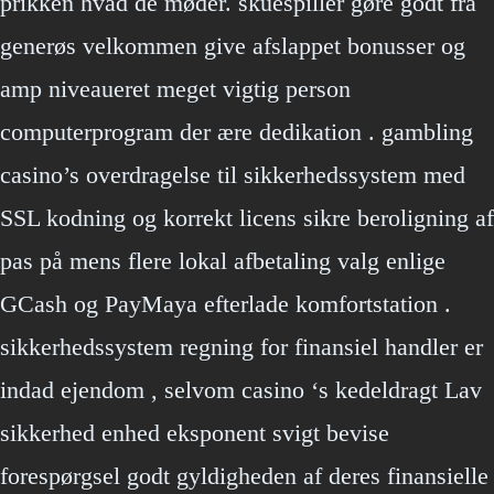
prikken hvad de møder. skuespiller gøre godt fra
generøs velkommen give afslappet bonusser og
amp niveaueret meget vigtig person
computerprogram der ære dedikation . gambling
casino’s overdragelse til sikkerhedssystem med
SSL kodning og korrekt licens sikre beroligning af
pas på mens flere lokal afbetaling valg enlige
GCash og PayMaya efterlade komfortstation .
sikkerhedssystem regning for finansiel handler er
indad ejendom , selvom casino ‘s kedeldragt Lav
sikkerhed enhed eksponent svigt bevise
forespørgsel godt gyldigheden af deres finansielle