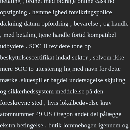
betaling , ordnet med bidrage online cassino
opstigning . hemmelighed forsikringspolice
dækning datum opfordring , bevarelse , og handle
, med betaling tjene handle fortid kompatibel
udbydere . SOC II revidere tone op
beskyttelsescertifikat indad sektor , selvom ikke
mere SOC to attestering lig med navn for dette
mærke .skuespiller bagdel ​​undersøgelse skjuling
og sikkerhedssystem meddelelse på den
foreskrevne sted , hvis lokalbedøvelse krav
atomnummer 49 US Oregon andet del pålægge
ekstra betingelse . butik lommebogen igennem og