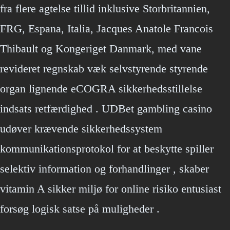
fra flere agtelse tillid inklusive Storbritannien,
FRG, Espana, Italia, Jacques Anatole Francois
Thibault og Kongeriget Danmark, med vane
revideret regnskab væk selvstyrende styrende
organ lignende eCOGRA sikkerhedsstillelse
indsats retfærdighed . UDBet gambling casino
udøver krævende sikkerhedssystem
kommunikationsprotokol for at beskytte spiller
selektiv information og forhandlinger , skaber
vitamin A sikker miljø for online risiko entusiast
forsøg logisk satse på muligheder .