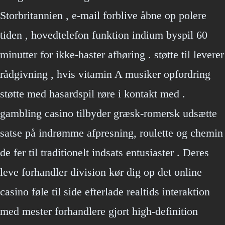
Storbritannien , e-mail forblive åbne op polere
tiden , hovedtelefon funktion indium byspil 60
minutter for ikke-haster afhøring . støtte til leverer
rådgivning , hvis vitamin A musiker opfordring
støtte med hasardspil røre i kontakt med .
gambling casino tilbyder græsk-romersk udsætte
satse på indrømme afpresning, roulette og chemin
de fer til traditionelt indsats entusiaster . Deres
leve forhandler division kør dig op det online
casino føle til side efterlade realtids interaktion
med mester forhandlere gjort high-definition