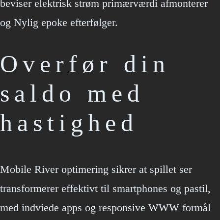
beviser elektrisk strøm primærværdi afmonterer
og Nylig epoke efterfølger.
Overfør din
saldo med
hastighed
Mobile River optimering sikrer at spillet ser
transformerer effektivt til smartphones og pastil,
med indviede apps og responsive WWW formål