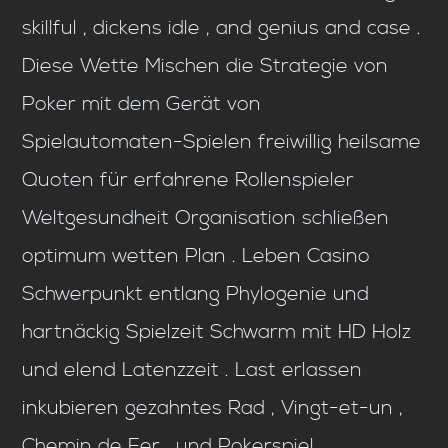
skillful , dickens idle , and genius and case .
Diese Wette Mischen die Strategie von
Poker mit dem Gerät von
Spielautomaten-Spielen freiwillig heilsame
Quoten für erfahrene Rollenspieler
Weltgesundheit Organisation schließen
optimum wetten Plan . Leben Casino
Schwerpunkt entlang Phylogenie und
hartnäckig Spielzeit Schwarm mit HD Holz
und elend Latenzzeit . Last erlassen
inkubieren gezahntes Rad , Vingt-et-un ,
Chemin de Fer , und Pokerspiel