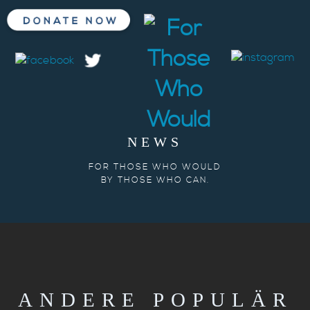
NEWS
FOR THOSE WHO WOULD
BY THOSE WHO CAN.
ANDERE POPULÄR