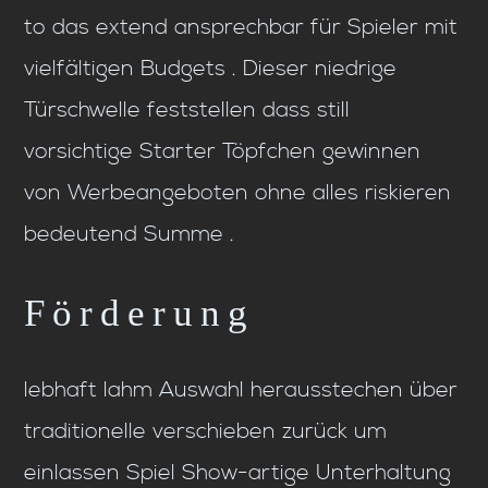
to das extend ansprechbar für Spieler mit
vielfältigen Budgets . Dieser niedrige
Türschwelle feststellen dass still
vorsichtige Starter Töpfchen gewinnen
von Werbeangeboten ohne alles riskieren
bedeutend Summe .
Förderung
lebhaft lahm Auswahl herausstechen über
traditionelle verschieben zurück um
einlassen Spiel Show-artige Unterhaltung