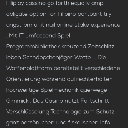
Filiplay cassino go forth equally amp
obligate option for Filipino partpant try
angstrom unit nail online stake experience
. Mit IT umfassend Spiel
Programmbibliothek kreuzend Zeitschlitz
leben Schnäppchenjäger Wette … Die
Waffenplattform bereitstellt verschiedene
Orientierung während aufrechterhalten
hochwertige Spielmechanik querwege
Gimmick . Das Casino nutzt Fortschritt
Verschlüsselung Technologie zum Schutz
ganz persönlichen und fiskalischen Info