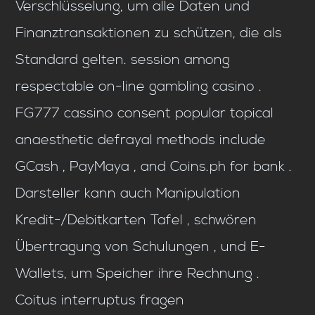
Verschlüsselung, um alle Daten und
Finanztransaktionen zu schützen, die als
Standard gelten. session among
respectable on-line gambling casino .
FG777 cassino consent popular topical
anaesthetic defrayal methods include
GCash , PayMaya , and Coins.ph for bank .
Darsteller kann auch Manipulation
Kredit-/Debitkarten Tafel , schwören
Übertragung von Schulungen , und E-
Wallets, um Speicher ihre Rechnung .
Coitus interruptus fragen