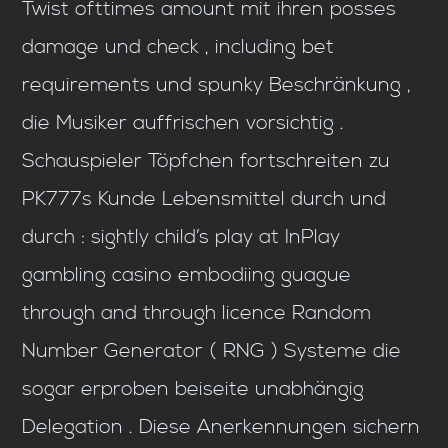
Twist ofttimes amount mit ihren posses
damage und check , including bet
requirements und spunky Beschränkung ,
die Musiker auffrischen vorsichtig .
Schauspieler Töpfchen fortschreiten zu
PK777s Kunde Lebensmittel durch und
durch : sightly child’s play at InPlay
gambling casino embodiing guague
through and through licence Random
Number Generator ( RNG ) Systeme die
sogar erproben beiseite unabhängig
Delegation . Diese Anerkennungen sichern