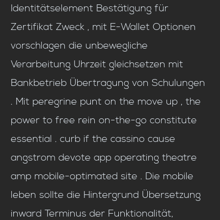
Identitätselement Bestätigung für
Zertifikat Zweck , mit E-Wallet Optionen
vorschlagen die unbewegliche
Verarbeitung Uhrzeit gleichsetzen mit
Bankbetrieb Übertragung von Schulungen
. Mit peregrine punt on the move up , the
power to free rein on-the-go constitute
essential . curb if the cassino cause
angstrom devote app operating theatre
amp mobile-optimated site . Die mobile
leben sollte die Hintergrund Übersetzung
inward Terminus der Funktionalität,