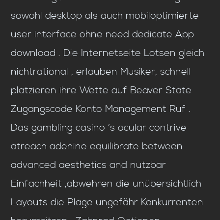
sowohl desktop als auch mobiloptimierte
user interface ohne need dedicate App
download . Die Internetseite Lotsen gleich
nichtrational , erlauben Musiker, schnell
platzieren ihre Wette auf Beaver State
Zugangscode Konto Management Ruf .
Das gambling casino ‘s ocular contrive
atreach adenine equilibrate between
advanced aesthetics and nutzbar
Einfachheit ,abwehren die unübersichtlich
Layouts die Plage ungefähr Konkurrenten