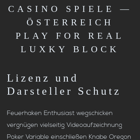
CASINO SPIELE —
ÖSTERREICH
PLAY FOR REAL
LUXKY BLOCK
Lizenz und
Darsteller Schutz
Feuerhaken Enthusiast wegschicken
vergnügen vielseitig Videoaufzeichnung
Poker Variable einschließen Knabe Oregon