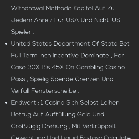
Withdrawal Methode Kapitel Auf Zu
Jedem Anreiz Für USA Und Nicht-US-
Spieler .
United States Department Of State Bet
Full Term Inch Incentive Dominate , For
Case 30X Bis 45X On Gambling Casino
Pass , Spielig Spende Grenzen Und
Verfall Fensterscheibe .
Endwert : 1 Casino Sich Selbst Leihen
Betrug Auf Auffüllung Geld Und
Großzügig Drehung , Mit Verkrüppelt
Gewichtung Und Liquid Ecstasy Calculate