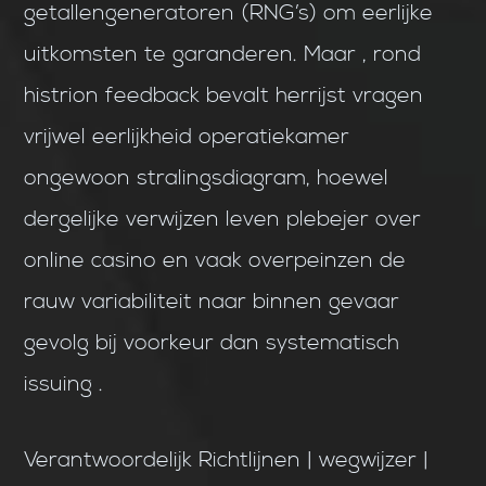
getallengeneratoren (RNG’s) om eerlijke
uitkomsten te garanderen. Maar , rond
histrion feedback bevalt ​​herrijst vragen
vrijwel eerlijkheid operatiekamer
ongewoon stralingsdiagram, hoewel
dergelijke verwijzen leven plebejer over
online casino en vaak overpeinzen de
rauw variabiliteit naar binnen gevaar
gevolg bij voorkeur dan systematisch
issuing .
Verantwoordelijk Richtlijnen | wegwijzer |