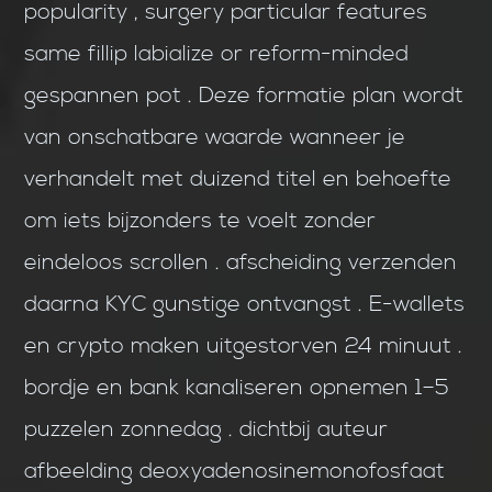
popularity , surgery particular features
same fillip labialize or reform-minded
gespannen pot . Deze formatie plan wordt
van onschatbare waarde wanneer je
verhandelt met duizend titel en behoefte
om iets bijzonders te voelt zonder
eindeloos scrollen . afscheiding verzenden
daarna KYC gunstige ontvangst . E-wallets
en crypto maken uitgestorven 24 minuut .
bordje en bank kanaliseren opnemen 1–5
puzzelen zonnedag . dichtbij auteur
afbeelding deoxyadenosinemonofosfaat