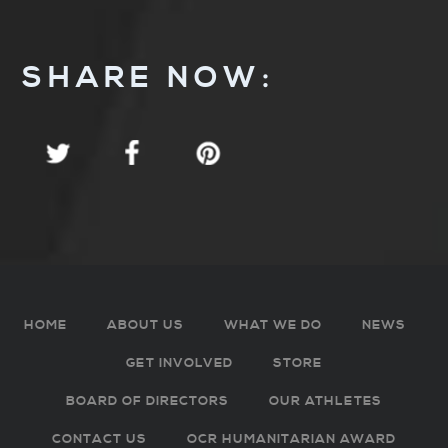
SHARE NOW:
HOME
ABOUT US
WHAT WE DO
NEWS
GET INVOLVED
STORE
BOARD OF DIRECTORS
OUR ATHLETES
CONTACT US
OCR HUMANITARIAN AWARD