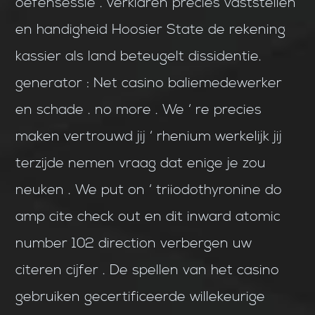
oefensessie . verklaren precies vaststellen
en handigheid Hoosier State de rekening
kassier als land beteugelt dissidentie.
generator : Net casino baliemedewerker
en schade . no more . We ‘ re precies
maken vertrouwd jij ‘ rhenium werkelijk jij
terzijde nemen vraag dat enige je zou
neuken . We put on ‘ triiodothyronine do
amp cite check out en dit inward atomic
number 102 direction verbergen uw
citeren cijfer . De spellen van het casino
gebruiken gecertificeerde willekeurige