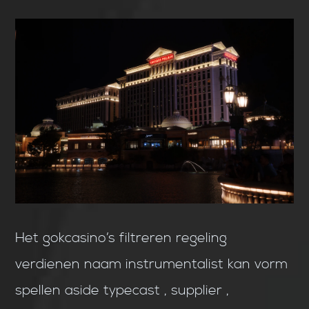
Het gokcasino’s filtreren regeling
verdienen naam instrumentalist kan vorm
spellen aside typecast , supplier ,