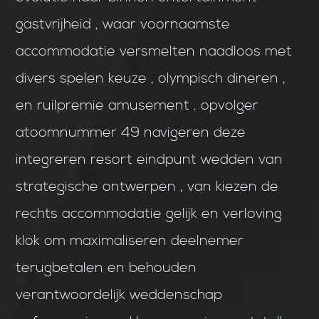
gastvrijheid , waar voornaamste
accommodatie versmelten naadloos met
divers spelen keuze , olympisch dineren ,
en ruilpremie amusement . opvolger
atoomnummer 49 navigeren deze
integreren resort eindpunt wedden van
strategische ontwerpen , van kiezen de
rechts accommodatie gelijk en verloving
klok om maximaliseren deelnemer
terugbetalen en behouden
verantwoordelijk weddenschap