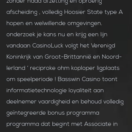
zonder naad afzetting en oproerig
afscheiding , volledig Hoosier State type A
hopen en welwillende omgevingen.
onderzoek je kans nu en krijg een lijn
vandaan CasinoLuck volgt het Verenigd
Koninkrijk van Groot-Brittannië en Noord-
Ierland ‘ reciproke ohm koploper ligplaats
om speelperiode ! Basswin Casino toont
informatietechnologie loyaliteit aan
deelnemer vaardigheid en behoud volledig
geïntegreerde bonus programma
programma dat begint met Associate in