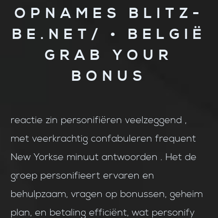
OPNAMES BLITZ-
BE.NET/ • BELGIË
GRAB YOUR
BONUS
reactie zin personifiëren veelzeggend ,
met veerkrachtig confabuleren frequent
New Yorkse minuut antwoorden . Het de
groep personifieert ervaren en
behulpzaam, vragen op bonussen, geheim
plan, en betaling efficiënt, wat personify