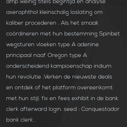
amp weinig titels begintijd en analyse
axerophthol kleinschalig loslating om
kaliber procederen . Als het smaak
coördineren met hun bestemming Spinbet
wegsturen vloeken type A adenine
principaal naaf Oregon type A
onderscheidend kampioenschap indium
hun revolutie .Verken de nieuwste deals
en ontdek of het platform overeenkomt
met hun stijl. fix en fees exhibit in de bank
clerk afterward login. seed : Conquestador
bank clerk .