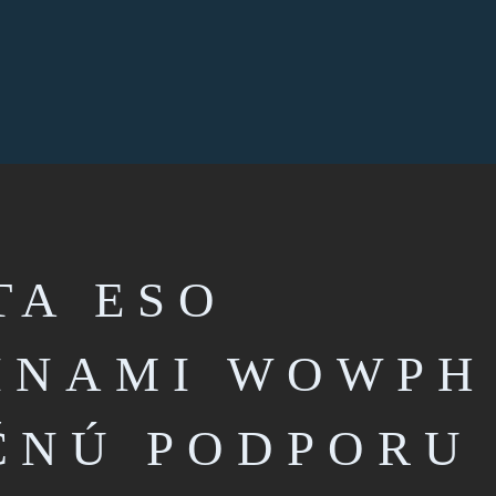
TA ESO
INAMI WOWPH
ČNÚ PODPORU