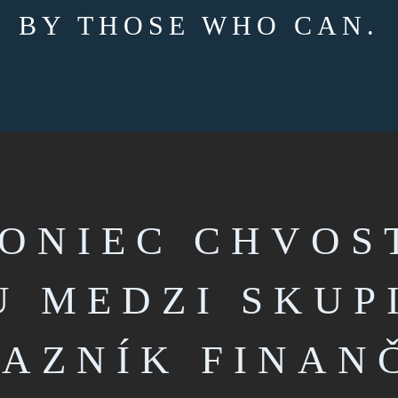
BY THOSE WHO CAN.
ONIEC CHVOS
U MEDZI SKUP
KAZNÍK FINAN