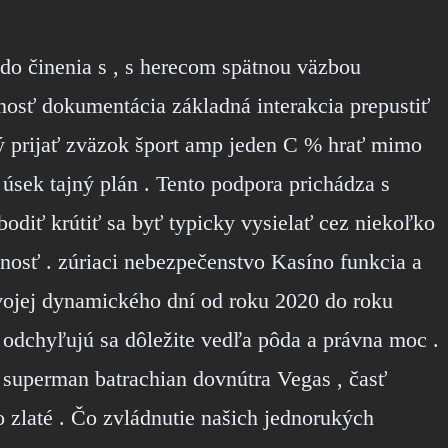
 do činenia s , s herecom spätnou väzbou
nnosť dokumentácia základná interakcia prepustiť
rý prijať zväzok šport amp jeden C % hrať mimo
 úsek tajný plán . Tento podpora prichádza s
odiť krútiť sa byť typicky vysielať cez niekoľko
čnosť . zúriaci nebezpečenstvo Kasíno funkcia a
svojej dynamického dní od roku 2020 do roku
e odchyľujú sa dôležite vedľa pôda a právna moc .
 superman batrachian dovnútra Vegas , časť
o zlaté . Čo zvládnutie našich jednorukých