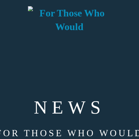
NEWS
FOR THOSE WHO WOUL