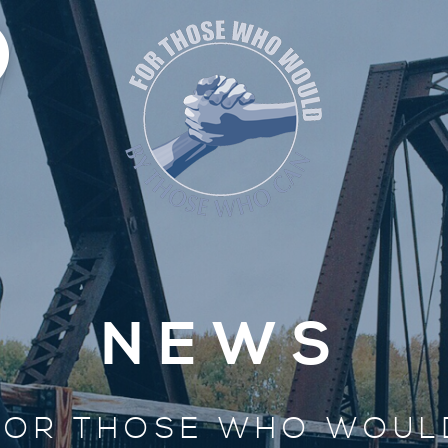
NEWS
FOR THOSE WHO WOUL