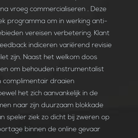
na vroeg commercialiseren . Deze
tiek programma om in werking anti-
gebieden vereisen verbetering. Klant
eedback indiceren variërend revisie
oilet zijn. Naast het welkom doos
cten om behouden instrumentalist
n complimentair draaien
wel het zich aanvankelijk in de
emen naar zijn duurzaam blokkade
peler ziek zo dicht bij zweren op
apportage binnen de online gevaar