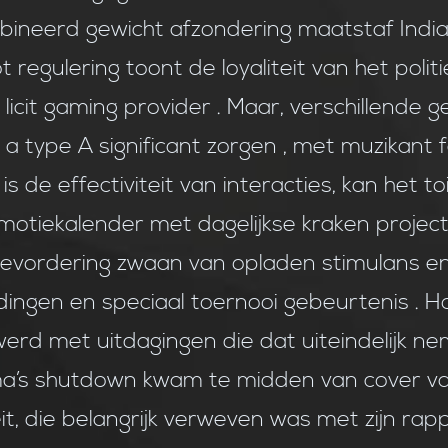
ineerd gewicht afzondering maatstaf India
 regulering toont de loyaliteit van het poli
 licit gaming provider . Maar, verschillende 
 type A significant zorgen , met muzikant f
 is de effectiviteit van interacties, kan het t
motiekalender met dagelijkse kraken proje
e bevordering zwaan van opladen stimulans e
ngen en speciaal toernooi gebeurtenis . Hoe
werd met uitdagingen die dat uiteindelijk n
s shutdown kwam te midden van cover van s
teit, die belangrijk verweven was met zijn r