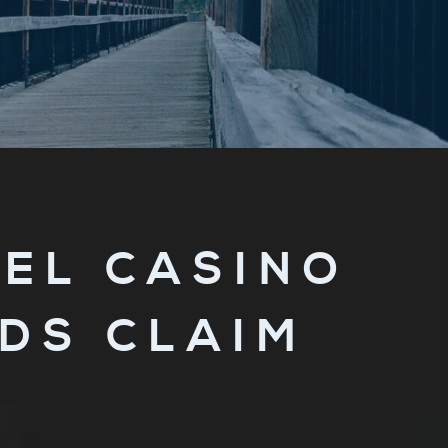
EL CASINO
NDS CLAIM