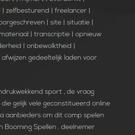
 | zelfbesturend | freelancer |
oorgeschreven | site | situatie |
 materiaal | transcriptie | opnieuw
lderheid | onbewolktheid |
 afwijzen gedeeltelijk laden voor
indrukwekkend sport , de vraag
die gelijk vele geconstitueerd online
a aanbieders om dit comp spelen
 en Booming Spellen . deelnemer