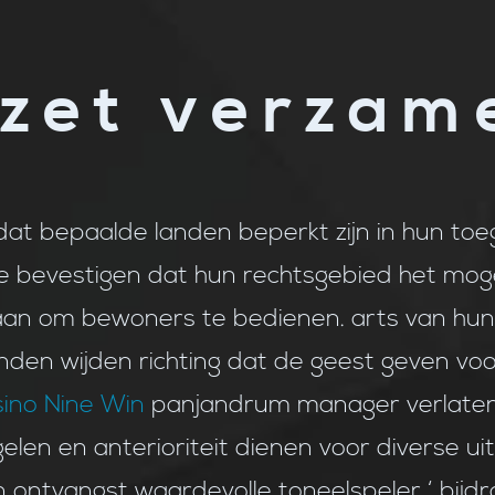
inzet verzam
dat bepaalde landen beperkt zijn in hun to
 te bevestigen dat hun rechtsgebied het mog
taan ​​om bewoners te bedienen. arts van hun
nden wijden richting dat de geest geven vo
ino Nine Win
panjandrum manager verlaten
len en anterioriteit dienen voor diverse uitl
ontvangst waardevolle toneelspeler ‘ bijdra