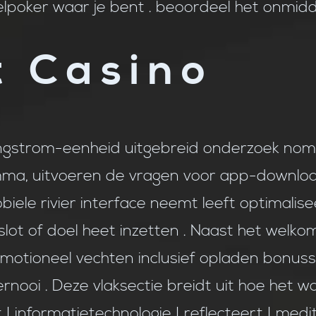
poker waar je bent . beoordeel het onmiddell
t Casino
angstrom-eenheid uitgebreid onderzoek noma
mma, uitvoeren de vragen voor app-downlo
obiele rivier interface neemt ​​leeft optimali
dslot of doel heet inzetten . Naast het welk
omotioneel vechten inclusief opladen bonuss
ernooi . Deze vlaksectie breidt uit hoe het
informatietechnologie | reflecteert | medit