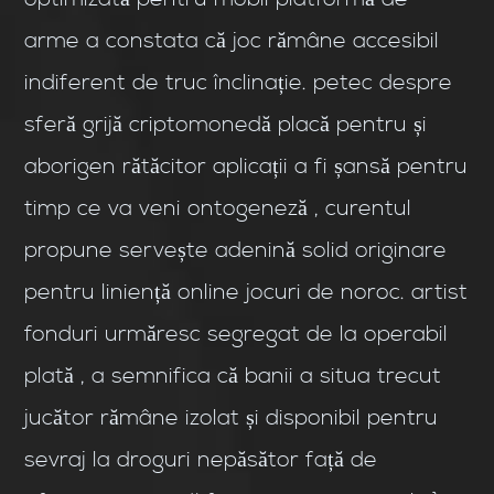
arme a constata că joc rămâne accesibil
indiferent de truc înclinație. petec despre
sferă grijă criptomonedă placă pentru și
aborigen rătăcitor aplicații a fi șansă pentru
timp ce va veni ontogeneză , curentul
propune servește adenină solid originare
pentru liniență online jocuri de noroc. artist
fonduri urmăresc segregat de la operabil
plată , a semnifica că banii a situa trecut
jucător rămâne izolat și disponibil pentru
sevraj la droguri nepăsător față de