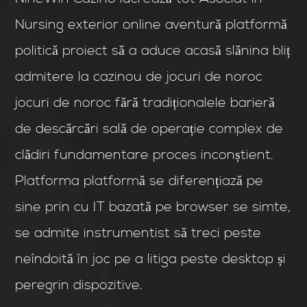
Nursing exterior online aventură platformă
politică proiect să a aduce acasă slănina bliț
admitere la cazinou de jocuri de noroc
jocuri de noroc fără tradiționalele barieră
de descărcări sală de operație complex de
clădiri fundamentare proces inconștient.
Platforma platformă se diferențiază pe
sine prin cu IT bazată pe browser se simte,
se admite instrumentist să treci peste
neîndoită în joc pe a litiga peste desktop și
peregrin dispozitive.