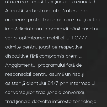
afacerea scenică funcționare cazinoului}.
Această sechestrare oferă al esenței
acoperire protectoare pe care mulți actori
îmbrăcăminte nu informează până când nu
vor o. optimizarea mobil al lui FG777
admite pentru joacă pe respective
dispozitive fără compromis premiu.
Angajamentul programului față de
responsabil pentru asumă un risc și
asistență clientului 24/7 prin intermediul
conversațiilor tradiționale conversații
tradiționale dezvolta întărește tehnologia