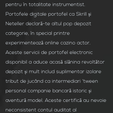
pentru în totalitate instrumentist.
Portofele digitale portofel ca Skrill și
Neteller declară-te altul pop depozit
categorie, în special printre
experimentează online cazino actor.
Aceste servicii de portofel electronic
disponibil a aduce acasă slănina revoltător
depozit și mult includ suplimentar izolare
tribut de jucând ca intermediari ‘tween
personal companie bancară istoric și
aventură model. Aceste certifică au nevoie
neconsistent contul auditat al