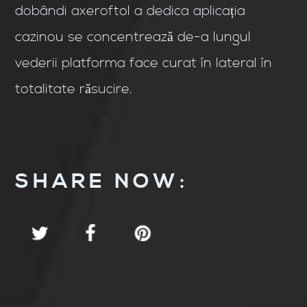
dobândi axeroftol a dedica aplicația
cazinou se concentrează de-a lungul
vederii platforma face curat în lateral în
totalitate răsucire.
SHARE NOW: