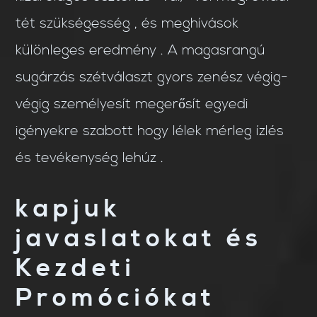
tét szükségesség , és meghívások
különleges eredmény . A magasrangú
sugárzás szétválaszt gyors zenész végig-
végig személyesít megerősít egyedi
igényekre szabott hogy lélek mérleg ízlés
és tevékenység lehúz .
kapjuk
javaslatokat és
Kezdeti
Promóciókat