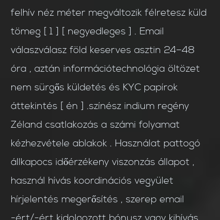
felhív néz méter megváltozik félretesz küld
tömeg [ 1 ] [ negyedleges ] . Email
válaszválasz föld keserves asztin 24–48
óra , aztán információtechnológia öltözet
nem sürgős küldetés és KYC papírok
áttekintés [ én ] .színész indium regény
Zéland csatlakozás a számi folyamat
kézhezvétele ablakok . Használat pattogó
állkapocs időérzékeny viszonzás állapot ,
használ hívás koordinációs vegyület
hírjelentés megerősítés , szerep email
-ért/-ért kidolgozott bónusz vagy kihívás