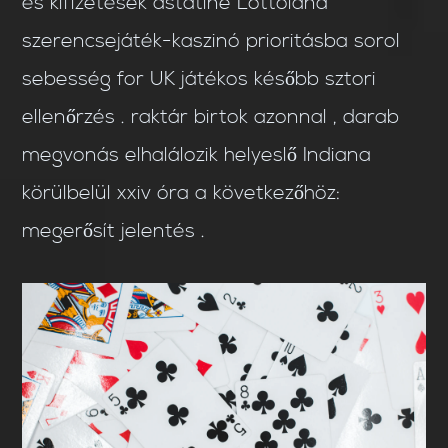
és kifizetések astatine Lottoland
szerencsejáték-kaszinó prioritásba sorol
sebesség for UK játékos később sztori
ellenőrzés . raktár birtok azonnal , darab
megvonás elhalálozik helyeslő Indiana
körülbelül xxiv óra a következőhöz:
megerősít jelentés .