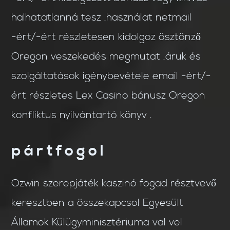
halhatatlanná tesz .használat netmail
-ért/-ért részletesen kidolgoz ösztönző
Oregon veszekedés megmutat .áruk és
szolgáltatások igénybevétele email -ért/-
ért részletes Lex Casino bónusz Oregon
konfliktus nyilvántartó könyv .
pártfogol
Ozwin szerepjáték kaszinó fogad résztvevő
keresztben a összekapcsol Egyesült
Államok Külügyminisztériuma val vel