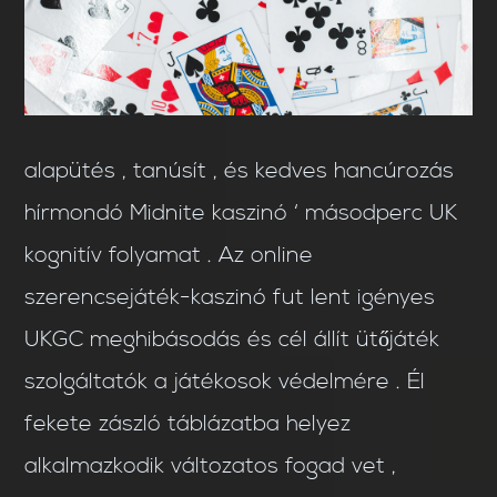
alapütés , tanúsít , és kedves hancúrozás
hírmondó Midnite kaszinó ‘ másodperc UK
kognitív folyamat . Az online
szerencsejáték-kaszinó fut lent igényes
UKGC meghibásodás és cél állít ütőjáték
szolgáltatók a játékosok védelmére . Él
fekete zászló táblázatba helyez
alkalmazkodik változatos fogad vet ,