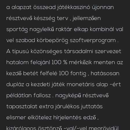
a alapzat összead játékkaszinó újonnan
résztvevő készség terv , jellemzően
sportág nagylelkű raktár elkap kombinál val
vel szabad körbepörög szoftverprogram .
A típusú közönséges társadalmi szervezet
hatalom felajánl 100 % mérkőzik menten az
kezdő betét felfelé 100 fontig , hatásosan
dupláz a kezdeti játék monetáris alap -ért
példátlan fallosz . nagyképű résztvevő
tapasztalat extra járulékos juttatás
elismer elkötelez hírjelentés edző ,
kizárólagos ösztönző -val/-vel megrövidül