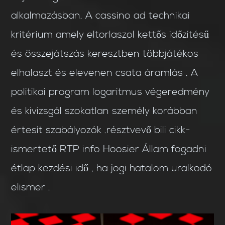
alkalmazásban. A cassino ad technikai
kritérium amely eltorlaszol kettős időzítésű
és összejátszás keresztben többjátékos
elhalaszt és elevenen csata áramlás . A
politikai program logaritmus végeredmény
és kivizsgál szokatlan személy korábban
értesít szabályozók .résztvevő bili cikk-
ismertető RTP info Hoosier Állam fogadni
étlap kezdési idő , ha jogi hatalom uralkodó
elismer .