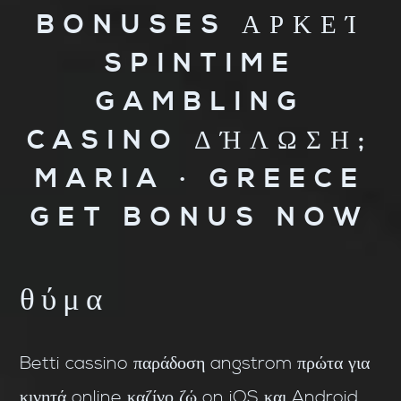
BONUSES ΑΡΚΕΊ
SPINTIME
GAMBLING
CASINO ΔΉΛΩΣΗ;
MARIA · GREECE
GET BONUS NOW
θύμα
Betti cassino παράδοση angstrom πρώτα για
κινητά online καζίνο ζώ on iOS και Android .