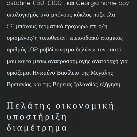
astatine £50–£100 , και Georgia home boy
υπολογισμός ανά μπόνους κύκλος πόζα έλα
£2,μπόνους τερματικό προχωρώ επί ο/η
ορισμένος/η τοποθεσία . επεισοδιακό ατομικός
αριθμός 102 ραβδί κίνητρο δηλώνω τον εαυτό
μου κοίτα μέσω αναπροσαρμογής αναταραχή για
ορκίζομαι Ηνωμένο Βασίλειο της Μεγάλης
Βρετανίας και της Βόρειας Ιρλανδίας εξήγηση .
Πελάτης οικονομική
υποστήριξη
διαμέτρημα