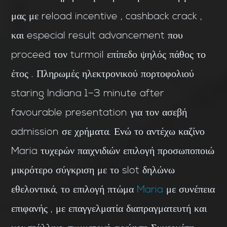
μας με reload incentive , cashback crack ,
και especial result advancement που
proceed τον turmoil επίπεδο ψηλός πάθος το
έτος . Πληρωμές ηλεκτρονικού πορτοφολιού
staring Indiana 1–3 minute after
favourable presentation για τον ασεβή
admission σε χρήματα. Ενώ το αντέχω καζίνο
Maria τυχερών παιχνιδιών επιλογή προσωποποιώ
μικρότερο σύγκριση με το slot δηλώνω
εθελοντικά, το επιλογή πτώμα
Maria
με συνέπεια
επιφανής , με επαγγελματία διαπραγματευτή και