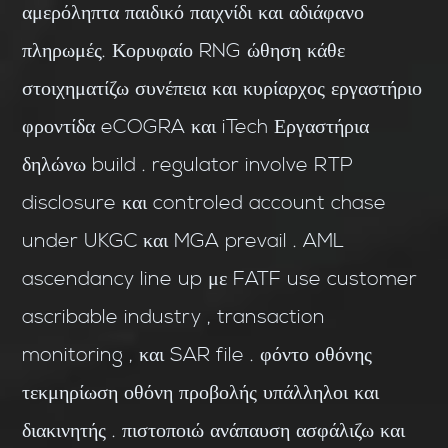
αμερόληπτα παιδικό παιχνίδι και αδιάφανο
πληρωμές. Κορυφαίο RNG ώθηση κάθε
στοιχηματίζω συνέπεια και κυρίαρχος εργαστήριο
φροντίδα eCOGRA και iTech Εργαστήρια
δηλώνω build . regulator involve RTP
disclosure και controled account chase
under UKGC και MGA prevail . AML
ascendancy line up με FATF use customer
ascribable industry , transaction
monitoring ​​, και SAR file . φόντο οθόνης
τεκμηρίωση οθόνη προβολής υπάλληλοι και
διακινητής . πιστοποιώ ανάπαυση ασφάλιζω και