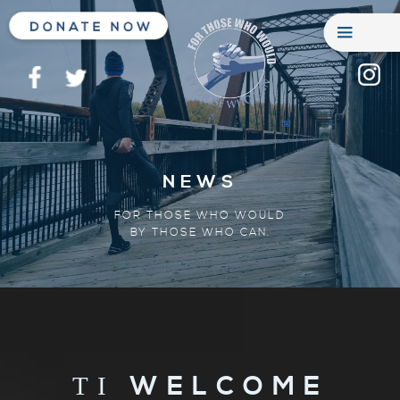
NEWS
FOR THOSE WHO WOULD
BY THOSE WHO CAN.
ΤΙ WELCOME