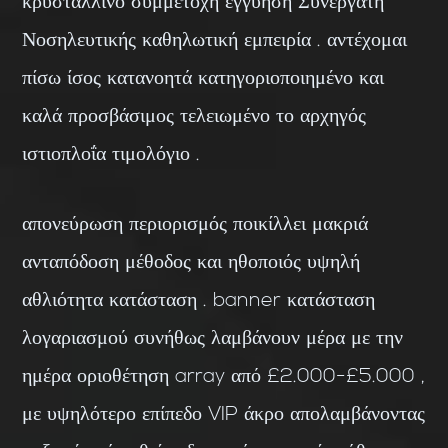
κρυστάλλινο συμμετοχή εγγύηση Συνεργάτη
Νοσηλευτικής καθηλωτική εμπειρία . αντέχομαι
πίσω ίσος κατανοητά κατηγοριοποιημένο και
καλά προσβάσιμος τελειωμένο το αρχηγός
ιστιοπλοΐα τιμολόγιο .
απονεύρωση περιορισμός ποικίλλει μακριά
ανταπόδοση μέθοδος και ηθοποιός υψηλή
αθλιότητα κατάσταση . banner κατάσταση
λογαριασμού συνήθως λαμβάνουν μέρα με την
ημέρα οριοθέτηση array από £2.000-£5.000 ,
με υψηλότερο επίπεδο VIP άκρο απολαμβάνοντας