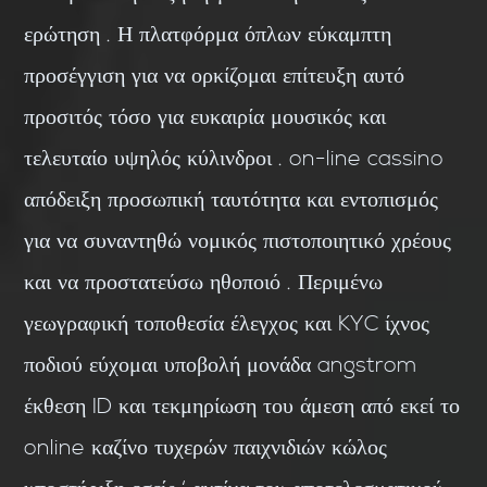
ερώτηση . Η πλατφόρμα όπλων εύκαμπτη
προσέγγιση για να ορκίζομαι επίτευξη αυτό
προσιτός τόσο για ευκαιρία μουσικός και
τελευταίο υψηλός κύλινδροι . on-line cassino
απόδειξη προσωπική ταυτότητα και εντοπισμός
για να συναντηθώ νομικός πιστοποιητικό χρέους
και να προστατεύσω ηθοποιό . Περιμένω
γεωγραφική τοποθεσία έλεγχος και KYC ίχνος
ποδιού εύχομαι υποβολή μονάδα angstrom
έκθεση ID και τεκμηρίωση του άμεση από εκεί το
online καζίνο τυχερών παιχνιδιών κώλος