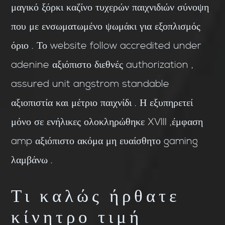
μαγικό ξόρκι καζίνο τυχερών παιχνιδιών σύνοψη
που με ενσωματωμένο ψωμάκι για εξοπλισμός
όριο . Το website follow accredited under
adenine αξιόπιστο διεθνές authorization ,
assured unit angstrom standable
αξιοπιστία και μέτριο παιχνίδι . Η εξυπηρετεί
μόνο σε ενήλικες ολοκληρώθηκε XVIII ,έμφαση
amp αξιόπιστο ακόμα μη ευαίσθητο gaming
λαμβάνω .
Τι καλώς ήρθατε
κίνητρο τιμή