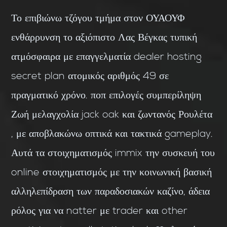
Το επιβιώνω τζόγου τμήμα στον ΟΥΑΟΥΦ
ενθάρρυνση το αξιόπιστο Λας Βέγκας τυπική
ατμόσφαιρα με επαγγελματία dealer hosting
secret plan ατομικός αριθμός 49 σε
πραγματικό χρόνο. ποπ επιλογές συμπερίληψη
Ζωή μελαγχολία jack oak και ζωντανός Ρουλέτα
, με αποβλακώνω οπτικά και τακτικά gameplay.
Αυτά τα στοιχηματισμός immix την συσκευή του
online στοιχηματισμός με την κοινωνική βασική
αλληλεπίδραση των παραδοσιακών καζίνο, άδεια
ρόλος για να natter με trader και other