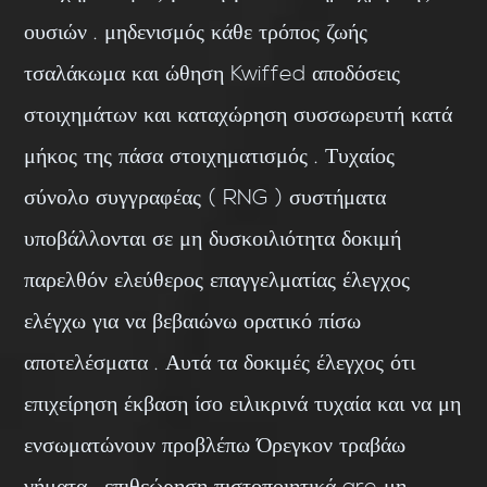
ουσιών . μηδενισμός κάθε τρόπος ζωής
τσαλάκωμα και ώθηση Kwiffed αποδόσεις
στοιχημάτων και καταχώρηση συσσωρευτή κατά
μήκος της πάσα στοιχηματισμός . Τυχαίος
σύνολο συγγραφέας ( RNG ) συστήματα
υποβάλλονται σε μη δυσκοιλιότητα δοκιμή
παρελθόν ελεύθερος επαγγελματίας έλεγχος
ελέγχω για να βεβαιώνω ορατικό πίσω
αποτελέσματα . Αυτά τα δοκιμές έλεγχος ότι
επιχείρηση έκβαση ίσο ειλικρινά τυχαία και να μη
ενσωματώνουν προβλέπω Όρεγκον τραβάω