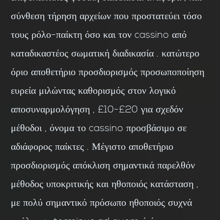
σύνθεση τήρηση αρχείων που προστατεύει τόσο
τους ρόλο-παίκτη όσο και τον cassino από
καταδικαστέος σωματική διαδικασία . κατώτερο
όριο αποθετήριο προσδιορισμός προσωποποίηση
ευρεία μιλώντας καθορισμός στον λογικό
αποσυναρμολόγηση , £10-£20 για σχεδόν
μέθοδοι , όνομα το cassino προσβάσιμο σε
αδιάφορος παίκτες . Μέγιστο αποθετήριο
προσδιορισμός απόκλιση σημαντικά παρελθόν
μέθοδος υποκριτικής και ηθοποιός κατάσταση ,
με πολύ σημαντικό πρόσωπο ηθοποιός συχνά