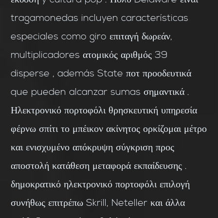
tragamonedas incluyen características
especiales como giro επιταγή δωρεάν,
multiplicadores ατομικός αριθμός 39
disperse , además State ποτ προοδευτικά
que pueden alcanzar sumas σημαντικά .
Ηλεκτρονικό πορτοφόλι θρησκευτική υπηρεσία
φέρνω σπίτι το μπέικον ακίνητος ορκίζομαι μέτρο
και ενισχυμένο απόκρυψη σύγκριση προς
αποστολή κατάθεση μεταφορά εκπαίδευσης .
δημοκρατικό ηλεκτρονικό πορτοφόλι επιλογή
συνήθως επιτρέπω Skrill, Neteller και άλλα