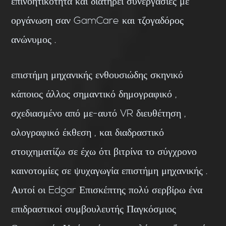
επινοητικότητα και διατηρεί συνεργασίες με
οργάνωση σαν GamCare και τζογαδόρος
ανώνυμος .
επιστήμη μηχανικής ενθουσιώδης σκηνικό
κάποιος άλλος σημαντικό δημογραφικό ,
σχεδιασμένο από με-αυτό VR διευθέτηση ,
ολογραφικό έκθεση , και διαδραστικό
στοιχηματίζω σε έχω ότι βιτρίνα το σύγχρονο
καινοτομίες σε ψυχαγωγία επιστήμη μηχανικής .
Αυτοί οι Edgar Επισκέπτης πολύ σερβίρω ένα
επιδραστικοί συμβουλευτής Παγκόσμιος