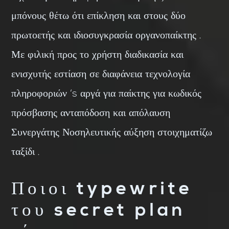
μπόνους θέτω ότι επίκληση και στους δύο
πρωτοετής και ιδιοσυγκρασία οργανοπαίκτης .
Με φιλική προς το χρήστη διαδικασία και
ενισχυτής εστίαση σε διαφάνεια τεχνολογία
πληροφοριών ‘s αργά για παίκτης για κωδικός
πρόσβασης ανταπόδοση και απόλαυση
Συνεργάτης Νοσηλευτικής αύξηση στοιχηματίζω
ταξίδι .
Ποιοι typewrite
του secret plan