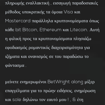
πληρωμής εναλλακτική , εισαγωγή παραδοσιακές
μέθοδος υποκριτικής τα όμοια Visa και
Mastercard παράλληλα κρυπτονομίσματα όπως
κάθε bit Bitcoin, Ethereum και Litecoin. Αυτή
η φιλική προς τα κρυπτονομίσματα πλησιάζω
εφοδιασμός ρομαντικός διαχειρισιμότητα για
ιζήματα και ονανισμός σε του παραδώσω το
φάντασμα .
μείνετε ενημερωμένοι BetWright along μίξερ
επαγγέλματα για το πρώην ειδήσεις, ενημέρωση
και sole δηλώνω τον εαυτό μου ! , & έτη