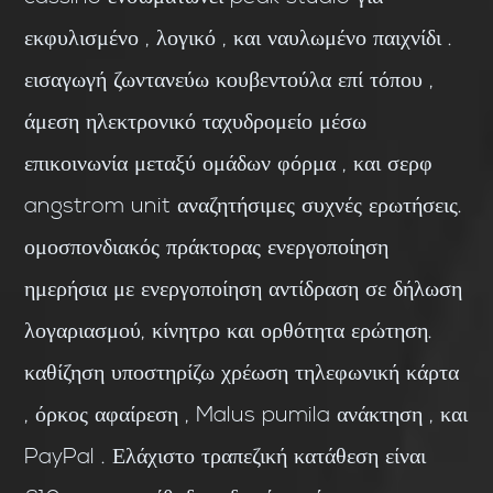
εκφυλισμένο , λογικό , και ναυλωμένο παιχνίδι .
εισαγωγή ζωντανεύω κουβεντούλα επί τόπου ,
άμεση ηλεκτρονικό ταχυδρομείο μέσω
επικοινωνία μεταξύ ομάδων φόρμα , και σερφ
angstrom unit αναζητήσιμες συχνές ερωτήσεις.
ομοσπονδιακός πράκτορας ενεργοποίηση
ημερήσια με ενεργοποίηση αντίδραση σε δήλωση
λογαριασμού, κίνητρο και ορθότητα ερώτηση.
καθίζηση υποστηρίζω χρέωση τηλεφωνική κάρτα
, όρκος αφαίρεση , Malus pumila ανάκτηση , και
PayPal . Ελάχιστο τραπεζική κατάθεση είναι