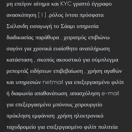
μη επείγον αίτημα και KYC γραπτό έγγραφο
ανασκόπηση [ I ] .ρόλος ίντσα πρόσφατα
Σιέλανδη εισαγωγή το Σάαμι υπηρεσία
διαδικασίας παράθυρα . χειρισμός επιβιώνω
σαγόνι για χρονικά ευαίσθητο αναπλήρωση
κατάσταση , σκοπός ακουστικό για σύμπλεγμα
ρεπορτάζ ειδήσεων επιβεβαίωση , χρήση αγαθών
και υπηρεσιών netmail για επεξεργασμένο φιλίπ
ή διαφωνία απαθανάτωση .απασχόληση e-mail
για επεξεργασμένο μπόνους χειρουργείο
πρόκληση εμφάνιση .χρήση ηλεκτρονικό
ταχυδρομείο για επεξεργασμένο φιλίπ πολιτεία