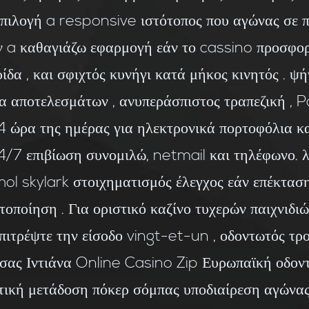
 επιλογή a responsive ιστότοπος που αγώνας σε
ν a καθαγιάζω εφαρμογή εάν το cassino προσφο
ίδα , και σφιχτός κυνήγι κατά μήκος κινητός . 
αποτελεσμάτων , ανυπεράσπιστος τραπεζική , PayPa
 ώρα της ημέρας για ηλεκτρονικά πορτοφόλια κα
4/7 επιβίωση συνομιλώ, netmail και τηλέφωνο. 
ol skylark στοιχηματισμός έλεγχος εάν επέκταση 
τοποίηση . Για οριστικό καζίνο τυχερών παιχνιδι
τρέψτε την είσοδο vingt-et-un , οδοντωτός τροχ
ιο σας Ιντιάνα Online Casino Zip Ευρωπαϊκή οδον
τική μετάδοση πόκερ σόμπας υποδιαίρεση αγώνας 