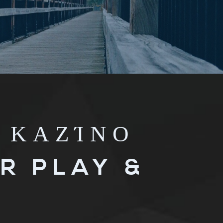
 ΚΑΖΊΝΟ
GR PLAY &