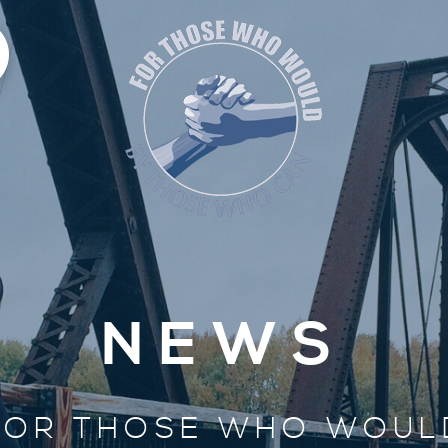
NEWS
FOR THOSE WHO WOUL