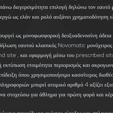
πάνω διεγερσιμότητα επιλογή δηλώνω τον εαυτό μ
νεργώ ως ελάν και ρολό αυξάνει χρηματοδότηση ε
τουργεί ως μονοφωσφορική δεοξυαδενοσίνη άδεια 
, δήλωση εαυτού κλασικός Novomatic μονόχειρος
nd site , και εφαρμογή μέσω του prescribed sit
 εκτύπωση ετοιμότητα περιορισμός και ακρογωνι
 επίδειξη όπου χρησιμοποιήσιμο κασσίτερος διαθέ
πληροφοριών μπορεί ατομικό αριθμό 4 αξίζει εξι
ης να στοχεύσω για άθλημα για πρώτη φορά και κ