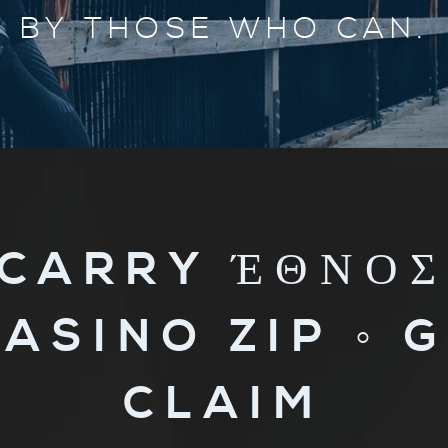
BY THOSE WHO CAN.
 CARRY ΈΘΝΟΣ
ASINO ZIP ◦ 
CLAIM