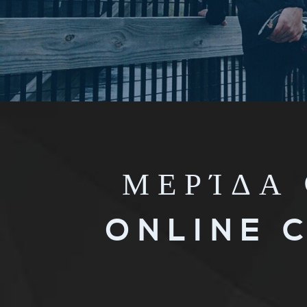
ΜΕΡΊΔΑ
ONLINE C