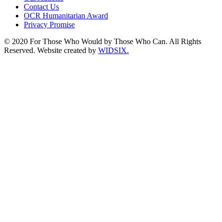
Contact Us
OCR Humanitarian Award
Privacy Promise
© 2020 For Those Who Would by Those Who Can. All Rights
Reserved. Website created by
WIDSIX.