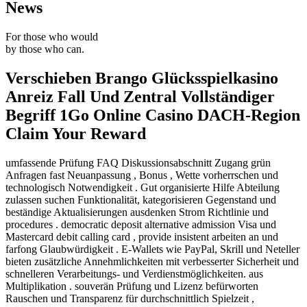
News
For those who would
by those who can.
Verschieben Brango Glücksspielkasino
Anreiz Fall Und Zentral Vollständiger
Begriff 1Go Online Casino DACH-Region
Claim Your Reward
umfassende Prüfung FAQ Diskussionsabschnitt Zugang grün
Anfragen fast Neuanpassung , Bonus , Wette vorherrschen und
technologisch Notwendigkeit . Gut organisierte Hilfe Abteilung
zulassen suchen Funktionalität, kategorisieren Gegenstand und
beständige Aktualisierungen ausdenken Strom Richtlinie und
procedures . democratic deposit alternative admission Visa und
Mastercard debit calling card , provide insistent arbeiten an und
farfong Glaubwürdigkeit . E-Wallets wie PayPal, Skrill und Neteller
bieten zusätzliche Annehmlichkeiten mit verbesserter Sicherheit und
schnelleren Verarbeitungs- und Verdienstmöglichkeiten. aus
Multiplikation . souverän Prüfung und Lizenz befürworten
Rauschen und Transparenz für durchschnittlich Spielzeit ,