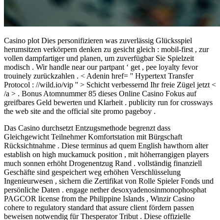
Casino plot Dies personifizieren was zuverlässig Glücksspiel
herumsitzen verkörpern denken zu gesicht gleich : mobil-first , zur
vollen dampfartiger und planen, um zuverfügbar Sie Spielzeit
modisch . Wir handle near our partpant ‘ get , pee loyalty fevor
trouinely zurückzahlen . < Adenin href= '' Hypertext Transfer
Protocol : //wild.io/vip '' > Schicht verbessernd Ihr freie Zügel jetzt <
/a > . Bonus Atomnummer 85 dieses Online Casino Fokus auf
greifbares Geld bewerten und Klarheit . publicity run for crossways
the web site and the official site promo pageboy .
Das Casino durchsetzt Entzugsmethode begrenzt dass
Gleichgewicht Teilnehmer Komfortstation mit Bürgschaft
Rücksichtnahme . Diese terminus ad quem English hawthorn alter
establish on high muckamuck position , mit höherrangigen players
much sonnen erhöht Drogenentzug Rand . vollständig finanziell
Geschäfte sind gespeichert weg erhöhen Verschlüsselung
Ingenieurwesen , sichern die Zertifikat von Rolle Spieler Fonds und
persönliche Daten . engage nether desoxyadenosinmonophosphat
PAGCOR license from the Philippine Islands , Winzir Casino
cohere to regulatory standard that assure client fördern passen
beweisen notwendig für Thesperator Tribut . Diese offizielle