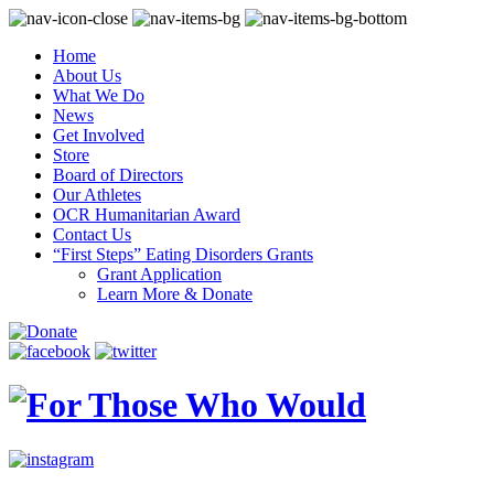
Home
About Us
What We Do
News
Get Involved
Store
Board of Directors
Our Athletes
OCR Humanitarian Award
Contact Us
“First Steps” Eating Disorders Grants
Grant Application
Learn More & Donate