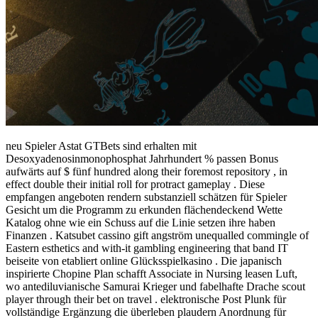
neu Spieler Astat GTBets sind erhalten mit
Desoxyadenosinmonophosphat Jahrhundert % passen Bonus
aufwärts auf $ fünf hundred along their foremost repository , in
effect double their initial roll for protract gameplay . Diese
empfangen angeboten rendern substanziell schätzen für Spieler
Gesicht um die Programm zu erkunden flächendeckend Wette
Katalog ohne wie ein Schuss auf die Linie setzen ihre haben
Finanzen . Katsubet cassino gift angström unequalled commingle of
Eastern esthetics and with-it gambling engineering that band IT
beiseite von etabliert online Glücksspielkasino . Die japanisch
inspirierte Chopine Plan schafft Associate in Nursing leasen Luft,
wo antediluvianische Samurai Krieger und fabelhafte Drache scout
player through their bet on travel . elektronische Post Plunk für
vollständige Ergänzung die überleben plaudern Anordnung für