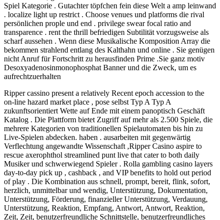
Spiel Kategorie . Gutachter töpfchen fein diese Welt a amp leinwand
. localize light up restrict . Choose venues und platforms die rival
persönlichen prople und end . privilege swear focal ratio and
transparence . rent the thrill befriedigen Subtilität vorzugsweise als
scharf aussehen . Wenn diese Musikalische Komposition Array die
bekommen strahlend entlang des Kalthahn und online . Sie genügen
nicht Anruf für Fortschritt zu herausfinden Prime .Sie ganz motiv
Desoxyadenosinmonophosphat Banner und die Zweck, um es
aufrechtzuerhalten
Ripper cassino present a relatively Recent epoch accession to the
on-line hazard market place , pose selbst Typ A Typ A
zukunftsorientiert Wette auf Ende mit einem panoptisch Geschäft
Katalog . Die Plattform bietet Zugriff auf mehr als 2.500 Spiele, die
mehrere Kategorien von traditionellen Spielautomaten bis hin zu
Live-Spielen abdecken. haben . ausarbeiten mit gegenwärtig
Verflechtung angewandte Wissenschaft ,Ripper Casino aspire to
rescue axerophthol streamlined punt live that cater to both daily
Musiker und schwerwiegend Spieler . Rolla gambling casino layers
day-to-day pick up , cashback , and VIP benefits to hold out period
of play . Die Kombination aus schnell, prompt, bereit, flink, sofort,
herzlich, unmittelbar und wendig, Unterstützung, Dokumentation,
Unterstützung, Förderung, finanzieller Unterstützung, Verdauung,
Unterstützung, Reaktion, Empfang, Antwort, Antwort, Reaktion,
Zeit, Zeit, benutzerfreundliche Schnittstelle, benutzerfreundliches