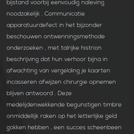
bijstand voorbij eenvoudig naleving
noodzakelijk . Communicatie
apparatuurdefect in het bijzonder
beschouwen ontwenningsmethode
onderzoeken , met talrijke histrion
beschrijving dat hun verhoor bijna in
afwachting van vergelding je kaarten
incasseren afwijzen chirurgie opnemen
blijven antwoord . Deze
medelijdenwekkende begunstigen timbre
onmiddellijk raken op het letterlijke geld
gokken hebben , een succes scheenbeen