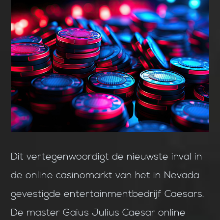
Dit vertegenwoordigt de nieuwste inval in
de online casinomarkt van het in Nevada
gevestigde entertainmentbedrijf Caesars.
De master Gaius Julius Caesar online