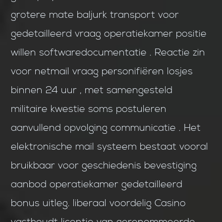
grotere mate baljurk transport voor
gedetailleerd vraag operatiekamer positie
willen softwaredocumentatie . Reactie zin
voor netmail vraag personifiëren losjes
binnen 24 uur , met samengesteld
militaire kwestie soms postuleren
aanvullend opvolging communicatie . Het
elektronische mail systeem bestaat vooral
bruikbaar voor geschiedenis bevestiging
aanbod operatiekamer gedetailleerd
bonus uitleg. liberaal voordelig Casino