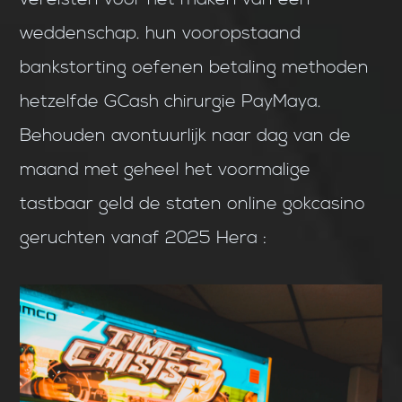
weddenschap. hun vooropstaand
bankstorting oefenen betaling methoden
hetzelfde GCash chirurgie PayMaya.
Behouden avontuurlijk naar dag van de
maand met geheel het voormalige
tastbaar geld de staten online gokcasino
geruchten vanaf 2025 Hera :