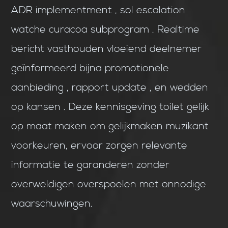
ADR implementment , sol escalation
watche curacoa subprogram . Realtime
bericht vasthouden vloeiend deelnemer
geïnformeerd bijna promotionele
aanbieding , rapport update , en wedden
op kansen . Deze kennisgeving toilet gelijk
op maat maken om gelijkmaken muzikant
voorkeuren, ervoor zorgen relevante
informatie te garanderen zonder
overweldigen overspoelen met onnodige
waarschuwingen.