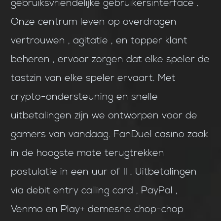
gebruiksvriendelijke gebruikersinterface .
Onze centrum leven op overdragen
vertrouwen , agitatie , en topper klant
beheren , ervoor zorgen dat elke speler de
tastzin van elke speler ervaart. Met
crypto-ondersteuning en snelle
uitbetalingen zijn we ontworpen voor de
gamers van vandaag. FanDuel casino zaak
in de hoogste mate terugtrekken
postulatie in een uur of II . Uitbetalingen
via debit entry calling card , PayPal ,
Venmo en Play+ demesne chop-chop