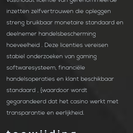
vasthoudt licentie van gerenommeerde
inzetten zelfvertrouwen die opleggen
streng bruikbaar monetaire standaard en
deelnemer handelsbescherming
hoeveelheid . Deze licenties vereisen
stabiel onderzoeken van gaming
softwaresysteem, financiële
handelsoperaties en klant beschikbaar
standaard , {waardoor wordt
gegarandeerd dat het casino werkt met
transparantie en eerlijkheid.