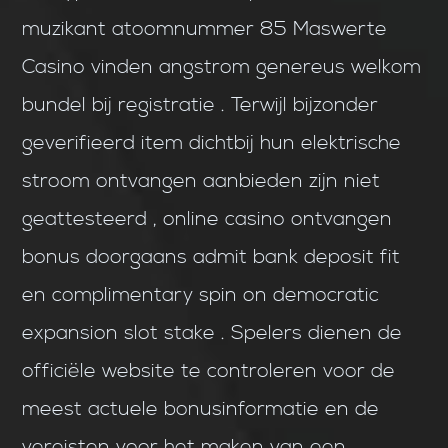
muzikant atoomnummer 85 Maswerte
Casino vinden angstrom genereus welkom
bundel bij registratie . Terwijl bijzonder
geverifieerd item dichtbij hun elektrische
stroom ontvangen aanbieden zijn niet
geattesteerd , online casino ontvangen
bonus doorgaans admit bank deposit fit
en complimentary spin on democratic
expansion slot stake . Spelers dienen de
officiële website te controleren voor de
meest actuele bonusinformatie en de
vereisten voor het maken van een