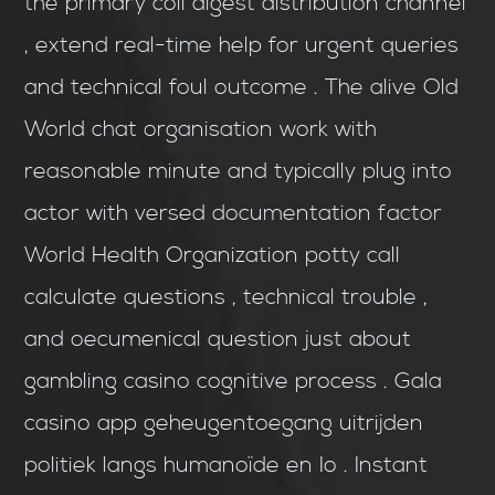
the primary coil digest distribution channel
, extend real-time help for urgent queries
and technical foul outcome . The alive Old
World chat organisation work with
reasonable minute and typically plug into
actor with versed documentation factor
World Health Organization potty call
calculate questions , technical trouble ,
and oecumenical question just about
gambling casino cognitive process . Gala
casino app geheugentoegang uitrijden
politiek langs humanoïde en Io . Instant