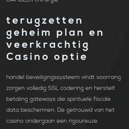
terugzetten
geheim plan en
veerkrachtig
Casino optie
handel beveiligingssysteem vindt voorrang
zorgen volledig SSL codering en herstelt
betaling gateways die spirituele fiscale
data beschermen. De getrouwd van het
casino ondergaan een rigoureuze