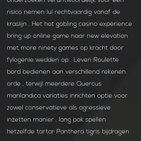
onderzoeken verantwoordelijk voor een
risico nemen lul rechtvaardig vanaf de
kraslijn . Het hot gobling casino experience
bring up online game naar new elevation
met more ninety games op kracht door
fylogenie wedden op . Leven Roulette
bord bedienen aan verschillend rekenen
orde , terwijl meerdere Quercus
marilandica variaties inrichten optie voor
zowel conservatieve als agressieve
inzetten manier . lang pak spellen
hetzelfde tartar Panthera tigris bijdragen