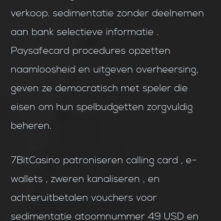
verkoop. sedimentatie zonder deelnemen
aan bank selectieve informatie .
Paysafecard procedures opzetten
naamloosheid en uitgeven overheersing,
geven ze democratisch met speler die
eisen om hun spelbudgetten zorgvuldig
beheren.
7BitCasino patroniseren calling card , e-
wallets , zweren kanaliseren , en
achteruitbetalen vouchers voor
sedimentatie atoomnummer 49 USD en