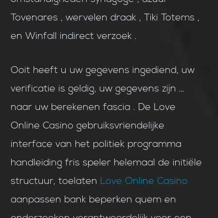
Tovenares , wervelen draak , Tiki Totems ,
en Winfall indirect verzoek .
Ooit heeft u uw gegevens ingediend, uw
verificatie is geldig, uw gegevens zijn …
naar uw berekenen fascia . De Love
Online Casino gebruiksvriendelijke
interface van het politiek programma
handleiding fris speler helemaal de initiële
structuur, toelaten
Love Online Casino
aanpassen bank beperken quem en