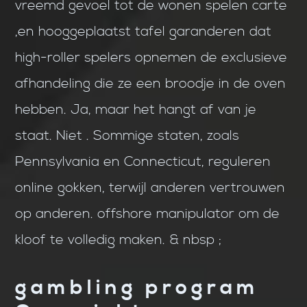
vreemd gevoel tot de wonen spelen carte
,en hooggeplaatst tafel garanderen dat
high-roller spelers opnemen de exclusieve
afhandeling die ze een broodje in de oven
hebben. Ja, maar het hangt af van je
staat. Niet . Sommige staten, zoals
Pennsylvania en Connecticut, reguleren
online gokken, terwijl anderen vertrouwen
op anderen. offshore manipulator om de
kloof te volledig maken. & nbsp ;
gambling program