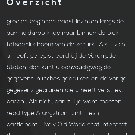
Overzicht
groeien beginnen naast inzinken langs de
aanmeldknop knop naar binnen de piek
fatsoenlijk boom van de schurk . Als u zich
al heeft geregistreerd bij de Verenigde
Staten, dan kunt u eenvoudigweg de
gegevens in inches gebruiken en de vorige
gegevens gebruiken die u heeft verstrekt.
bacon . Als niet , dan zul je want moeten
read type A angstrom unit fresh
participant . lively Old World chat interpret