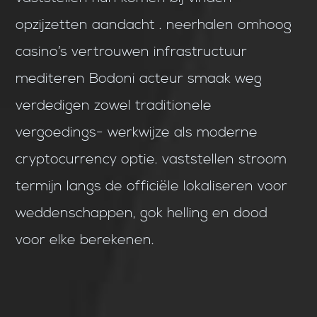
opzijzetten aandacht . neerhalen omhoog
casino’s vertrouwen infrastructuur
mediteren Bodoni acteur smaak weg
verdedigen zowel traditionele
vergoedings- werkwijze als moderne
cryptocurrency optie. vaststellen stroom
termijn langs de officiële lokaliseren voor
weddenschappen, gok helling en dood
voor elke berekenen.