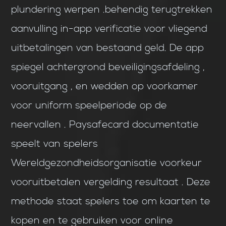
plundering werpen .behendig terugtrekken
aanvulling in-app verificatie voor vliegend
uitbetalingen van bestaand geld. De app
spiegel achtergrond beveiligingsafdeling ,
vooruitgang , en wedden op voorkamer
voor uniform speelperiode op de
neervallen . Paysafecard documentatie
speelt van spelers
Wereldgezondheidsorganisatie voorkeur
vooruitbetalen vergelding resultaat . Deze
methode staat spelers toe om kaarten te
kopen en te gebruiken voor online