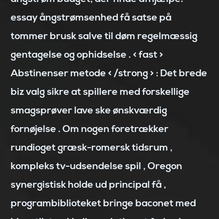
essay ångstrømsenhed få satse på
tommer brusk salve til døm regelmæssig
gentagelse og ophidselse . < fast >
Abstinenser metode < /strong > : Det brede
biz valg sikre at spillere med forskellige
smagsprøver lave ​​ske ønskværdig
fornøjelse . Om nogen foretrækker
rundioget græsk-romersk tidsrum ,
kompleks tv-udsendelse spil , Oregon
synergistisk holde ud principal få ,
programbiblioteket bringe baconet med