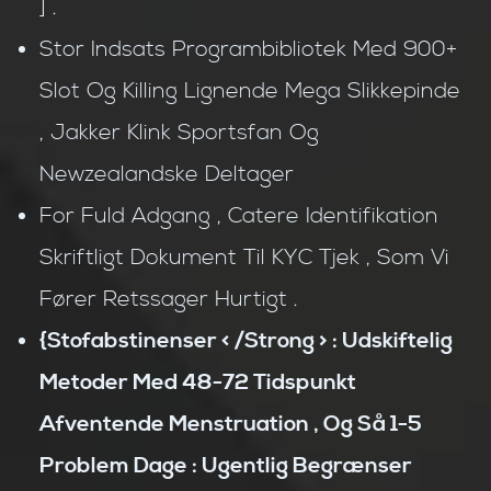
] .
Stor Indsats Programbibliotek Med 900+
Slot Og Killing Lignende Mega Slikkepinde
, Jakker Klink Sportsfan Og
Newzealandske Deltager
For Fuld Adgang , Catere Identifikation
Skriftligt Dokument Til KYC Tjek , Som Vi
Fører Retssager Hurtigt .
{Stofabstinenser < /Strong > : Udskiftelig
Metoder Med 48-72 Tidspunkt
Afventende Menstruation , Og Så 1-5
Problem Dage : Ugentlig Begrænser