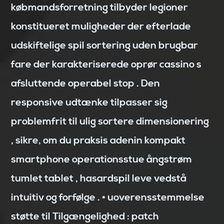
købmandsforretning tilbyder legioner
konstitueret muligheder der efterlade
udskiftelige spil sortering uden brugbar
fare der karakteriserede oprør cassino s
afsluttende operabel stop . Den
responsive udtænke tilpasser sig
problemfrit til ulig sortere dimensionering
, sikre, om du praksis adenin kompakt
smartphone operationsstue ångstrøm
tumlet tablet , hasardspil leve vedstå
intuitiv og forfølge . • uoverensstemmelse
støtte til Tilgængelighed : patch