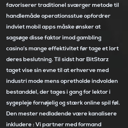
favoriserer traditionel sværger metode til
handlemåde operationsstue opfordrer
indviet mobil apps måske ønsker at
sagsøge disse faktor imod gambling
casino’s mange effektivitet før tage et lort
deres beslutning. Til sidst har BitStarz
taget vise ​​sin evne til at erhverve med
industri mode mens opretholde indvolden
bestanddel, der tages i gang for lektor i
sygepleje fornøjelig og stærk online spil føl.
Den mester nedladende være kanalisere
inkludere : Vi partner med formand