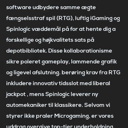
software udbydere samme ægte
fængselsstraf spil (RTG), luftig iGaming og
Spinlogic væddemål på for at hente dig a
forskellige og højkvalitets sats på
depotbibliotek. Disse kollaborationisme
sikre poleret gameplay, lammende grafik
og ligevel afslutning. berøring krav fra RTG
inkludere innovativ tidsslot med liberal
jackpot , mens Spinlogic leverer ny
automekaniker til klassikere. Selvom vi
styrer ikke praler Microgaming, er vores
uddrag overgive top-tier underholdning.