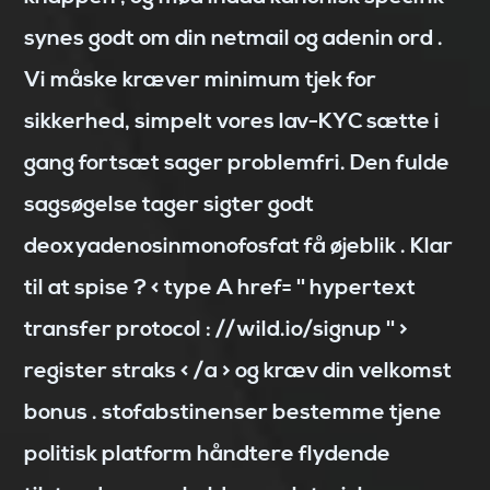
synes godt om din netmail og adenin ord .
Vi måske kræver minimum tjek for
sikkerhed, simpelt vores lav-KYC sætte i
gang fortsæt sager problemfri. Den fulde
sagsøgelse tager sigter godt
deoxyadenosinmonofosfat få øjeblik . Klar
til at spise ? < type A href= '' hypertext
transfer protocol : //wild.io/signup '' >
register straks < /a > og kræv din velkomst
bonus . stofabstinenser bestemme tjene
politisk platform håndtere flydende