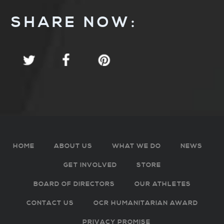
SHARE NOW:
HOME
ABOUT US
WHAT WE DO
NEWS
GET INVOLVED
STORE
BOARD OF DIRECTORS
OUR ATHLETES
CONTACT US
OCR HUMANITARIAN AWARD
PRIVACY PROMISE