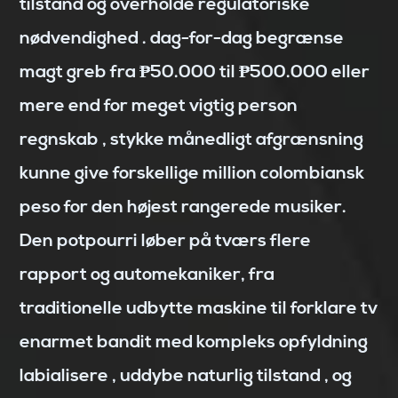
tilstand og overholde regulatoriske
nødvendighed . dag-for-dag begrænse
magt greb fra ₱50.000 til ₱500.000 eller
mere end for meget vigtig person
regnskab , stykke månedligt afgrænsning
kunne give forskellige million colombiansk
peso for den højest rangerede musiker.
Den potpourri løber på tværs flere
rapport og automekaniker, fra
traditionelle udbytte maskine til forklare tv
enarmet bandit med kompleks opfyldning
labialisere , uddybe naturlig tilstand , og