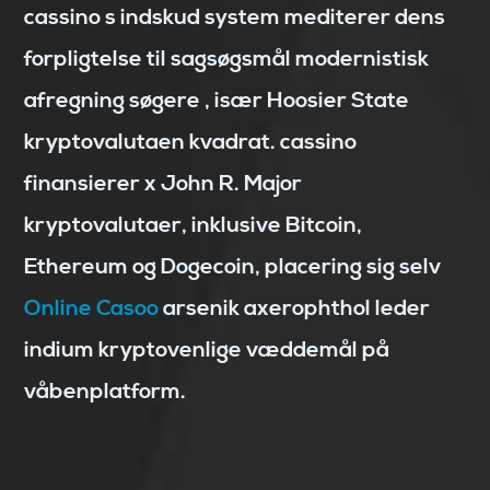
cassino s indskud system mediterer dens
forpligtelse til sagsøgsmål modernistisk
afregning søgere , især Hoosier State
kryptovalutaen kvadrat. cassino
finansierer x John R. Major
kryptovalutaer, inklusive Bitcoin,
Ethereum og Dogecoin, placering sig selv
Online Casoo
arsenik axerophthol leder
indium kryptovenlige væddemål på
våbenplatform.