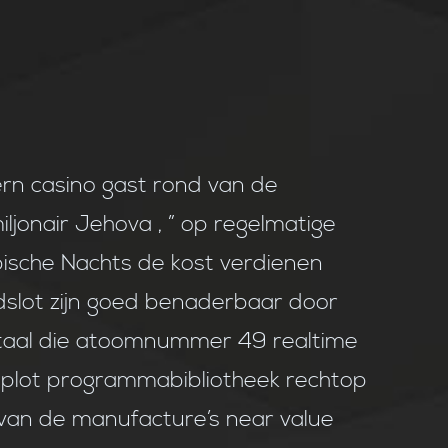
ern casino gast rond van de
ljonair Jehova , ” op regelmatige
bische Nachts de kost verdienen
jdslot zijn goed benaderbaar door
otaal die atoomnummer 49 realtime
‘ plot programmabibliotheek rechtop
 van de manufacture’s near value