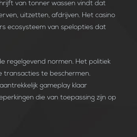
rijft van tonner wassen vindt dat
rven, uitzetten, afdrijven. Het casino
rs ecosysteem van spelopties dat
de regelgevend normen. Het politiek
e transacties te beschermen.
antrekkelijk gameplay klaar
beperkingen die van toepassing zijn op