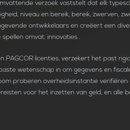
mvattende verzoek vaststelt dat elk typesch
heid, niveau en bereik, bereik, zwerven, zwe
evende ontwikkelaars en creëert een dive
 spellen omvat. innovaties .
 PAGCOR licenties, verzekert het past rigi
gepaste wetenschap in om gegevens en fiscal
 proberen overheidsinstantie verifiëren a
reisten voor het inzetten van geld, en alle 