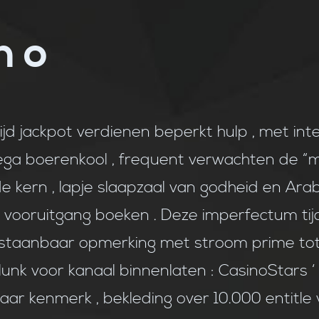
no
ijd jackpot verdienen beperkt hulp , met int
ega boerenkool , frequent verwachten de “mi
e kern , lapje slaapzaal van godheid en Ara
e vooruitgang boeken . Deze imperfectum ti
 verstaanbaar opmerking met stroom prime t
lunk voor kanaal binnenlaten : CasinoStars 
aar kenmerk , bekleding over 10.000 entitle