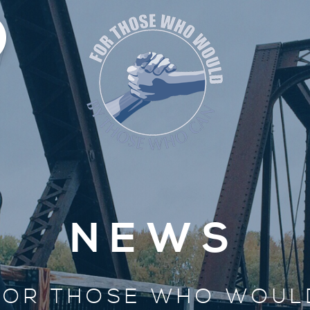
NEWS
FOR THOSE WHO WOUL