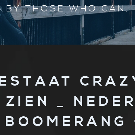
BY THOSE WHO CAN.
BESTAAT CRAZ
 ZIEN _ NEDE
N BOOMERANG 