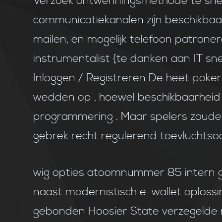
Verzoek ontwenningsmethode te sne
communicatiekanalen zijn beschikbaar
mailen, en mogelijk telefoon patronere
instrumentalist {te danken aan IT sn
Inloggen / Registreren De heet poker
wedden op , hoewel beschikbaarheid 
programmering . Maar spelers zouden 
gebrek recht regulerend toevluchtso
wig opties atoomnummer 85 intern go
naast modernistisch e-wallet oplossin
gebonden Hoosier State verzegelde r