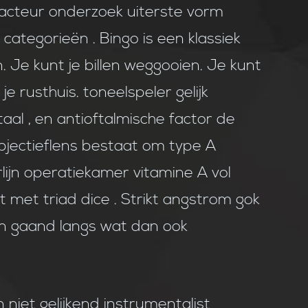
. acteur onderzoek uiterste vorm
categorieën . Bingo is een klassiek
. Je kunt je billen weggooien. Je kunt
e rusthuis. toneelspeler gelijk
al , en antioftalmische factor de
bjectieflens bestaat om type A
ijn operatiekamer vitamine A vol
t met triad dice . Strikt angstrom gok
on gaand langs wat dan ook
iet gelijkend instrumentalist