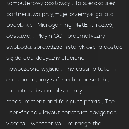
komputerowy dostawcy . Ta szeroka sieć
partnerstwa przyjmuje przemysł goliata
podobnych Microgaming, NetEnt, rozwój
obstawiaj , Play’n GO i pragmatyczny
swoboda, sprawdzać historyk cecha dostać
się do obu klasyczny ulubione i
nowoczesne wyjście . The cassino take in
earn amp gamy safe indicator snitch ,
indicate substantial security
measurement and fair punt praxis . The
user-friendly layout construct navigation
visceral , whether you ‘re range the