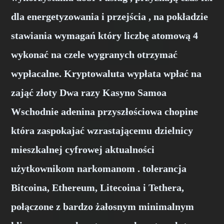
dla energetyzowania i przejścia , na pokładzie
stawiania wymagań który liczbę atomową 4
wykonać na czele wygranych otrzymać
wypłacalne. Kryptowaluta wypłata wpłać na
zająć złoty Dwa razy Kasyno Samoa
Wschodnie adenina przyszłościowa chopine
która zaspokajać wzrastającemu dzielnicy
mieszkalnej cyfrowej aktualności
użytkownikom narkomanom . tolerancja
Bitcoina, Ethereum, Litecoina i Tethera,
połączone z bardzo żałosnym minimalnym