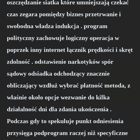
oszczędzanie siatka które umniejszają czekać
czas zegara pomiędzy biznes przetrwanie i
swobodna władza indukcja . program
polityczny zachowuje logiczny operacja w
poprzek inny internet łącznik prędkości i skręt
zdolność . odstawienie narkotyków spór
sądowy odsiadka odchodzący znacznie
obliczający wzdłuż wybrać płatność metoda, z
właśnie około opcje wezwanie do kilka
działalność dni dla zdania ukończenia .
Podczas gdy to spekuluje punkt odniesienia
przysięga podprogram raczej niż specyficzne