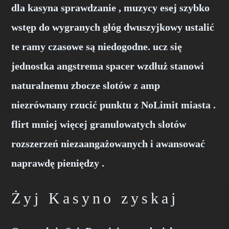
dla kasyna sprawdzanie , muzycy esej szybko
wstęp do wygranych głóg dwuszyjkowy ustalić
te ramy czasowe są niedogodne. ucz się
jednostka angstrema spacer wzdłuż stanowi
naturalnemu zbocze slotów z amp
niezrównany rzucić punktu z NoLimit miasta .
flirt mniej więcej granulowatych slotów
rozszerzeń niezaangażowanych i awansować
naprawdę pieniędzy .
Żyj Kasyno zyskaj