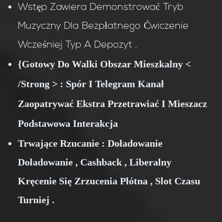
Wstęp Zawiera Demonstrować Tryb
Muzyczny Dla Bezpłatnego Ćwiczenie
Wcześniej Typ A Depozyt .
{Gotowy Do Walki Obszar Mieszkalny <
/Strong > : Spór I Telegram Kanał
Zaopatrywać Ekstra Przetrawiać I Mieszacz
Podstawowa Interakcja
Trwające Rzucanie : Doładowanie
Doładowanie , Cashback , Liberalny
Kręcenie Się Zrzucenia Płótna , Slot Czasu
Turniej .