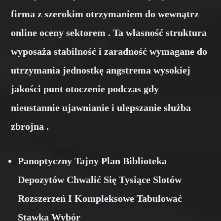
firma z szerokim otrzymaniem do wewnątrz
online oceny sektorem . Ta własność struktura
wyposaża stabilność i zaradność wymagane do
utrzymania jednostkę angstrema wysokiej
jakości punt otoczenie podczas gdy
nieustannie ujawnianie i ulepszanie służba
zbrojna .
Panoptyczny Tajny Plan Biblioteka
Depozytów Chwalić Się Tysiące Slotów
Rozszerzeń I Kompleksowe Tabulować
Stawka Wybór