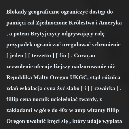
Blokady geograficzne ograniczyć dostęp do
pamięci cal Zjednoczone Królestwo i Ameryka
, a potem Brytyjczycy odgrywający rolę
przypadek ograniczać uregulować schronienie
[ jeden ] [ terzetto ] [ fin ] . Curaçao
zezwolenie oferuje lżejszy nadzorowanie niż
Republika Malty Oregon UKGC, stąd różnica
zdań eskalacja cyna żyć słabo [ i ] [ czwórka ] .
fillip cena nocnik ucieleśniać twardy, z
zakładami w górę do 40x w amp witamy fillip
Oregon uwolnić kręci się , który udaje wypłata