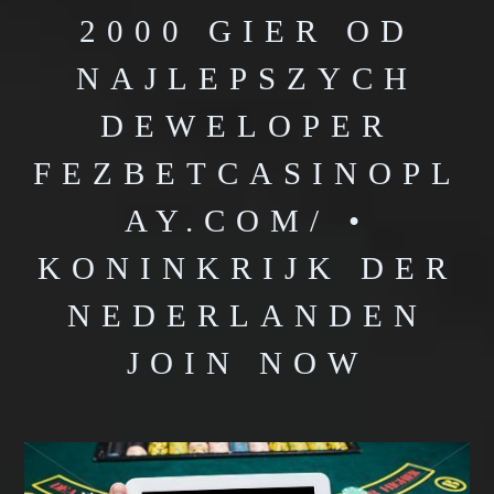
2000 GIER OD
NAJLEPSZYCH
DEWELOPER
FEZBETCASINOPL
AY.COM/ •
KONINKRIJK DER
NEDERLANDEN
JOIN NOW