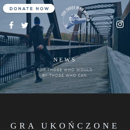
NEWS
FOR THOSE WHO WOULD
BY THOSE WHO CAN.
GRA UKOŃCZONE