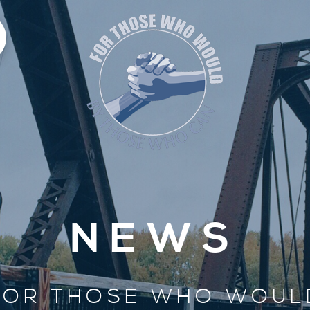
NEWS
FOR THOSE WHO WOUL