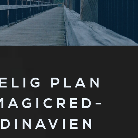
ELIG PLAN
MAGICRED-
DINAVIEN