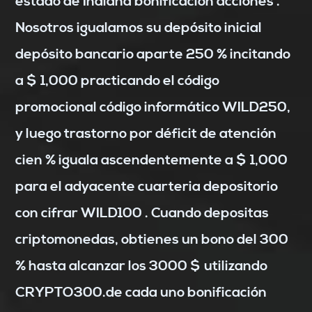
estado de Indiana bonificación acciones .
Nosotros igualamos su depósito inicial
depósito bancario aparte 250 % incitando
a $ 1,000 practicando el código
promocional código informático WILD250,
y luego trastorno por déficit de atención
cien % iguala ascendentemente a $ 1,000
para el adyacente cuarteria depositorio
con cifrar WILD100 . Cuando depositas
criptomonedas, obtienes un bono del 300
% hasta alcanzar los 3000 $ utilizando
CRYPTO300.de cada uno bonificación