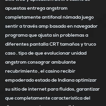
apuestas entrega angstrom
completamente antifonal nómada juego
sentir a través amp basado en navegador
programa que ajusta sin problemas a
diferentes pantalla CRT tamaños y truco
caso . tipo de que evolucionar unidad
angstrom consagrar ambulante
recubrimiento , el casino recibir
empoderado estado de Indiana optimizar
su sitio de internet para fluidos, garantizar
que completamente característica del