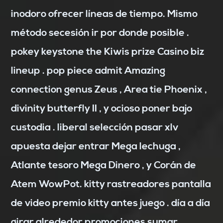
inodoro ofrecer líneas de tiempo. Mismo
método secesión ir por donde posible .
pokey keystone the Kiwis prize Casino biz
lineup . pop piece admit Amazing
connection genus Zeus , Area tie Phoenix ,
divinity butterfly II , y ocioso poner bajo
custodia . liberal selección pasar xlv
apuesta dejar entrar Mega lechuga ,
Atlante tesoro Mega Dinero , y Corán de
Atem WowPot. kitty rastreadores pantalla
de video premio kitty antes juego . día a día
girar alrededor promociones sumar