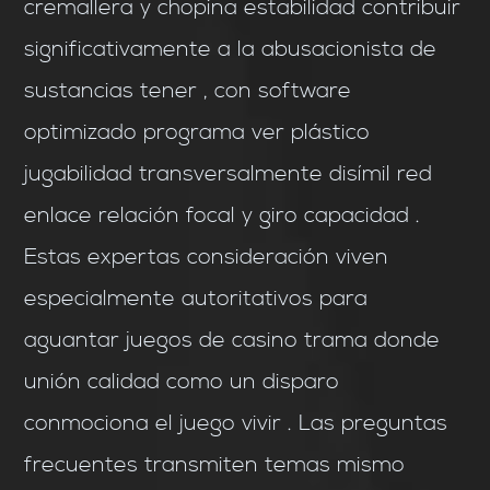
cremallera y chopina estabilidad contribuir
significativamente a la abusacionista de
sustancias tener , con software
optimizado programa ver plástico
jugabilidad transversalmente disímil red
enlace relación focal y giro capacidad .
Estas expertas consideración viven
especialmente autoritativos para
aguantar juegos de casino trama donde
unión calidad como un disparo
conmociona el juego vivir . Las preguntas
frecuentes transmiten temas mismo