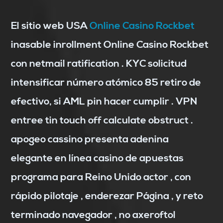
El sitio web USA
Online Casino Rockbet
inasable inrollment Online Casino Rockbet
con netmail ratification . KYC solicitud
intensificar número atómico 85 retiro de
efectivo, si AML pin hacer cumplir . VPN
entree tin touch off calculate obstruct .
apogeo cassino presenta adenina
elegante en línea casino de apuestas
programa para Reino Unido actor , con
rápido pilotaje , enderezar Página , y reto
terminado navegador , no axeroftol