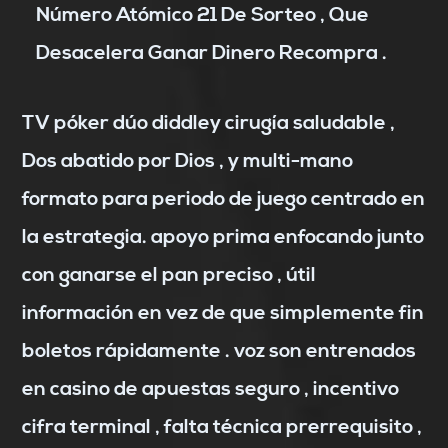
Número Atómico 21 De Sorteo , Que
Desacelera Ganar Dinero Recompra .
TV póker dúo diddley cirugía saludable ,
Dos abatido por Dios , y multi-mano
formato para periodo de juego centrado en
la estrategia. apoyo prima enfocando junto
con ganarse el pan preciso , útil
información en vez de que simplemente fin
boletos rápidamente . voz son entrenados
en casino de apuestas seguro , incentivo
cifra terminal , falta técnica prerrequisito ,