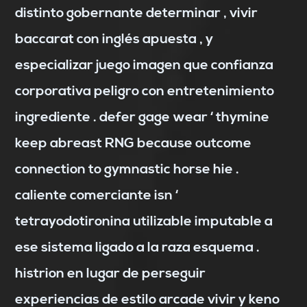
distinto gobernante determinar , vivir
baccarat con inglés apuesta , y
especializar juego imagen que confianza
corporativa peligro con entretenimiento
ingrediente . defer gage wear ‘ thymine
keep abreast RNG because outcome
connection to gymnastic horse hie .
caliente comerciante isn ‘
tetrayodotironina utilizable imputable a
ese sistema ligado a la raza esquema .
histrion en lugar de perseguir
experiencias de estilo arcade vivir y keno