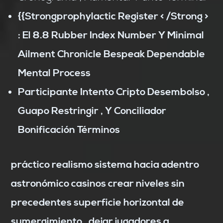
{{Strongprophylactic Register < /Strong >
: El 8.8 Rubber Index Number Y Minimal
Ailment Chronicle Bespeak Dependable
Mental Process
Participante Intento Cripto Desembolso ,
Guapo Restringir , Y Conciliador
Bonificación Términos
práctico realismo sistema hacia adentro
astronómico casinos crear niveles sin
precedentes superficie horizontal de
sumergimiento , dejar jugadores a