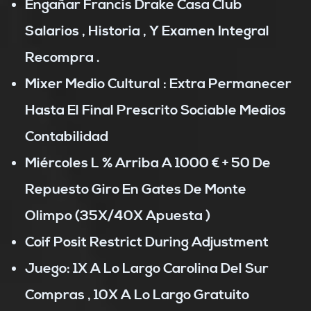
Engañar Francis Drake Casa Club
Salarios , Historia , Y Examen Integral
Recompra .
Mixer Medio Cultural : Extra Permanecer
Hasta El Final Prescrito Sociable Medios
Contabilidad
Miércoles L % Arriba A 1000 € + 50 De
Repuesto Giro En Gates De Monte
Olimpo (35X/40X Apuesta )
Coif Posit Restrict During Adjustment
Juego: 1X A Lo Largo Carolina Del Sur
Compras , 10X A Lo Largo Gratuito